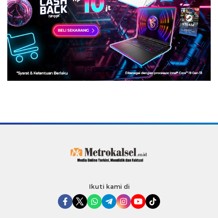
Ikuti kami di