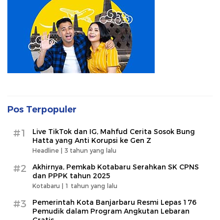
Pos Terpopuler
#1
Live TikTok dan IG, Mahfud Cerita Sosok Bung
Hatta yang Anti Korupsi ke Gen Z
Headline |
3 tahun yang lalu
#2
Akhirnya, Pemkab Kotabaru Serahkan SK CPNS
dan PPPK tahun 2025
Kotabaru |
1 tahun yang lalu
#3
Pemerintah Kota Banjarbaru Resmi Lepas 176
Pemudik dalam Program Angkutan Lebaran
Gratis