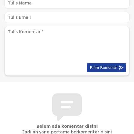
Belum ada komentar disini
Jadilah yang pertama berkomentar disini