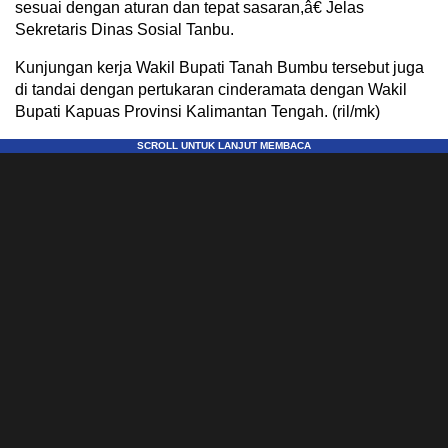
sesuai dengan aturan dan tepat sasaran,â€ Jelas
Sekretaris Dinas Sosial Tanbu.
Kunjungan kerja Wakil Bupati Tanah Bumbu tersebut juga
di tandai dengan pertukaran cinderamata dengan Wakil
Bupati Kapuas Provinsi Kalimantan Tengah. (ril/mk)