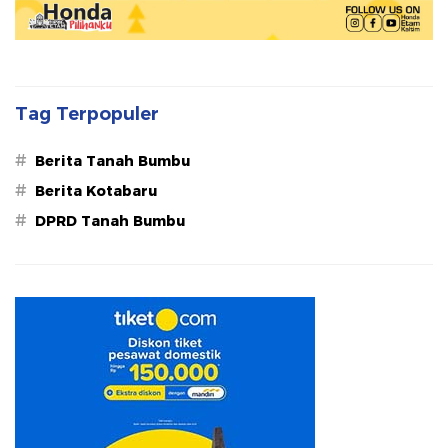
Tag Terpopuler
#
Berita Tanah Bumbu
#
Berita Kotabaru
#
DPRD Tanah Bumbu