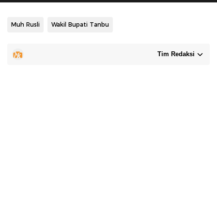
Muh Rusli
Wakil Bupati Tanbu
Tim Redaksi