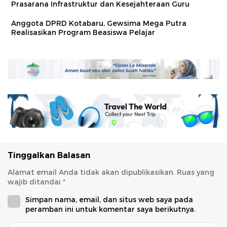
Prasarana Infrastruktur dan Kesejahteraan Guru
Anggota DPRD Kotabaru, Gewsima Mega Putra
Realisasikan Program Beasiswa Pelajar
Tinggalkan Balasan
Alamat email Anda tidak akan dipublikasikan.
Ruas yang
wajib ditandai
*
Simpan nama, email, dan situs web saya pada
peramban ini untuk komentar saya berikutnya.