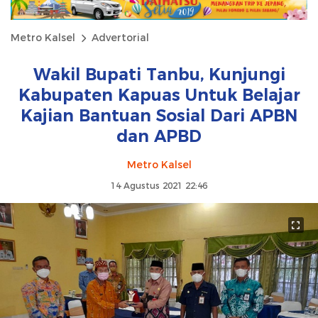
Metro Kalsel
Advertorial
Wakil Bupati Tanbu, Kunjungi
Kabupaten Kapuas Untuk Belajar
Kajian Bantuan Sosial Dari APBN
dan APBD
Metro Kalsel
14 Agustus 2021 22:46