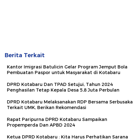
Berita Terkait
Kantor Imigrasi Batulicin Gelar Program Jemput Bola
Pembuatan Paspor untuk Masyarakat di Kotabaru
DPRD Kotabaru Dan TPAD Setujui, Tahun 2024
Penghasilan Tetap Kepala Desa 5,8 Juta Perbulan
DPRD Kotabaru Melaksanakan RDP Bersama Serbusaka
Terkait UMK, Berikan Rekomendasi
Rapat Paripurna DPRD Kotabaru Sampaikan
Propemperda Dan APBD 2024
Ketua DPRD Kotabaru : Kita Harus Perhatikan Sarana