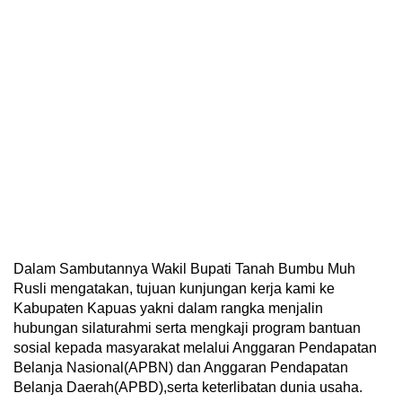
Dalam Sambutannya Wakil Bupati Tanah Bumbu Muh
Rusli mengatakan, tujuan kunjungan kerja kami ke
Kabupaten Kapuas yakni dalam rangka menjalin
hubungan silaturahmi serta mengkaji program bantuan
sosial kepada masyarakat melalui Anggaran Pendapatan
Belanja Nasional(APBN) dan Anggaran Pendapatan
Belanja Daerah(APBD),serta keterlibatan dunia usaha.