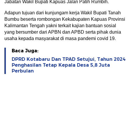
Jabatan Wakil Bupati Kapuas Jalan Patih Rumbih.
Adapun tujuan dari kunjungam kerja Wakil Bupati Tanah
Bumbu beserta rombongan Kekabupaten Kapuas Provinsi
Kalimantan Tengah yakni terkait kajian bantuan sosial
yang bersumber dari APBN dan APBD serta pihak dunia
usaha kepada masyarakat di masa pandemi covid 19.
Baca Juga:
DPRD Kotabaru Dan TPAD Setujui, Tahun 2024
Penghasilan Tetap Kepala Desa 5,8 Juta
Perbulan