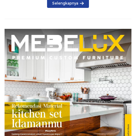
Selengkapnya