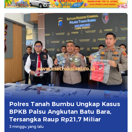
Polres Tanah Bumbu Ungkap Kasus
BPKB Palsu Angkutan Batu Bara,
Tersangka Raup Rp21,7 Miliar
3 minggu yang lalu