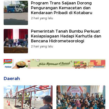
Program Trans Saijaan Dorong
Pengurangan Kemacetan dan
Kendaraan Pribadi di Kotabaru
2 hari yang lalu
Pemerintah Tanah Bumbu Perkuat
Kesiapsiagaan Hadapi Karhutla dan
Bencana Hidrometeorologi
2 hari yang lalu
Daerah