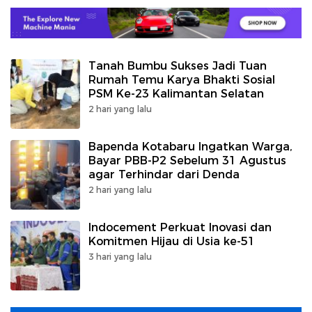
Tanah Bumbu Sukses Jadi Tuan
Rumah Temu Karya Bhakti Sosial
PSM Ke-23 Kalimantan Selatan
2 hari yang lalu
Bapenda Kotabaru Ingatkan Warga,
Bayar PBB-P2 Sebelum 31 Agustus
agar Terhindar dari Denda
2 hari yang lalu
Indocement Perkuat Inovasi dan
Komitmen Hijau di Usia ke-51
3 hari yang lalu