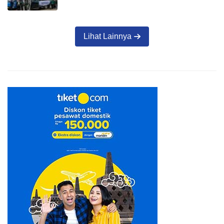
Lihat Lainnya