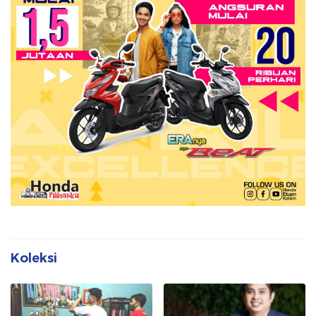
Koleksi