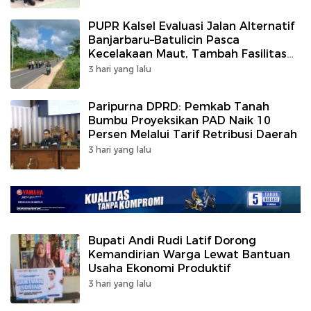
PUPR Kalsel Evaluasi Jalan Alternatif
Banjarbaru–Batulicin Pasca
Kecelakaan Maut, Tambah Fasilitas
Keselamatan
3 hari yang lalu
Paripurna DPRD: Pemkab Tanah
Bumbu Proyeksikan PAD Naik 10
Persen Melalui Tarif Retribusi Daerah
3 hari yang lalu
Bupati Andi Rudi Latif Dorong
Kemandirian Warga Lewat Bantuan
Usaha Ekonomi Produktif
3 hari yang lalu