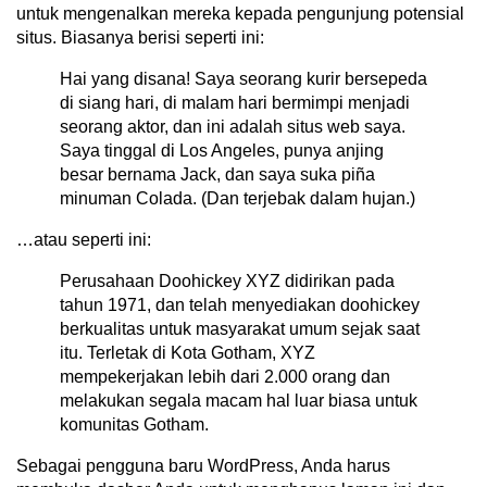
untuk mengenalkan mereka kepada pengunjung potensial
situs. Biasanya berisi seperti ini:
Hai yang disana! Saya seorang kurir bersepeda
di siang hari, di malam hari bermimpi menjadi
seorang aktor, dan ini adalah situs web saya.
Saya tinggal di Los Angeles, punya anjing
besar bernama Jack, dan saya suka piña
minuman Colada. (Dan terjebak dalam hujan.)
…atau seperti ini:
Perusahaan Doohickey XYZ didirikan pada
tahun 1971, dan telah menyediakan doohickey
berkualitas untuk masyarakat umum sejak saat
itu. Terletak di Kota Gotham, XYZ
mempekerjakan lebih dari 2.000 orang dan
melakukan segala macam hal luar biasa untuk
komunitas Gotham.
Sebagai pengguna baru WordPress, Anda harus