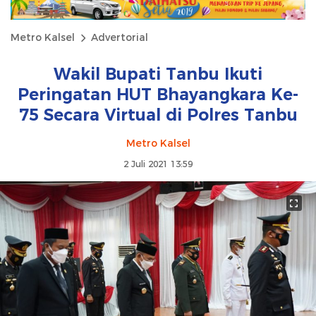
Metro Kalsel
Advertorial
Wakil Bupati Tanbu Ikuti
Peringatan HUT Bhayangkara Ke-
75 Secara Virtual di Polres Tanbu
Metro Kalsel
2 Juli 2021 13:59