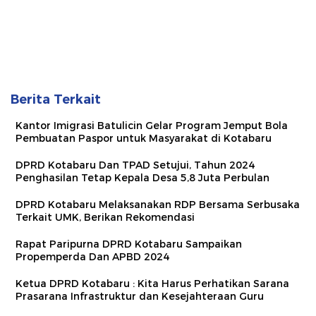
Berita Terkait
Kantor Imigrasi Batulicin Gelar Program Jemput Bola
Pembuatan Paspor untuk Masyarakat di Kotabaru
DPRD Kotabaru Dan TPAD Setujui, Tahun 2024
Penghasilan Tetap Kepala Desa 5,8 Juta Perbulan
DPRD Kotabaru Melaksanakan RDP Bersama Serbusaka
Terkait UMK, Berikan Rekomendasi
Rapat Paripurna DPRD Kotabaru Sampaikan
Propemperda Dan APBD 2024
Ketua DPRD Kotabaru : Kita Harus Perhatikan Sarana
Prasarana Infrastruktur dan Kesejahteraan Guru