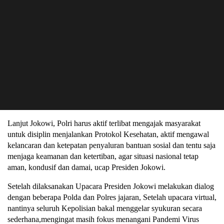
Lanjut Jokowi, Polri harus aktif terlibat mengajak masyarakat
untuk disiplin menjalankan Protokol Kesehatan, aktif mengawal
kelancaran dan ketepatan penyaluran bantuan sosial dan tentu saja
menjaga keamanan dan ketertiban, agar situasi nasional tetap
aman, kondusif dan damai, ucap Presiden Jokowi.
Setelah dilaksanakan Upacara Presiden Jokowi melakukan dialog
dengan beberapa Polda dan Polres jajaran, Setelah upacara virtual,
nantinya seluruh Kepolisian bakal menggelar syukuran secara
sederhana,mengingat masih fokus menangani Pandemi Virus