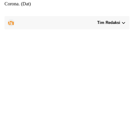
Corona. (Dat)
Tim Redaksi