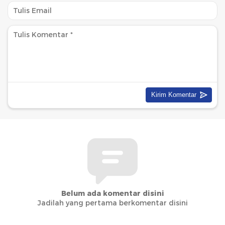
Belum ada komentar disini
Jadilah yang pertama berkomentar disini