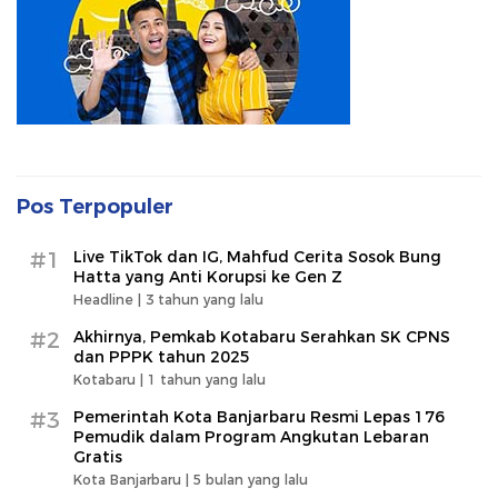
Pos Terpopuler
#1
Live TikTok dan IG, Mahfud Cerita Sosok Bung
Hatta yang Anti Korupsi ke Gen Z
Headline |
3 tahun yang lalu
#2
Akhirnya, Pemkab Kotabaru Serahkan SK CPNS
dan PPPK tahun 2025
Kotabaru |
1 tahun yang lalu
#3
Pemerintah Kota Banjarbaru Resmi Lepas 176
Pemudik dalam Program Angkutan Lebaran
Gratis
Kota Banjarbaru |
5 bulan yang lalu