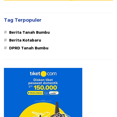
Tag Terpopuler
#
Berita Tanah Bumbu
#
Berita Kotabaru
#
DPRD Tanah Bumbu