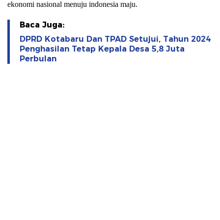
ekonomi nasional menuju indonesia maju.
Baca Juga:
DPRD Kotabaru Dan TPAD Setujui, Tahun 2024
Penghasilan Tetap Kepala Desa 5,8 Juta
Perbulan