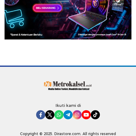
Ikuti kami di
Copyright © 2025. Dirastore.com. All rights reserved