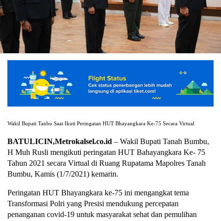
Wakil Bupati Tanbu Saat Ikuti Peringatan HUT Bhayangkara Ke-75 Secara Virtual
BATULICIN,Metrokalsel.co.id
– Wakil Bupati Tanah Bumbu,
H Muh Rusli mengikuti peringatan HUT Bahayangkara Ke- 75
Tahun 2021 secara Virtual di Ruang Rupatama Mapolres Tanah
Bumbu, Kamis (1/7/2021) kemarin.
Peringatan HUT Bhayangkara ke-75 ini mengangkat tema
Transformasi Polri yang Presisi mendukung percepatan
penanganan covid-19 untuk masyarakat sehat dan pemulihan