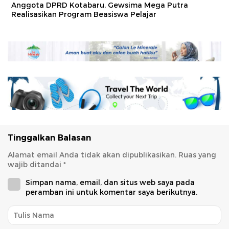
Anggota DPRD Kotabaru, Gewsima Mega Putra
Realisasikan Program Beasiswa Pelajar
Tinggalkan Balasan
Alamat email Anda tidak akan dipublikasikan.
Ruas yang
wajib ditandai
*
Simpan nama, email, dan situs web saya pada
peramban ini untuk komentar saya berikutnya.