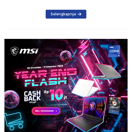
Selengkapnya