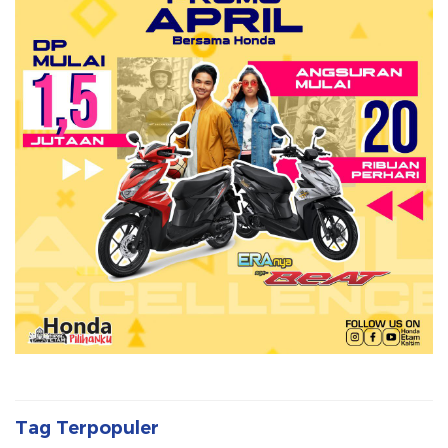
Tag Terpopuler