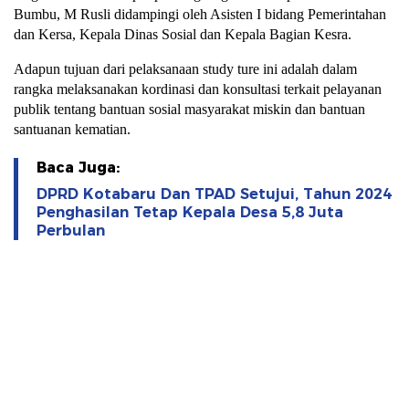
Bumbu, M Rusli didampingi oleh Asisten I bidang Pemerintahan
dan Kersa, Kepala Dinas Sosial dan Kepala Bagian Kesra.
Adapun tujuan dari pelaksanaan study ture ini adalah dalam
rangka melaksanakan kordinasi dan konsultasi terkait pelayanan
publik tentang bantuan sosial masyarakat miskin dan bantuan
santuanan kematian.
Baca Juga:
DPRD Kotabaru Dan TPAD Setujui, Tahun 2024
Penghasilan Tetap Kepala Desa 5,8 Juta
Perbulan