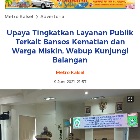
Metro Kalsel
Advertorial
Upaya Tingkatkan Layanan Publik
Terkait Bansos Kematian dan
Warga Miskin, Wabup Kunjungi
Balangan
Metro Kalsel
9 Juni 2021 21:57