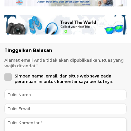
Tinggalkan Balasan
Alamat email Anda tidak akan dipublikasikan.
Ruas yang
wajib ditandai
*
Simpan nama, email, dan situs web saya pada
peramban ini untuk komentar saya berikutnya.