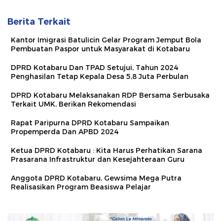
Berita Terkait
Kantor Imigrasi Batulicin Gelar Program Jemput Bola
Pembuatan Paspor untuk Masyarakat di Kotabaru
DPRD Kotabaru Dan TPAD Setujui, Tahun 2024
Penghasilan Tetap Kepala Desa 5,8 Juta Perbulan
DPRD Kotabaru Melaksanakan RDP Bersama Serbusaka
Terkait UMK, Berikan Rekomendasi
Rapat Paripurna DPRD Kotabaru Sampaikan
Propemperda Dan APBD 2024
Ketua DPRD Kotabaru : Kita Harus Perhatikan Sarana
Prasarana Infrastruktur dan Kesejahteraan Guru
Anggota DPRD Kotabaru, Gewsima Mega Putra
Realisasikan Program Beasiswa Pelajar