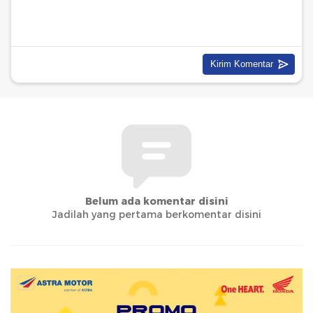
Belum ada komentar disini
Jadilah yang pertama berkomentar disini