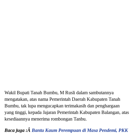
Wakil Bupati Tanah Bumbu, M Rusli dalam sambutannya
mengatakan, atas nama Pemerintah Daerah Kabupaten Tanah
Bumbu, tak lupa mengucapkan terimakasih dan penghargaan
yang tinggi, kepada Jajaran Pemerintah Kabupaten Balangan, atas
kesediaannya menerima rombongan Tanbu.
Baca juga :Â
Bantu Kaum Perempuan di Masa Pendemi, PKK