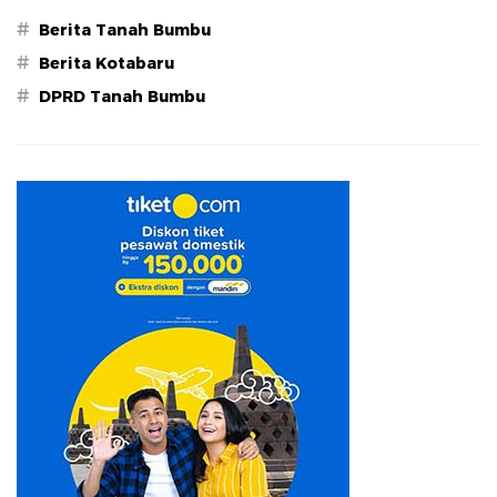
#
Berita Tanah Bumbu
#
Berita Kotabaru
#
DPRD Tanah Bumbu