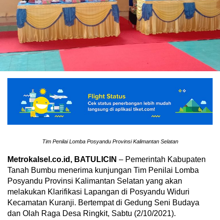
Tim Penilai Lomba Posyandu Provinsi Kalimantan Selatan
Metrokalsel.co.id, BATULICIN
– Pemerintah Kabupaten
Tanah Bumbu menerima kunjungan Tim Penilai Lomba
Posyandu Provinsi Kalimantan Selatan yang akan
melakukan Klarifikasi Lapangan di Posyandu Widuri
Kecamatan Kuranji. Bertempat di Gedung Seni Budaya
dan Olah Raga Desa Ringkit, Sabtu (2/10/2021).