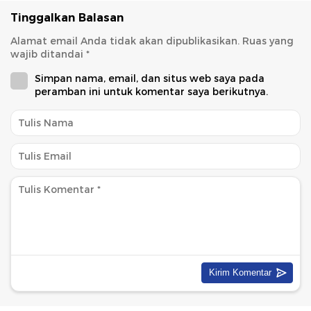
Tinggalkan Balasan
Alamat email Anda tidak akan dipublikasikan.
Ruas yang
wajib ditandai
*
Simpan nama, email, dan situs web saya pada
peramban ini untuk komentar saya berikutnya.