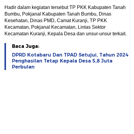
Hadir dalam kegiatan tersebut TP PKK Kabupaten Tanah
Bumbu, Pokjanal Kabupaten Tanah Bumbu, Dinas
Kesehatan, Dinas PMD, Camat Kuranji, TP PKK
Kecamatan, Pokjanal Kecamatan, Lintas Sektor
Kecamatan Kuranji, Kepala Desa dan unsur-unsur terkait.
Baca Juga:
DPRD Kotabaru Dan TPAD Setujui, Tahun 2024
Penghasilan Tetap Kepala Desa 5,8 Juta
Perbulan