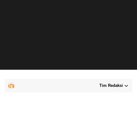
Tim Redaksi