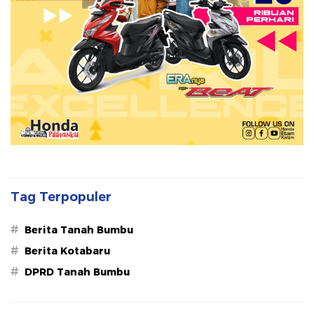
Tag Terpopuler
#
Berita Tanah Bumbu
#
Berita Kotabaru
#
DPRD Tanah Bumbu