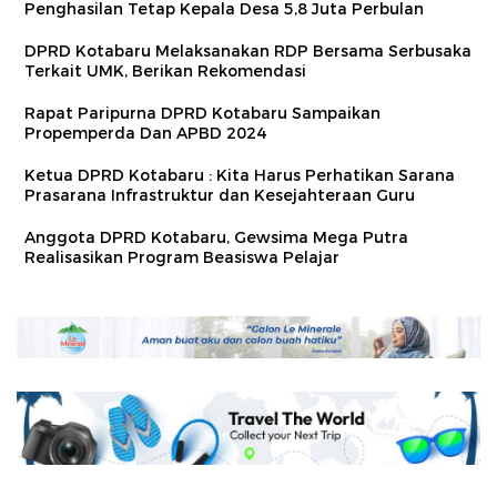
Penghasilan Tetap Kepala Desa 5,8 Juta Perbulan
DPRD Kotabaru Melaksanakan RDP Bersama Serbusaka
Terkait UMK, Berikan Rekomendasi
Rapat Paripurna DPRD Kotabaru Sampaikan
Propemperda Dan APBD 2024
Ketua DPRD Kotabaru : Kita Harus Perhatikan Sarana
Prasarana Infrastruktur dan Kesejahteraan Guru
Anggota DPRD Kotabaru, Gewsima Mega Putra
Realisasikan Program Beasiswa Pelajar