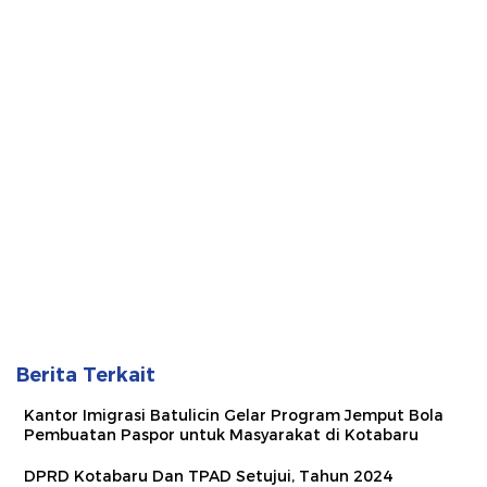
Berita Terkait
Kantor Imigrasi Batulicin Gelar Program Jemput Bola
Pembuatan Paspor untuk Masyarakat di Kotabaru
DPRD Kotabaru Dan TPAD Setujui, Tahun 2024