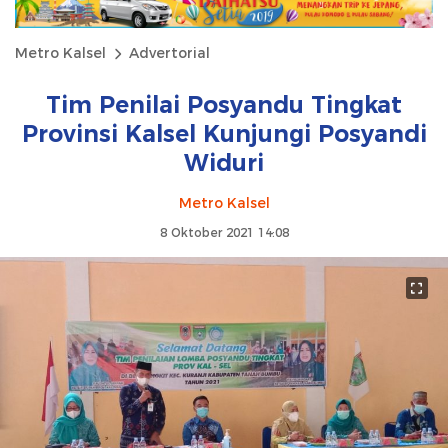
Metro Kalsel
Advertorial
Tim Penilai Posyandu Tingkat
Provinsi Kalsel Kunjungi Posyandi
Widuri
Metro Kalsel
8 Oktober 2021 14:08