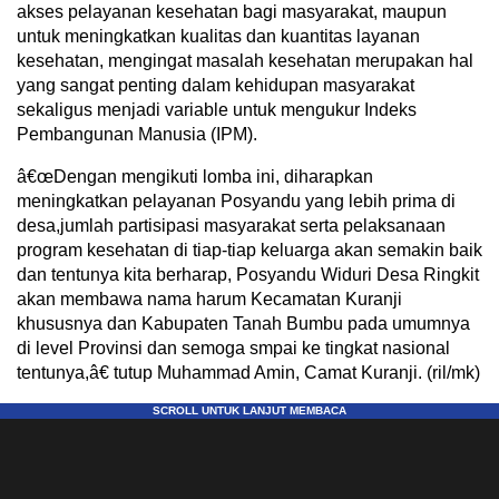
akses pelayanan kesehatan bagi masyarakat, maupun
untuk meningkatkan kualitas dan kuantitas layanan
kesehatan, mengingat masalah kesehatan merupakan hal
yang sangat penting dalam kehidupan masyarakat
sekaligus menjadi variable untuk mengukur Indeks
Pembangunan Manusia (IPM).
â€œDengan mengikuti lomba ini, diharapkan
meningkatkan pelayanan Posyandu yang lebih prima di
desa,jumlah partisipasi masyarakat serta pelaksanaan
program kesehatan di tiap-tiap keluarga akan semakin baik
dan tentunya kita berharap, Posyandu Widuri Desa Ringkit
akan membawa nama harum Kecamatan Kuranji
khususnya dan Kabupaten Tanah Bumbu pada umumnya
di level Provinsi dan semoga smpai ke tingkat nasional
tentunya,â€ tutup Muhammad Amin, Camat Kuranji. (ril/mk)