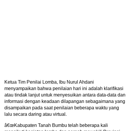
Ketua Tim Penilai Lomba, Ibu Nurul Ahdani
menyampaikan bahwa penilaian hari ini adalah klarifikasi
atau tindak lanjut untuk menyesuikan antara data-data dan
informasi dengan keadaan dilapangan sebagaimana yang
disampaikan pada saat penilaian beberapa waktu yang
lalu secara daring atau virtual.
â€œKabupaten Tanah Bumbu telah beberapa kali