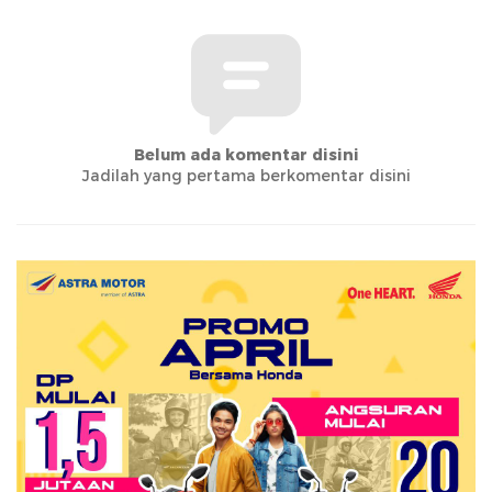
Belum ada komentar disini
Jadilah yang pertama berkomentar disini