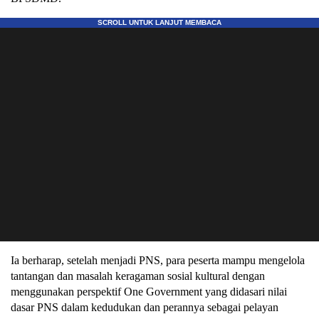
Ia berharap, setelah menjadi PNS, para peserta mampu mengelola
tantangan dan masalah keragaman sosial kultural dengan
menggunakan perspektif One Government yang didasari nilai
dasar PNS dalam kedudukan dan perannya sebagai pelayan