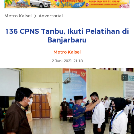
Metro Kalsel
Advertorial
136 CPNS Tanbu, Ikuti Pelatihan di
Banjarbaru
Metro Kalsel
2 Juni 2021 21:18