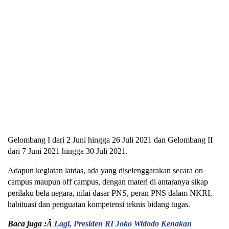
Gelombang I dari 2 Juni hingga 26 Juli 2021 dan Gelombang II
dari 7 Juni 2021 hingga 30 Juli 2021.
Adapun kegiatan latdas, ada yang diselenggarakan secara on
campus maupun off campus, dengan materi di antaranya sikap
perilaku bela negara, nilai dasar PNS, peran PNS dalam NKRI,
habituasi dan penguatan kompetensi teknis bidang tugas.
Baca juga :Â
Lagi, Presiden RI Joko Widodo Kenakan