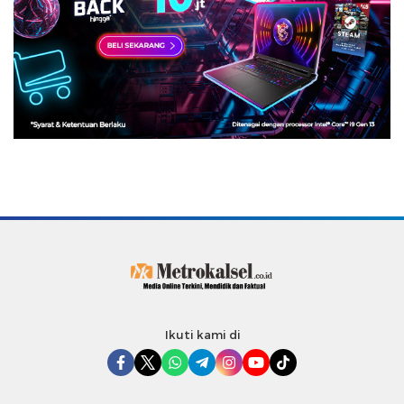
Ikuti kami di