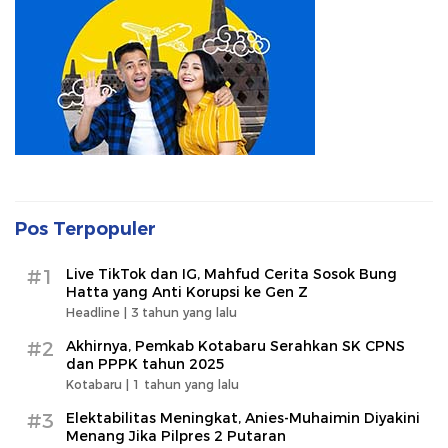
Pos Terpopuler
#1
Live TikTok dan IG, Mahfud Cerita Sosok Bung
Hatta yang Anti Korupsi ke Gen Z
Headline |
3 tahun yang lalu
#2
Akhirnya, Pemkab Kotabaru Serahkan SK CPNS
dan PPPK tahun 2025
Kotabaru |
1 tahun yang lalu
#3
Elektabilitas Meningkat, Anies-Muhaimin Diyakini
Menang Jika Pilpres 2 Putaran