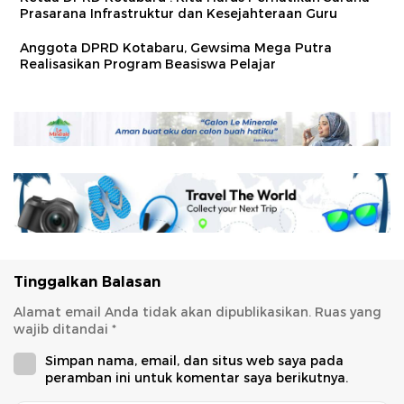
Prasarana Infrastruktur dan Kesejahteraan Guru
Anggota DPRD Kotabaru, Gewsima Mega Putra
Realisasikan Program Beasiswa Pelajar
Tinggalkan Balasan
Alamat email Anda tidak akan dipublikasikan.
Ruas yang
wajib ditandai
*
Simpan nama, email, dan situs web saya pada
peramban ini untuk komentar saya berikutnya.