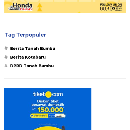
Tag Terpopuler
#
Berita Tanah Bumbu
#
Berita Kotabaru
#
DPRD Tanah Bumbu