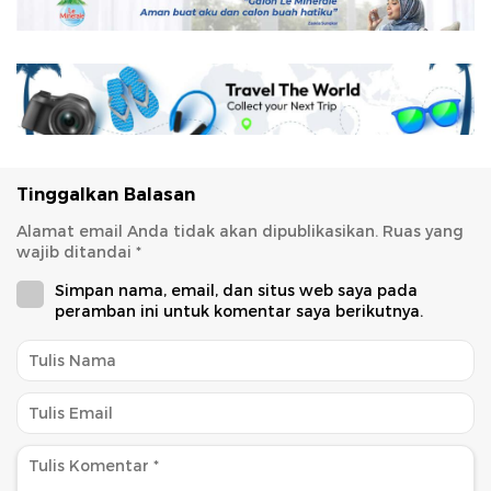
Tinggalkan Balasan
Alamat email Anda tidak akan dipublikasikan.
Ruas yang
wajib ditandai
*
Simpan nama, email, dan situs web saya pada
peramban ini untuk komentar saya berikutnya.