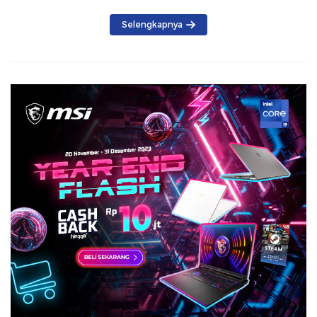
Selengkapnya