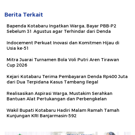
Berita Terkait
Bapenda Kotabaru Ingatkan Warga, Bayar PBB-P2
Sebelum 31 Agustus agar Terhindar dari Denda
Indocement Perkuat Inovasi dan Komitmen Hijau di
Usia ke-51
Mitra Juarai Turnamen Bola Voli Putri Aren Tirawan
Cup 2026
Kejari Kotabaru Terima Pembayaran Denda Rp400 Juta
dari Dua Terpidana Kasus Tambang Ilegal
Realisasikan Aspirasi Warga, Mustakim Serahkan
Bantuan Alat Pertukangan dan Perbengkelan
Wakil Bupati Kotabaru Hadiri Malam Ramah Tamah
Kunjungan KRI Banjarmasin-592