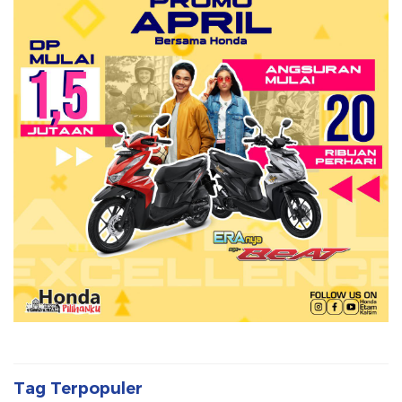
Tag Terpopuler