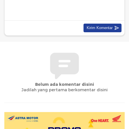
Belum ada komentar disini
Jadilah yang pertama berkomentar disini