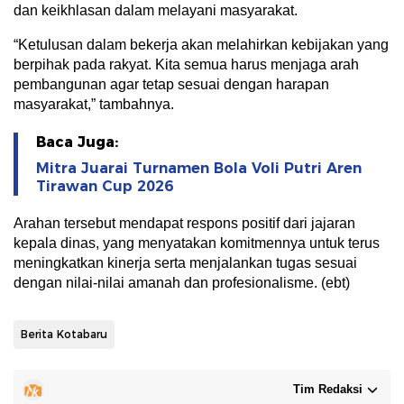
dan keikhlasan dalam melayani masyarakat.
“Ketulusan dalam bekerja akan melahirkan kebijakan yang
berpihak pada rakyat. Kita semua harus menjaga arah
pembangunan agar tetap sesuai dengan harapan
masyarakat,” tambahnya.
Baca Juga:
Mitra Juarai Turnamen Bola Voli Putri Aren
Tirawan Cup 2026
Arahan tersebut mendapat respons positif dari jajaran
kepala dinas, yang menyatakan komitmennya untuk terus
meningkatkan kinerja serta menjalankan tugas sesuai
dengan nilai-nilai amanah dan profesionalisme. (ebt)
Berita Kotabaru
Tim Redaksi