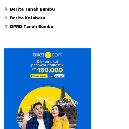
#
Berita Tanah Bumbu
#
Berita Kotabaru
#
DPRD Tanah Bumbu