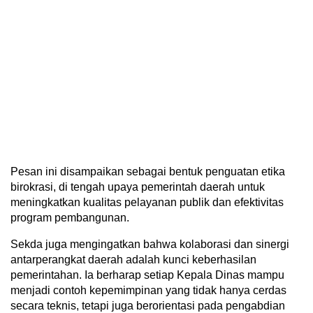
Pesan ini disampaikan sebagai bentuk penguatan etika
birokrasi, di tengah upaya pemerintah daerah untuk
meningkatkan kualitas pelayanan publik dan efektivitas
program pembangunan.
Sekda juga mengingatkan bahwa kolaborasi dan sinergi
antarperangkat daerah adalah kunci keberhasilan
pemerintahan. Ia berharap setiap Kepala Dinas mampu
menjadi contoh kepemimpinan yang tidak hanya cerdas
secara teknis, tetapi juga berorientasi pada pengabdian