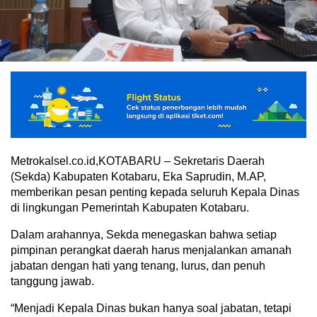
Metrokalsel.co.id,KOTABARU – Sekretaris Daerah
(Sekda) Kabupaten Kotabaru, Eka Saprudin, M.AP,
memberikan pesan penting kepada seluruh Kepala Dinas
di lingkungan Pemerintah Kabupaten Kotabaru.
Dalam arahannya, Sekda menegaskan bahwa setiap
pimpinan perangkat daerah harus menjalankan amanah
jabatan dengan hati yang tenang, lurus, dan penuh
tanggung jawab.
“Menjadi Kepala Dinas bukan hanya soal jabatan, tetapi