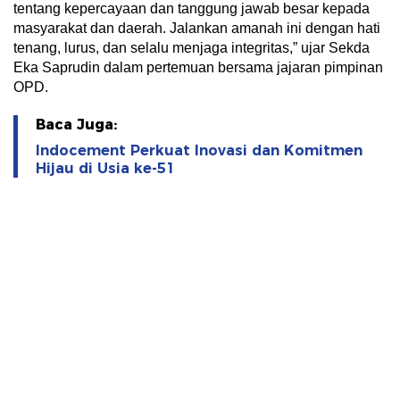
tentang kepercayaan dan tanggung jawab besar kepada
masyarakat dan daerah. Jalankan amanah ini dengan hati
tenang, lurus, dan selalu menjaga integritas,” ujar Sekda
Eka Saprudin dalam pertemuan bersama jajaran pimpinan
OPD.
Baca Juga:
Indocement Perkuat Inovasi dan Komitmen
Hijau di Usia ke-51