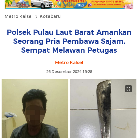
Metro Kalsel
Kotabaru
Polsek Pulau Laut Barat Amankan
Seorang Pria Pembawa Sajam,
Sempat Melawan Petugas
Metro Kalsel
26 Desember 2024 19:28