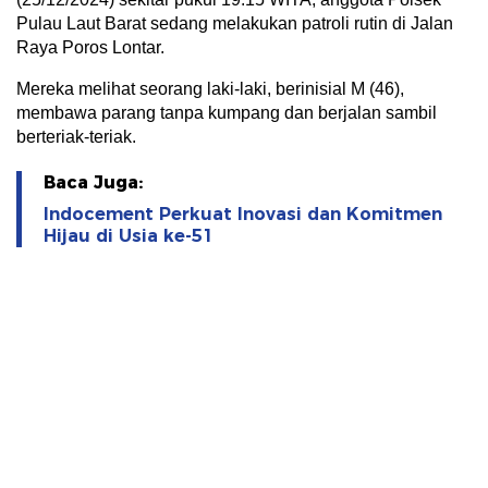
Pulau Laut Barat sedang melakukan patroli rutin di Jalan
Raya Poros Lontar.
Mereka melihat seorang laki-laki, berinisial M (46),
membawa parang tanpa kumpang dan berjalan sambil
berteriak-teriak.
Baca Juga:
Indocement Perkuat Inovasi dan Komitmen
Hijau di Usia ke-51