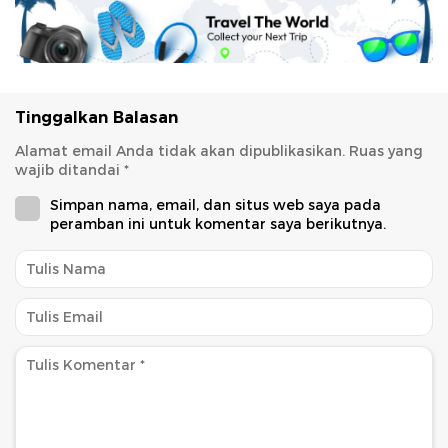
Tinggalkan Balasan
Alamat email Anda tidak akan dipublikasikan.
Ruas yang
wajib ditandai
*
Simpan nama, email, dan situs web saya pada
peramban ini untuk komentar saya berikutnya.