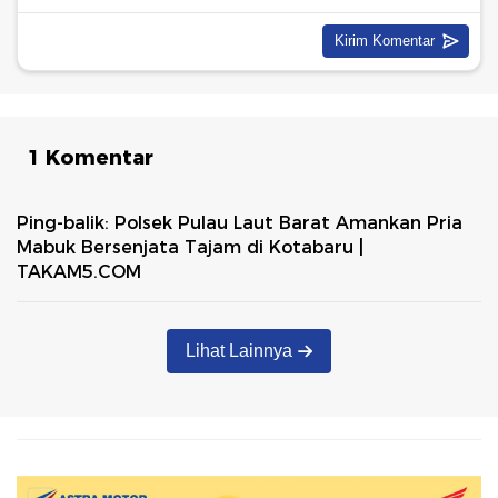
1 Komentar
Ping-balik:
Polsek Pulau Laut Barat Amankan Pria
Mabuk Bersenjata Tajam di Kotabaru |
TAKAM5.COM
Lihat Lainnya