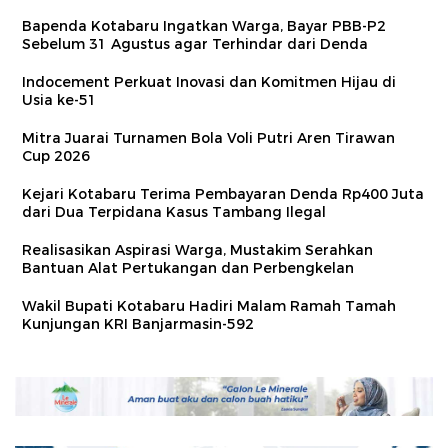
Bapenda Kotabaru Ingatkan Warga, Bayar PBB-P2
Sebelum 31 Agustus agar Terhindar dari Denda
Indocement Perkuat Inovasi dan Komitmen Hijau di
Usia ke-51
Mitra Juarai Turnamen Bola Voli Putri Aren Tirawan
Cup 2026
Kejari Kotabaru Terima Pembayaran Denda Rp400 Juta
dari Dua Terpidana Kasus Tambang Ilegal
Realisasikan Aspirasi Warga, Mustakim Serahkan
Bantuan Alat Pertukangan dan Perbengkelan
Wakil Bupati Kotabaru Hadiri Malam Ramah Tamah
Kunjungan KRI Banjarmasin-592