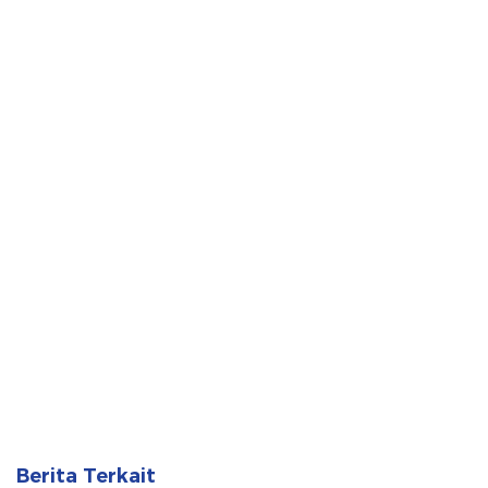
Berita Terkait