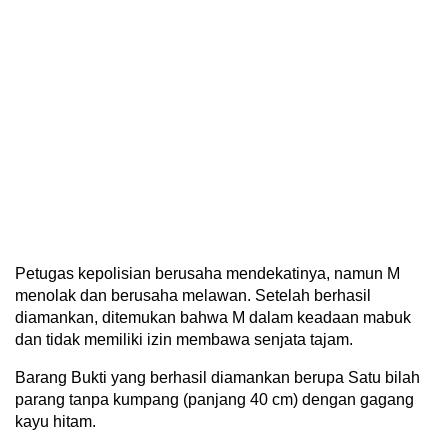
Petugas kepolisian berusaha mendekatinya, namun M
menolak dan berusaha melawan. Setelah berhasil
diamankan, ditemukan bahwa M dalam keadaan mabuk
dan tidak memiliki izin membawa senjata tajam.
Barang Bukti yang berhasil diamankan berupa Satu bilah
parang tanpa kumpang (panjang 40 cm) dengan gagang
kayu hitam.