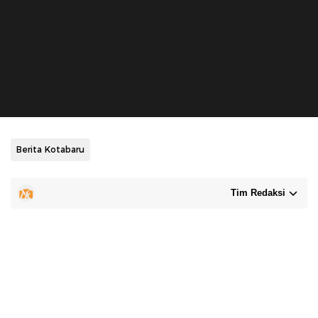
Berita Kotabaru
Tim Redaksi