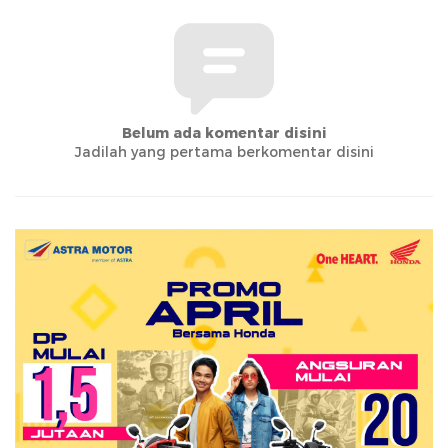
Belum ada komentar disini
Jadilah yang pertama berkomentar disini