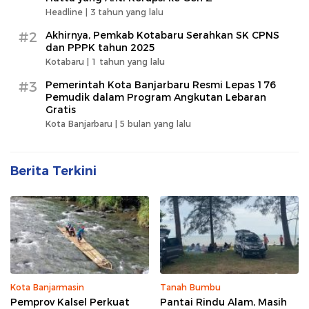
Headline |
3 tahun yang lalu
#2
Akhirnya, Pemkab Kotabaru Serahkan SK CPNS
dan PPPK tahun 2025
Kotabaru |
1 tahun yang lalu
#3
Pemerintah Kota Banjarbaru Resmi Lepas 176
Pemudik dalam Program Angkutan Lebaran
Gratis
Kota Banjarbaru |
5 bulan yang lalu
Berita Terkini
Kota Banjarmasin
Tanah Bumbu
Pemprov Kalsel Perkuat
Pantai Rindu Alam, Masih