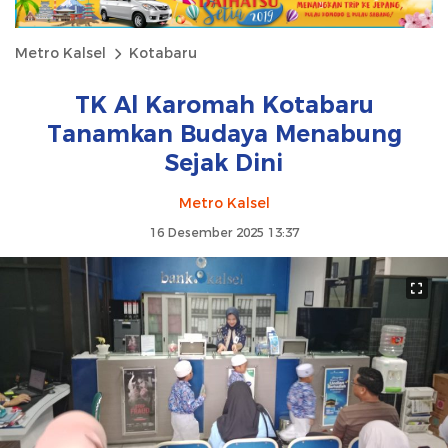
Metro Kalsel
Kotabaru
TK Al Karomah Kotabaru
Tanamkan Budaya Menabung
Sejak Dini
Metro Kalsel
16 Desember 2025 13:37