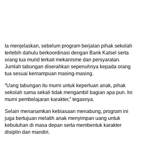
Ia menjelaskan, sebelum program berjalan pihak sekolah
terlebih dahulu berkoordinasi dengan Bank Kalsel serta
orang tua murid terkait mekanisme dan persyaratan.
Jumlah tabungan diserahkan sepenuhnya kepada orang
tua sesuai kemampuan masing-masing.
“Uang tabungan itu murni untuk keperluan anak, pihak
sekolah sama sekali tidak mengambil bagian apa pun. Ini
murni pembelajaran karakter,” tegasnya.
Selain menanamkan kebiasaan menabung, program ini
juga bertujuan melatih anak menyimpan uang untuk
kebutuhan di masa depan serta membentuk karakter
disiplin dan mandiri.