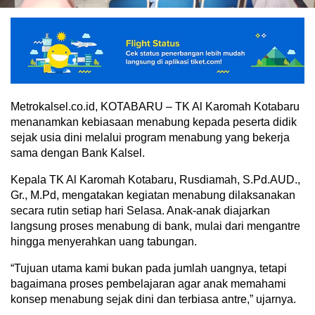
Metrokalsel.co.id, KOTABARU – TK Al Karomah Kotabaru
menanamkan kebiasaan menabung kepada peserta didik
sejak usia dini melalui program menabung yang bekerja
sama dengan Bank Kalsel.
Kepala TK Al Karomah Kotabaru, Rusdiamah, S.Pd.AUD.,
Gr., M.Pd, mengatakan kegiatan menabung dilaksanakan
secara rutin setiap hari Selasa. Anak-anak diajarkan
langsung proses menabung di bank, mulai dari mengantre
hingga menyerahkan uang tabungan.
“Tujuan utama kami bukan pada jumlah uangnya, tetapi
bagaimana proses pembelajaran agar anak memahami
konsep menabung sejak dini dan terbiasa antre,” ujarnya.