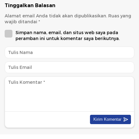
Tinggalkan Balasan
Alamat email Anda tidak akan dipublikasikan.
Ruas yang
wajib ditandai
*
Simpan nama, email, dan situs web saya pada
peramban ini untuk komentar saya berikutnya.