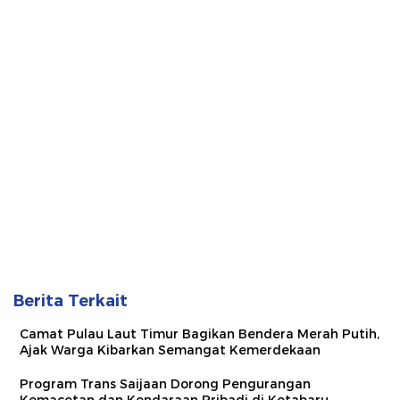
Berita Terkait
Camat Pulau Laut Timur Bagikan Bendera Merah Putih,
Ajak Warga Kibarkan Semangat Kemerdekaan
Program Trans Saijaan Dorong Pengurangan