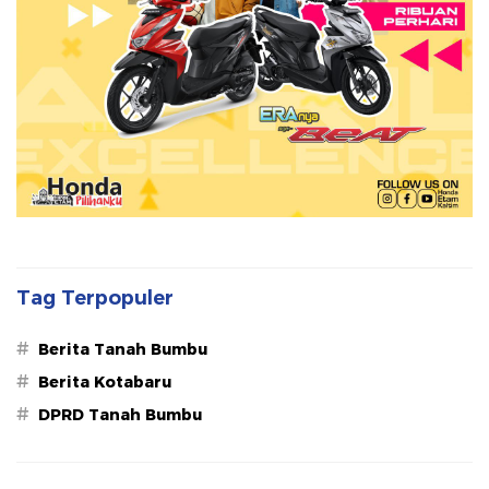
Tag Terpopuler
#
Berita Tanah Bumbu
#
Berita Kotabaru
#
DPRD Tanah Bumbu