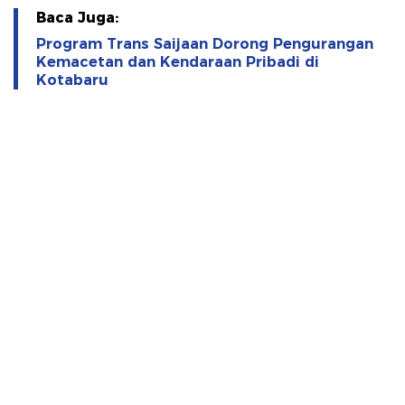
Baca Juga:
Program Trans Saijaan Dorong Pengurangan
Kemacetan dan Kendaraan Pribadi di
Kotabaru