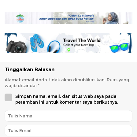
Tinggalkan Balasan
Alamat email Anda tidak akan dipublikasikan.
Ruas yang
wajib ditandai
*
Simpan nama, email, dan situs web saya pada
peramban ini untuk komentar saya berikutnya.