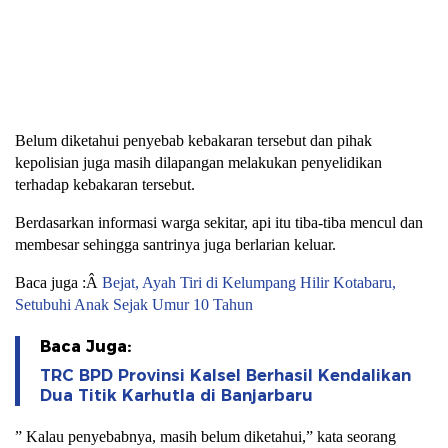
Belum diketahui penyebab kebakaran tersebut dan pihak
kepolisian juga masih dilapangan melakukan penyelidikan
terhadap kebakaran tersebut.
Berdasarkan informasi warga sekitar, api itu tiba-tiba mencul dan
membesar sehingga santrinya juga berlarian keluar.
Baca juga :Â
Bejat, Ayah Tiri di Kelumpang Hilir Kotabaru,
Setubuhi Anak Sejak Umur 10 Tahun
Baca Juga:
TRC BPD Provinsi Kalsel Berhasil Kendalikan
Dua Titik Karhutla di Banjarbaru
” Kalau penyebabnya, masih belum diketahui,” kata seorang