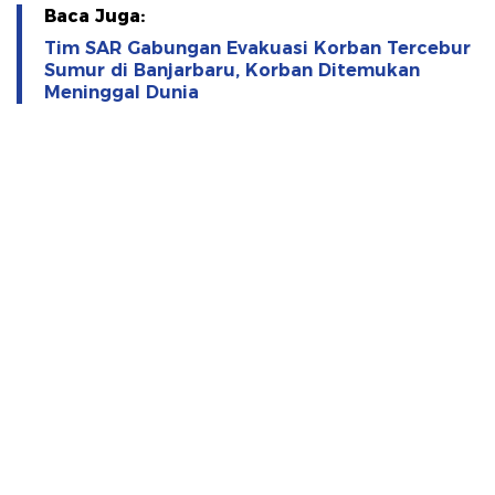
Baca Juga:
Tim SAR Gabungan Evakuasi Korban Tercebur
Sumur di Banjarbaru, Korban Ditemukan
Meninggal Dunia