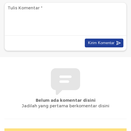
Belum ada komentar disini
Jadilah yang pertama berkomentar disini