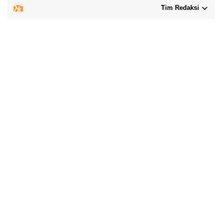
Tim Redaksi