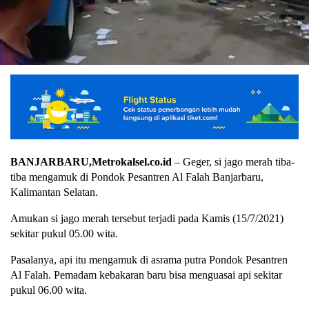
BANJARBARU,Metrokalsel.co.id
– Geger, si jago merah tiba-
tiba mengamuk di Pondok Pesantren Al Falah Banjarbaru,
Kalimantan Selatan.
Amukan si jago merah tersebut terjadi pada Kamis (15/7/2021)
sekitar pukul 05.00 wita.
Pasalanya, api itu mengamuk di asrama putra Pondok Pesantren
Al Falah. Pemadam kebakaran baru bisa menguasai api sekitar
pukul 06.00 wita.