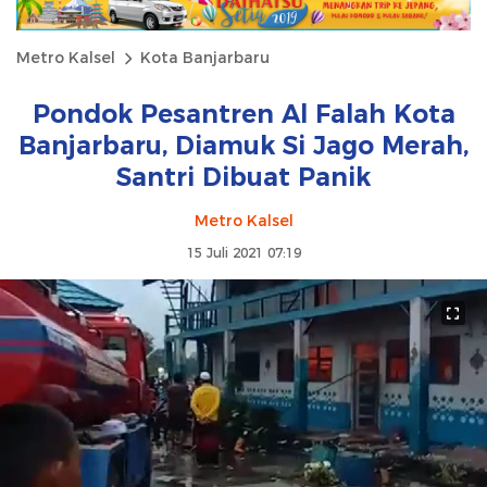
Metro Kalsel
Kota Banjarbaru
Pondok Pesantren Al Falah Kota
Banjarbaru, Diamuk Si Jago Merah,
Santri Dibuat Panik
Metro Kalsel
15 Juli 2021 07:19