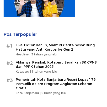
Pos Terpopuler
#1
Live TikTok dan IG, Mahfud Cerita Sosok Bung
Hatta yang Anti Korupsi ke Gen Z
Headline |
3 tahun yang lalu
#2
Akhirnya, Pemkab Kotabaru Serahkan SK CPNS
dan PPPK tahun 2025
Kotabaru |
1 tahun yang lalu
#3
Pemerintah Kota Banjarbaru Resmi Lepas 176
Pemudik dalam Program Angkutan Lebaran
Gratis
Kota Banjarbaru |
5 bulan yang lalu