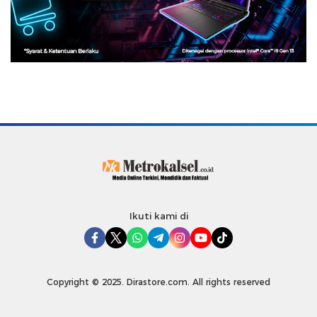
Ikuti kami di
Copyright © 2025. Dirastore.com. All rights reserved