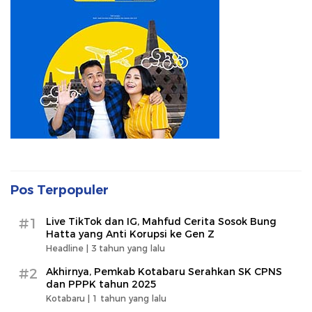
Pos Terpopuler
#1
Live TikTok dan IG, Mahfud Cerita Sosok Bung
Hatta yang Anti Korupsi ke Gen Z
Headline |
3 tahun yang lalu
#2
Akhirnya, Pemkab Kotabaru Serahkan SK CPNS
dan PPPK tahun 2025
Kotabaru |
1 tahun yang lalu