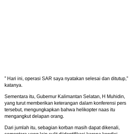
” Hari ini, operasi SAR saya nyatakan selesai dan ditutup,”
katanya.
Sementara itu, Gubernur Kalimantan Selatan, H Muhidin,
yang turut memberikan keterangan dalam konferensi pers
tersebut, mengungkapkan bahwa helikopter naas itu
mengangkut delapan orang.
Dari jumlah itu, sebagian korban masih dapat dikenali,