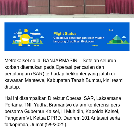
Metrokalsel.co.id, BANJARMASIN – Setelah seluruh
korban ditemukan pada Operasi pencarian dan
pertolongan (SAR) terhadap helikopter yang jatuh di
kawasan Mantewe, Kabupaten Tanah Bumbu, kini resmi
ditutup.
Hal ini disampaikan Direktur Operasi SAR, Laksamana
Pertama TNI, Yudha Bramantyo dalam konferensi pers
bersama Gubernur Kalsel, H Muhidin, Kapolda Kalsel,
Pangdam VI, Ketua DPRD, Danrem 101 Antasari serta
forkopimda, Jumat (5/9/2025).