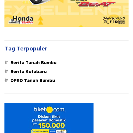
Tag Terpopuler
#
Berita Tanah Bumbu
#
Berita Kotabaru
#
DPRD Tanah Bumbu