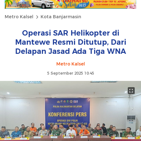
Metro Kalsel
Kota Banjarmasin
Operasi SAR Helikopter di
Mantewe Resmi Ditutup, Dari
Delapan Jasad Ada Tiga WNA
Metro Kalsel
5 September 2025 10:45