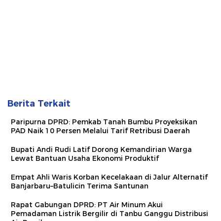
Berita Terkait
Paripurna DPRD: Pemkab Tanah Bumbu Proyeksikan
PAD Naik 10 Persen Melalui Tarif Retribusi Daerah
Bupati Andi Rudi Latif Dorong Kemandirian Warga
Lewat Bantuan Usaha Ekonomi Produktif
Empat Ahli Waris Korban Kecelakaan di Jalur Alternatif
Banjarbaru–Batulicin Terima Santunan
Rapat Gabungan DPRD: PT Air Minum Akui
Pemadaman Listrik Bergilir di Tanbu Ganggu Distribusi