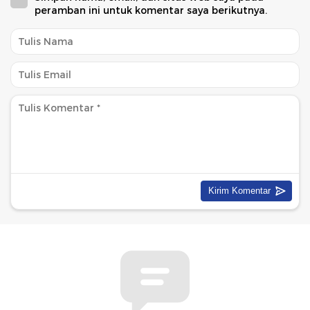
peramban ini untuk komentar saya berikutnya.