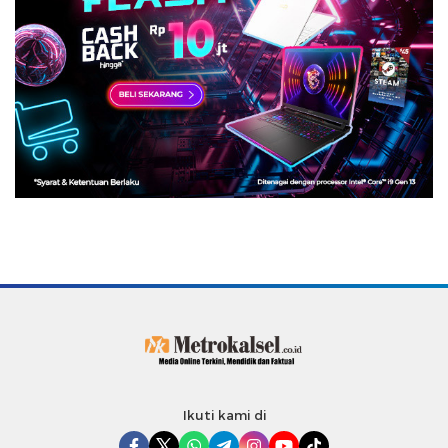
Ikuti kami di