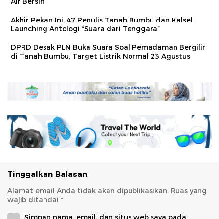
Air Bersih
Akhir Pekan Ini, 47 Penulis Tanah Bumbu dan Kalsel
Launching Antologi “Suara dari Tenggara”
DPRD Desak PLN Buka Suara Soal Pemadaman Bergilir
di Tanah Bumbu, Target Listrik Normal 23 Agustus
Tinggalkan Balasan
Alamat email Anda tidak akan dipublikasikan.
Ruas yang
wajib ditandai
*
Simpan nama, email, dan situs web saya pada