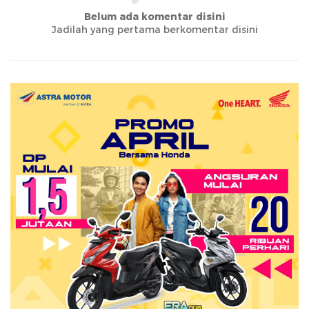
Belum ada komentar disini
Jadilah yang pertama berkomentar disini