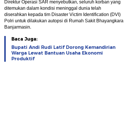
Direktur Operasi SAR menyebutkan, seluruh korban yang
ditemukan dalam kondisi meninggal dunia telah
diserahkan kepada tim Disaster Victim Identification (DVI)
Polri untuk dilakukan autopsi di Rumah Sakit Bhayangkara
Banjarmasin.
Baca Juga:
Bupati Andi Rudi Latif Dorong Kemandirian
Warga Lewat Bantuan Usaha Ekonomi
Produktif