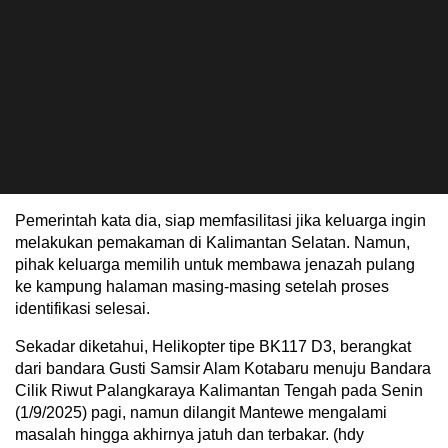
Pemerintah kata dia, siap memfasilitasi jika keluarga ingin
melakukan pemakaman di Kalimantan Selatan. Namun,
pihak keluarga memilih untuk membawa jenazah pulang
ke kampung halaman masing-masing setelah proses
identifikasi selesai.
Sekadar diketahui, Helikopter tipe BK117 D3, berangkat
dari bandara Gusti Samsir Alam Kotabaru menuju Bandara
Cilik Riwut Palangkaraya Kalimantan Tengah pada Senin
(1/9/2025) pagi, namun dilangit Mantewe mengalami
masalah hingga akhirnya jatuh dan terbakar. (hdy