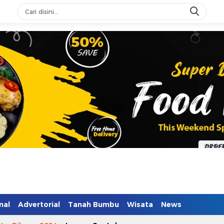
nal
Advertorial
Tanah Bumbu
Wisata
News