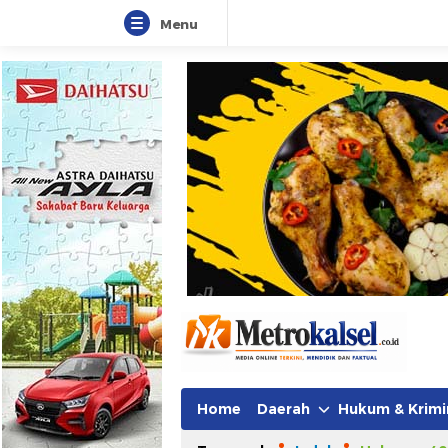
Menu
Home
Daerah
Hukum & Krimi