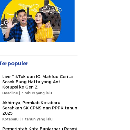
Terpopuler
Live TikTok dan IG, Mahfud Cerita
Sosok Bung Hatta yang Anti
Korupsi ke Gen Z
Headline |
3 tahun yang lalu
Akhirnya, Pemkab Kotabaru
Serahkan SK CPNS dan PPPK tahun
2025
Kotabaru |
1 tahun yang lalu
Pemerintah Kota Banjarbaru Resmi