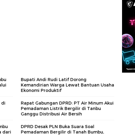
mbu
Bupati Andi Rudi Latif Dorong
lui
Kemandirian Warga Lewat Bantuan Usaha
Ekonomi Produktif
 di
Rapat Gabungan DPRD: PT Air Minum Akui
Pemadaman Listrik Bergilir di Tanbu
Ganggu Distribusi Air Bersih
umbu
DPRD Desak PLN Buka Suara Soal
 dari
Pemadaman Bergilir di Tanah Bumbu,