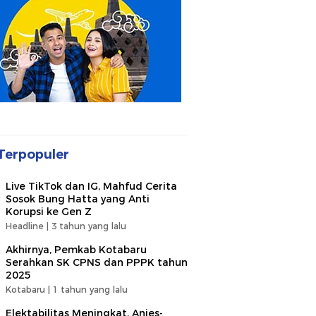
Terpopuler
Live TikTok dan IG, Mahfud Cerita
Sosok Bung Hatta yang Anti
Korupsi ke Gen Z
Headline |
3 tahun yang lalu
Akhirnya, Pemkab Kotabaru
Serahkan SK CPNS dan PPPK tahun
2025
Kotabaru |
1 tahun yang lalu
Elektabilitas Meningkat, Anies-