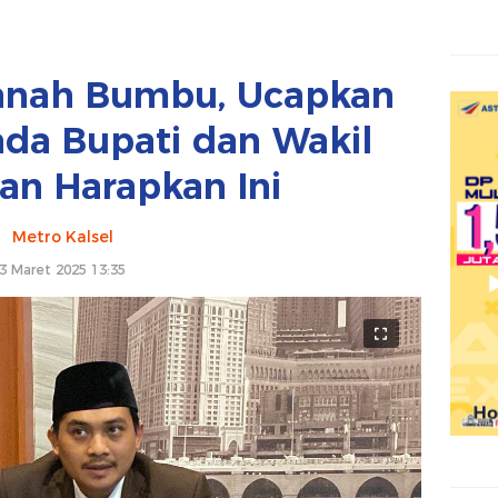
anah Bumbu, Ucapkan
da Bupati dan Wakil
an Harapkan Ini
Metro Kalsel
3 Maret 2025 13:35