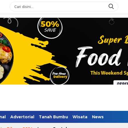
nal
Advertorial
Tanah Bumbu
Wisata
News