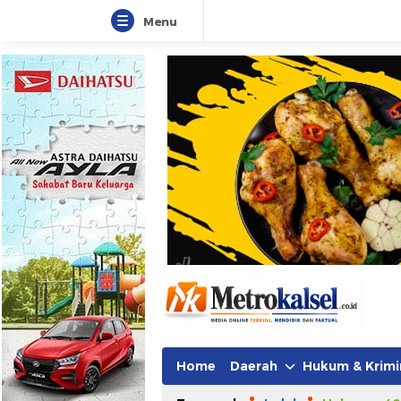
Menu
Home
Daerah
Hukum & Krimi