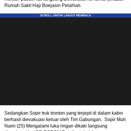
Rumah Sakit Haji Boejasin Pelaihari.
Sedangkan Sopir truk tronton yang terjepit di dalam kabin
berhasil dievakuasi keluar oleh Tim Gabungan. Sopir Muh
Naim (25) Mengalami luka ringan dikaki langsung