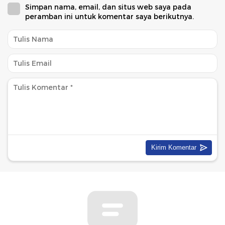
Simpan nama, email, dan situs web saya pada
peramban ini untuk komentar saya berikutnya.