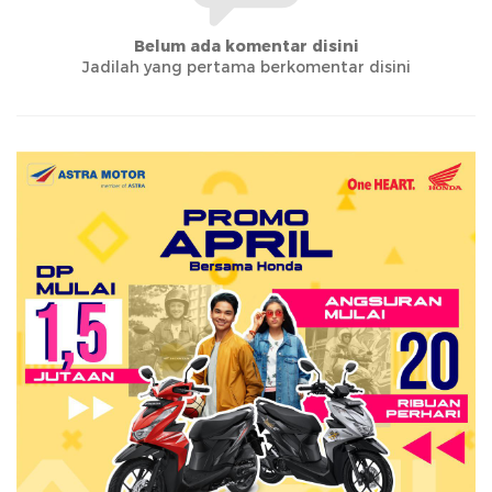
Belum ada komentar disini
Jadilah yang pertama berkomentar disini