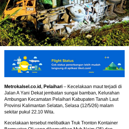
Metrokalsel.co.id, Pelaihari
– Kecelakaan maut terjadi di
Jalan A Yani Dekat jembatan sungai bamban, Kelurahan
Ambungan Kecamatan Pelaihari Kabupaten Tanah Laut
Provinsi Kalimantan Selatan, Selasa (12/5/26) malam
sekitar pukul 22.10 Wita.
Kecelakaan tersebut melibatkan Truk Tronton Kontainer