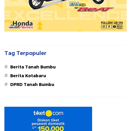
Tag Terpopuler
#
Berita Tanah Bumbu
#
Berita Kotabaru
#
DPRD Tanah Bumbu