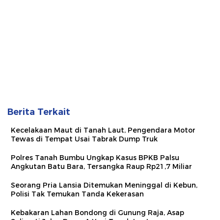
Berita Terkait
Kecelakaan Maut di Tanah Laut, Pengendara Motor
Tewas di Tempat Usai Tabrak Dump Truk
Polres Tanah Bumbu Ungkap Kasus BPKB Palsu
Angkutan Batu Bara, Tersangka Raup Rp21,7 Miliar
Seorang Pria Lansia Ditemukan Meninggal di Kebun,
Polisi Tak Temukan Tanda Kekerasan
Kebakaran Lahan Bondong di Gunung Raja, Asap