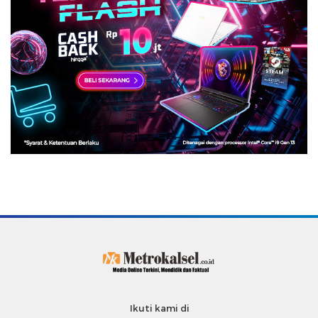
Ikuti kami di