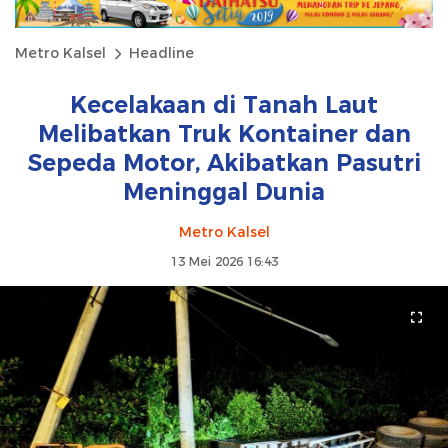
Metro Kalsel
Headline
Kecelakaan di Tanah Laut
Melibatkan Truk Kontainer dan
Sepeda Motor, Akibatkan Pasutri
Meninggal Dunia
Metro Kalsel
13 Mei 2026 16:43