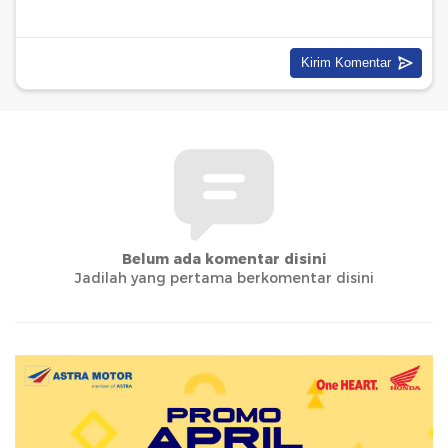
Belum ada komentar disini
Jadilah yang pertama berkomentar disini