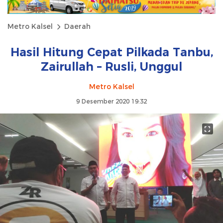
Metro Kalsel
Daerah
Hasil Hitung Cepat Pilkada Tanbu,
Zairullah – Rusli, Unggul
Metro Kalsel
9 Desember 2020 19:32