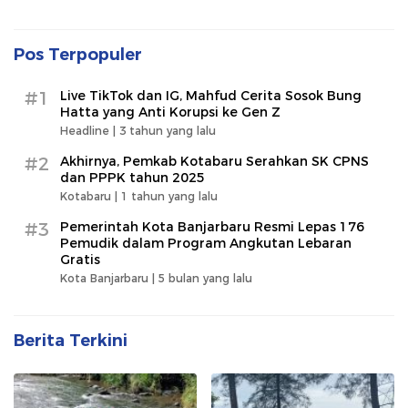
Pos Terpopuler
#1
Live TikTok dan IG, Mahfud Cerita Sosok Bung
Hatta yang Anti Korupsi ke Gen Z
Headline |
3 tahun yang lalu
#2
Akhirnya, Pemkab Kotabaru Serahkan SK CPNS
dan PPPK tahun 2025
Kotabaru |
1 tahun yang lalu
#3
Pemerintah Kota Banjarbaru Resmi Lepas 176
Pemudik dalam Program Angkutan Lebaran
Gratis
Kota Banjarbaru |
5 bulan yang lalu
Berita Terkini