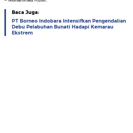
Baca Juga:
PT Borneo Indobara Intensifkan Pengendalian
Debu Pelabuhan Bunati Hadapi Kemarau
Ekstrem