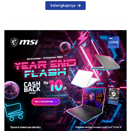
Selengkapnya