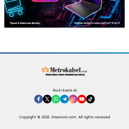
Ikuti kami di
Copyright © 2025. Dirastore.com. All rights reserved