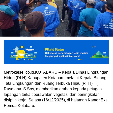
Metrokalsel.co.id,KOTABARU – Kepala Dinas Lingkungan
Hidup (DLH) Kabupaten Kotabaru melalui Kepala Bidang
Tata Lingkungan dan Ruang Terbuka Hijau (RTH), Hj
Rusdiana, S.Sos, memberikan arahan kepada petugas
lapangan terkait perawatan vegetasi dan peningkatan
disiplin kerja, Selasa (16/12/2025), di halaman Kantor Eks
Pemda Kotabaru.