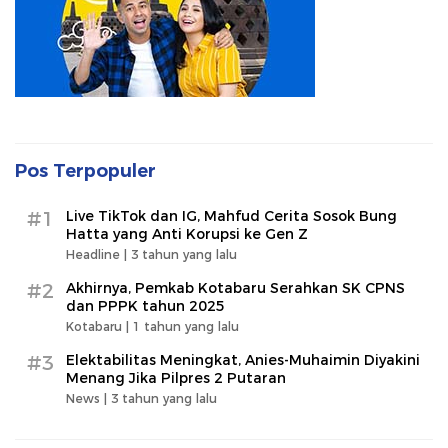
Pos Terpopuler
#1
Live TikTok dan IG, Mahfud Cerita Sosok Bung
Hatta yang Anti Korupsi ke Gen Z
Headline |
3 tahun yang lalu
#2
Akhirnya, Pemkab Kotabaru Serahkan SK CPNS
dan PPPK tahun 2025
Kotabaru |
1 tahun yang lalu
#3
Elektabilitas Meningkat, Anies-Muhaimin Diyakini
Menang Jika Pilpres 2 Putaran
News |
3 tahun yang lalu