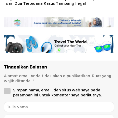
dari Dua Terpidana Kasus Tambang Ilegal
Tinggalkan Balasan
Alamat email Anda tidak akan dipublikasikan.
Ruas yang
wajib ditandai
*
Simpan nama, email, dan situs web saya pada
peramban ini untuk komentar saya berikutnya.