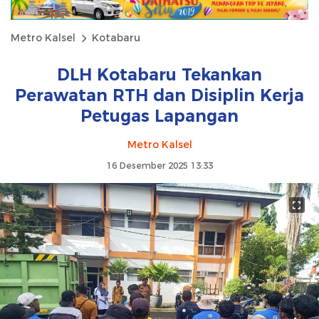
Metro Kalsel
Kotabaru
DLH Kotabaru Tekankan
Perawatan RTH dan Disiplin Kerja
Petugas Lapangan
Metro Kalsel
16 Desember 2025 13:33