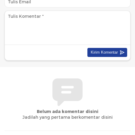
Belum ada komentar disini
Jadilah yang pertama berkomentar disini