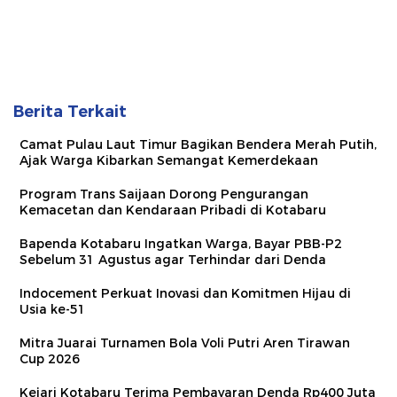
Berita Terkait
Camat Pulau Laut Timur Bagikan Bendera Merah Putih,
Ajak Warga Kibarkan Semangat Kemerdekaan
Program Trans Saijaan Dorong Pengurangan
Kemacetan dan Kendaraan Pribadi di Kotabaru
Bapenda Kotabaru Ingatkan Warga, Bayar PBB-P2
Sebelum 31 Agustus agar Terhindar dari Denda
Indocement Perkuat Inovasi dan Komitmen Hijau di
Usia ke-51
Mitra Juarai Turnamen Bola Voli Putri Aren Tirawan
Cup 2026
Kejari Kotabaru Terima Pembayaran Denda Rp400 Juta