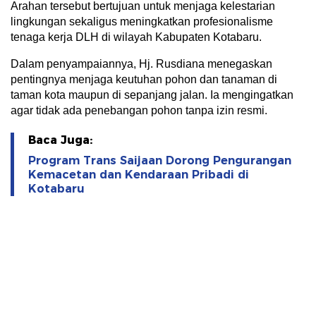
Arahan tersebut bertujuan untuk menjaga kelestarian
lingkungan sekaligus meningkatkan profesionalisme
tenaga kerja DLH di wilayah Kabupaten Kotabaru.
Dalam penyampaiannya, Hj. Rusdiana menegaskan
pentingnya menjaga keutuhan pohon dan tanaman di
taman kota maupun di sepanjang jalan. Ia mengingatkan
agar tidak ada penebangan pohon tanpa izin resmi.
Baca Juga:
Program Trans Saijaan Dorong Pengurangan
Kemacetan dan Kendaraan Pribadi di
Kotabaru