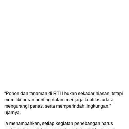
“Pohon dan tanaman di RTH bukan sekadar hiasan, tetapi
memiliki peran penting dalam menjaga kualitas udara,
mengurangi panas, serta memperindah lingkungan,”
ujarnya.
Ia menambahkan, setiap kegiatan penebangan harus