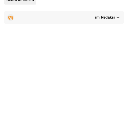
Tim Redaksi