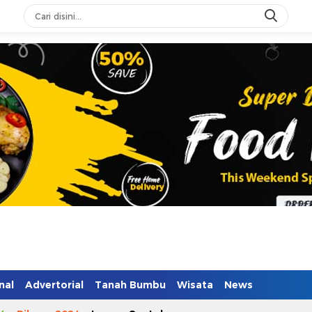
nal
Advertorial
Tanah Bumbu
Wisata
News