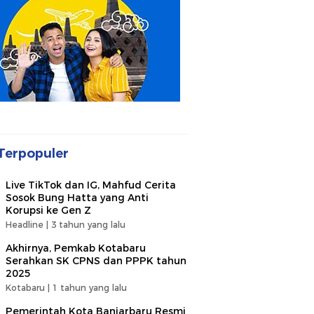
Terpopuler
Live TikTok dan IG, Mahfud Cerita
Sosok Bung Hatta yang Anti
Korupsi ke Gen Z
Headline |
3 tahun yang lalu
Akhirnya, Pemkab Kotabaru
Serahkan SK CPNS dan PPPK tahun
2025
Kotabaru |
1 tahun yang lalu
Pemerintah Kota Banjarbaru Resmi