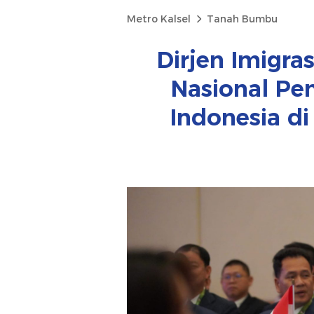
Metro Kalsel
Tanah Bumbu
Dirjen Imigras
Nasional Pe
Indonesia d