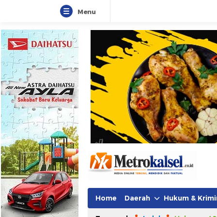
Menu
Home
Daerah
Hukum & Krimi