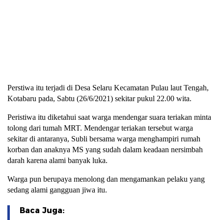
Perstiwa itu terjadi di Desa Selaru Kecamatan Pulau laut Tengah,
Kotabaru pada, Sabtu (26/6/2021) sekitar pukul 22.00 wita.
Peristiwa itu diketahui saat warga mendengar suara teriakan minta
tolong dari tumah MRT. Mendengar teriakan tersebut warga
sekitar di antaranya, Subli bersama warga menghampiri rumah
korban dan anaknya MS yang sudah dalam keadaan nersimbah
darah karena alami banyak luka.
Warga pun berupaya menolong dan mengamankan pelaku yang
sedang alami gangguan jiwa itu.
Baca Juga: