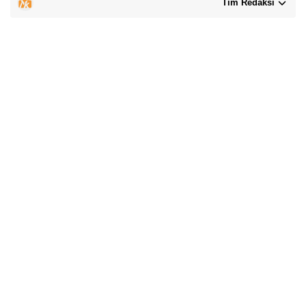
Tim Redaksi