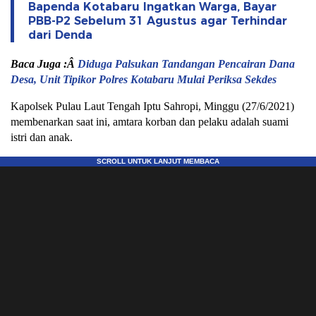
Bapenda Kotabaru Ingatkan Warga, Bayar
PBB-P2 Sebelum 31 Agustus agar Terhindar
dari Denda
Baca Juga :Â
Diduga Palsukan Tandangan Pencairan Dana
Desa, Unit Tipikor Polres Kotabaru Mulai Periksa Sekdes
Kapolsek Pulau Laut Tengah Iptu Sahropi, Minggu (27/6/2021)
membenarkan saat ini, amtara korban dan pelaku adalah suami
istri dan anak.