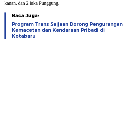
kanan, dan 2 luka Punggung.
Baca Juga:
Program Trans Saijaan Dorong Pengurangan
Kemacetan dan Kendaraan Pribadi di
Kotabaru