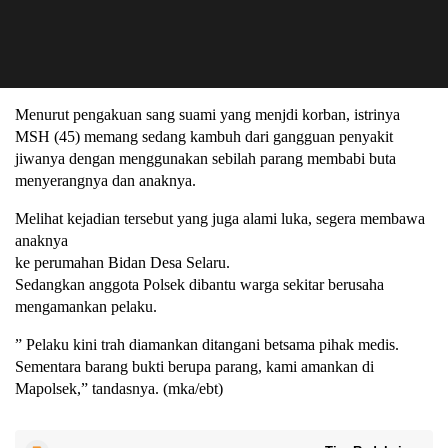
Menurut pengakuan sang suami yang menjdi korban, istrinya
MSH (45) memang sedang kambuh dari gangguan penyakit
jiwanya dengan menggunakan sebilah parang membabi buta
menyerangnya dan anaknya.
Melihat kejadian tersebut yang juga alami luka, segera membawa
anaknya
ke perumahan Bidan Desa Selaru.
Sedangkan anggota Polsek dibantu warga sekitar berusaha
mengamankan pelaku.
” Pelaku kini trah diamankan ditangani betsama pihak medis.
Sementara barang bukti berupa parang, kami amankan di
Mapolsek,” tandasnya. (mka/ebt)