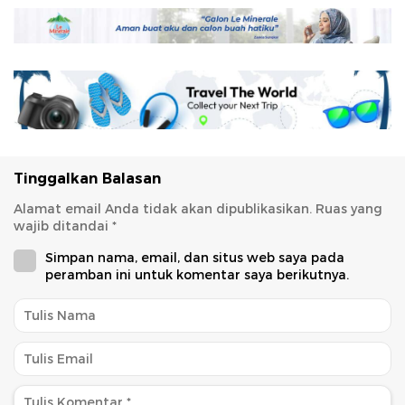
Tinggalkan Balasan
Alamat email Anda tidak akan dipublikasikan.
Ruas yang
wajib ditandai
*
Simpan nama, email, dan situs web saya pada
peramban ini untuk komentar saya berikutnya.