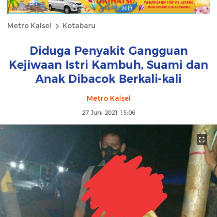
Metro Kalsel
Kotabaru
Diduga Penyakit Gangguan
Kejiwaan Istri Kambuh, Suami dan
Anak Dibacok Berkali-kali
Metro Kalsel
27 Juni 2021 15:06