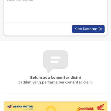
Belum ada komentar disini
Jadilah yang pertama berkomentar disini