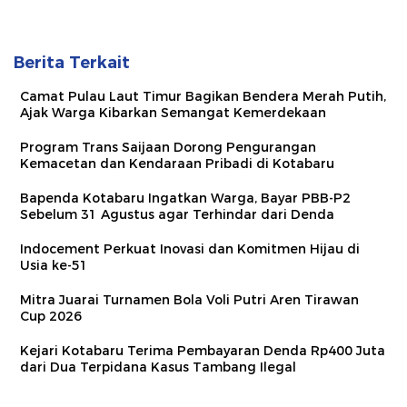
Berita Terkait
Camat Pulau Laut Timur Bagikan Bendera Merah Putih,
Ajak Warga Kibarkan Semangat Kemerdekaan
Program Trans Saijaan Dorong Pengurangan
Kemacetan dan Kendaraan Pribadi di Kotabaru
Bapenda Kotabaru Ingatkan Warga, Bayar PBB-P2
Sebelum 31 Agustus agar Terhindar dari Denda
Indocement Perkuat Inovasi dan Komitmen Hijau di
Usia ke-51
Mitra Juarai Turnamen Bola Voli Putri Aren Tirawan
Cup 2026
Kejari Kotabaru Terima Pembayaran Denda Rp400 Juta
dari Dua Terpidana Kasus Tambang Ilegal