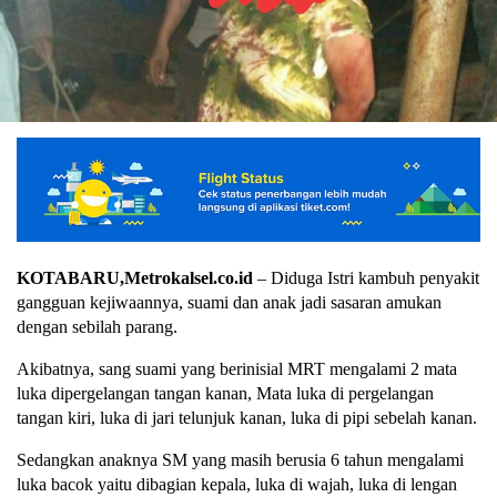
KOTABARU,Metrokalsel.co.id
– Diduga Istri kambuh penyakit
gangguan kejiwaannya, suami dan anak jadi sasaran amukan
dengan sebilah parang.
Akibatnya, sang suami yang berinisial MRT mengalami 2 mata
luka dipergelangan tangan kanan, Mata luka di pergelangan
tangan kiri, luka di jari telunjuk kanan, luka di pipi sebelah kanan.
Sedangkan anaknya SM yang masih berusia 6 tahun mengalami
luka bacok yaitu dibagian kepala, luka di wajah, luka di lengan