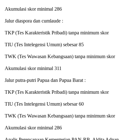
Akumulasi skor minimal 286
Jalur diaspora dan cumlaude :
TKP (Tes Karakteristik Pribadi) tanpa minimum skor
TIU (Tes Intelegensi Umum) sebesar 85
TWK (Tes Wawasan Kebangsaan) tanpa minimum skor
Akumulasi skor minimal 311
Jalur putra-putri Papua dan Papua Barat :
TKP (Tes Karakteristik Pribadi) tanpa minimum skor
TIU (Tes Intelegensi Umum) sebesar 60
TWK (Tes Wawasan Kebangsaan) tanpa minimum skor
Akumulasi skor minimal 286
Analis Perencanaan Kementerian PAN-RB, Aldita Adnan