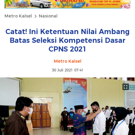
Metro Kalsel
Nasional
Catat! Ini Ketentuan Nilai Ambang
Batas Seleksi Kompetensi Dasar
CPNS 2021
Metro Kalsel
30 Juli 2021 07:41