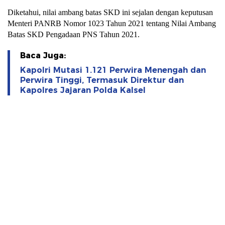
Diketahui, nilai ambang batas SKD ini sejalan dengan keputusan
Menteri PANRB Nomor 1023 Tahun 2021 tentang Nilai Ambang
Batas SKD Pengadaan PNS Tahun 2021.
Baca Juga:
Kapolri Mutasi 1.121 Perwira Menengah dan
Perwira Tinggi, Termasuk Direktur dan
Kapolres Jajaran Polda Kalsel