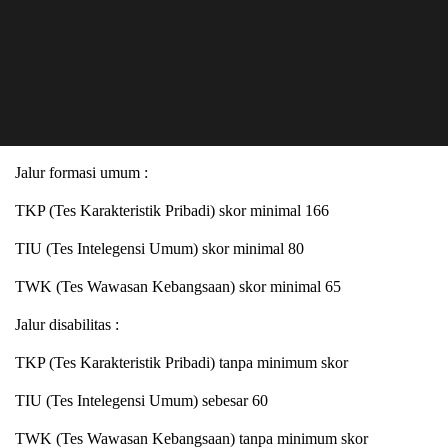
Jalur formasi umum :
TKP (Tes Karakteristik Pribadi) skor minimal 166
TIU (Tes Intelegensi Umum) skor minimal 80
TWK (Tes Wawasan Kebangsaan) skor minimal 65
Jalur disabilitas :
TKP (Tes Karakteristik Pribadi) tanpa minimum skor
TIU (Tes Intelegensi Umum) sebesar 60
TWK (Tes Wawasan Kebangsaan) tanpa minimum skor