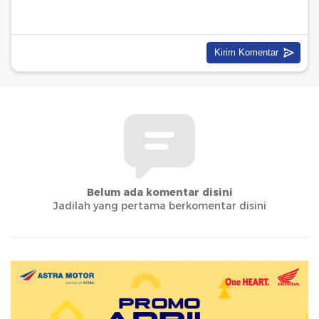
Belum ada komentar disini
Jadilah yang pertama berkomentar disini