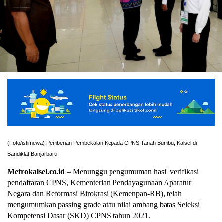
(Foto/istimewa) Pemberian Pembekalan Kepada CPNS Tanah Bumbu, Kalsel di
Bandiklat Banjarbaru
Metrokalsel.co.id
– Menunggu pengumuman hasil verifikasi
pendaftaran CPNS, Kementerian Pendayagunaan Aparatur
Negara dan Reformasi Birokrasi (Kemenpan-RB), telah
mengumumkan passing grade atau nilai ambang batas Seleksi
Kompetensi Dasar (SKD) CPNS tahun 2021.