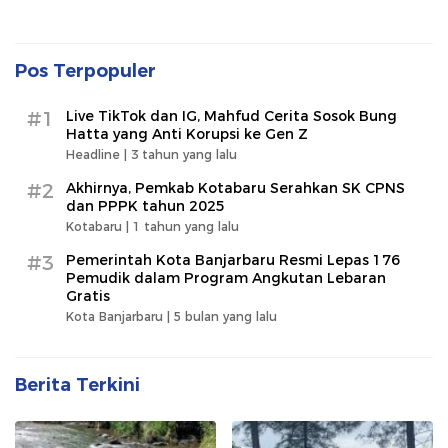
Pos Terpopuler
#1
Live TikTok dan IG, Mahfud Cerita Sosok Bung
Hatta yang Anti Korupsi ke Gen Z
Headline |
3 tahun yang lalu
#2
Akhirnya, Pemkab Kotabaru Serahkan SK CPNS
dan PPPK tahun 2025
Kotabaru |
1 tahun yang lalu
#3
Pemerintah Kota Banjarbaru Resmi Lepas 176
Pemudik dalam Program Angkutan Lebaran
Gratis
Kota Banjarbaru |
5 bulan yang lalu
Berita Terkini