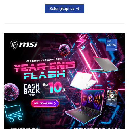
Selengkapnya