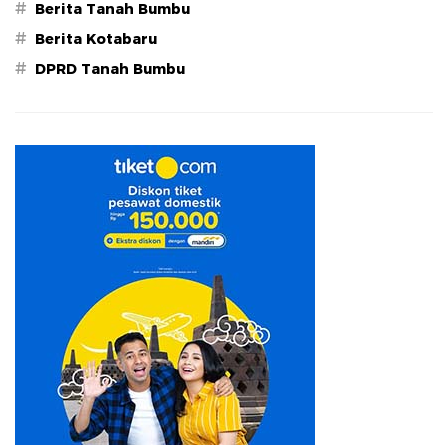
#
Berita Tanah Bumbu
#
Berita Kotabaru
#
DPRD Tanah Bumbu