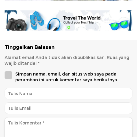
Tinggalkan Balasan
Alamat email Anda tidak akan dipublikasikan.
Ruas yang
wajib ditandai
*
Simpan nama, email, dan situs web saya pada
peramban ini untuk komentar saya berikutnya.