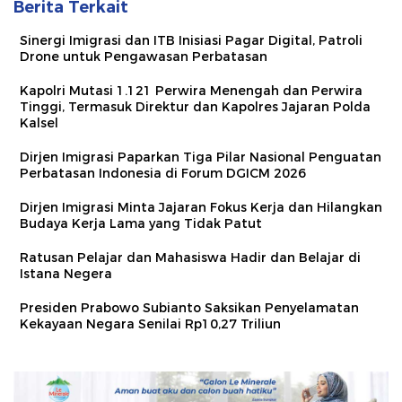
Berita Terkait
Sinergi Imigrasi dan ITB Inisiasi Pagar Digital, Patroli
Drone untuk Pengawasan Perbatasan
Kapolri Mutasi 1.121 Perwira Menengah dan Perwira
Tinggi, Termasuk Direktur dan Kapolres Jajaran Polda
Kalsel
Dirjen Imigrasi Paparkan Tiga Pilar Nasional Penguatan
Perbatasan Indonesia di Forum DGICM 2026
Dirjen Imigrasi Minta Jajaran Fokus Kerja dan Hilangkan
Budaya Kerja Lama yang Tidak Patut
Ratusan Pelajar dan Mahasiswa Hadir dan Belajar di
Istana Negera
Presiden Prabowo Subianto Saksikan Penyelamatan
Kekayaan Negara Senilai Rp10,27 Triliun