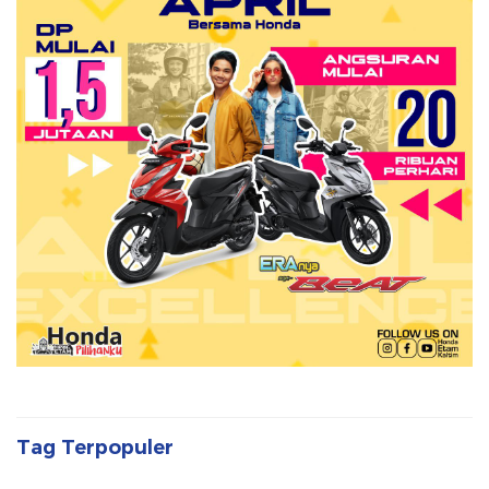
Tag Terpopuler