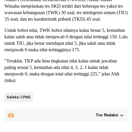
Wrisaba menjelaskan tes SKD terdiri dari beberapa tes yakni tes
wawasan kebangsaan (TWK) 30 soal, tes intelegensi umum (TIU)
35 soal, dan tes karakteristik pribadi (TKD) 45 soal.
Untuk bobot nilai, TWK bobot nilainya kalau benar 5, kemudian
kalau salah atau tidak menjawab 0 dengan nilai tertinggi 150. Lalu
untuk TIU, jika benar mendapat nilai 5, jika salah atau tidak
menjawab 0 maka nilai tertingginya 175.
“Terakhir, TKP ada lima tingkatan nilai kalau untuk jawaban
paling sesuai 5, kemudian ada nilai 4, 3, 2, 1 kalau tidak
menjawab 0, maka dengan total nilai tertinggi 225,” jelas Aldi.
(mka)
Seleksi CPNS
Tim Redaksi