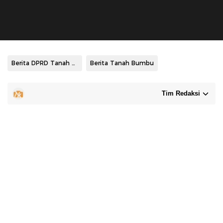
Berita DPRD Tanah Bumbu
Berita Tanah Bumbu
Tim Redaksi