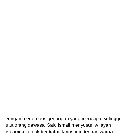
Dengan menerobos genangan yang mencapai setinggi
lutut orang dewasa, Said Ismail menyusuri wilayah
terdampak untuk berdialog langsung dengan warga.