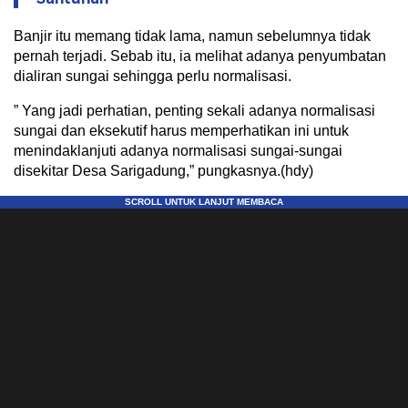
Banjir itu memang tidak lama, namun sebelumnya tidak
pernah terjadi. Sebab itu, ia melihat adanya penyumbatan
dialiran sungai sehingga perlu normalisasi.
” Yang jadi perhatian, penting sekali adanya normalisasi
sungai dan eksekutif harus memperhatikan ini untuk
menindaklanjuti adanya normalisasi sungai-sungai
disekitar Desa Sarigadung,” pungkasnya.(hdy)