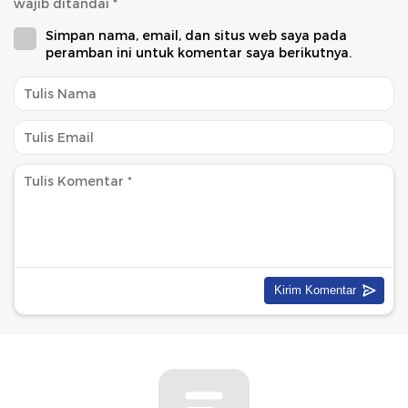
wajib ditandai
*
Simpan nama, email, dan situs web saya pada
peramban ini untuk komentar saya berikutnya.