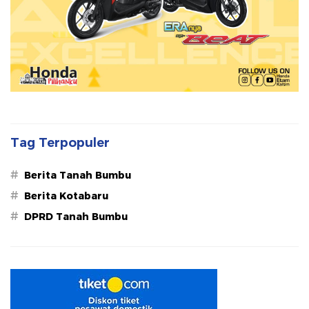
Tag Terpopuler
#
Berita Tanah Bumbu
#
Berita Kotabaru
#
DPRD Tanah Bumbu