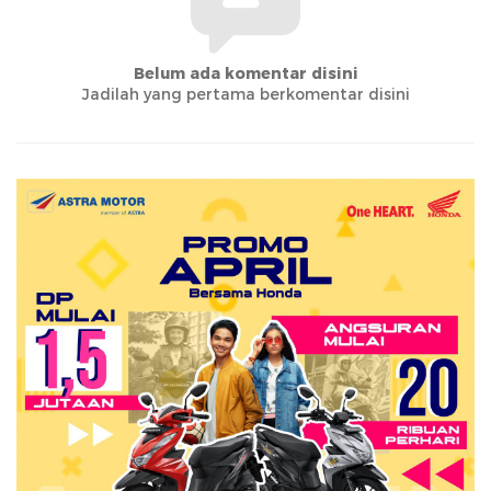
Belum ada komentar disini
Jadilah yang pertama berkomentar disini