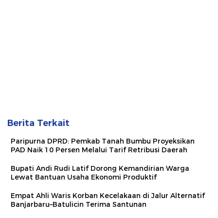
Berita Terkait
Paripurna DPRD: Pemkab Tanah Bumbu Proyeksikan
PAD Naik 10 Persen Melalui Tarif Retribusi Daerah
Bupati Andi Rudi Latif Dorong Kemandirian Warga
Lewat Bantuan Usaha Ekonomi Produktif
Empat Ahli Waris Korban Kecelakaan di Jalur Alternatif
Banjarbaru–Batulicin Terima Santunan