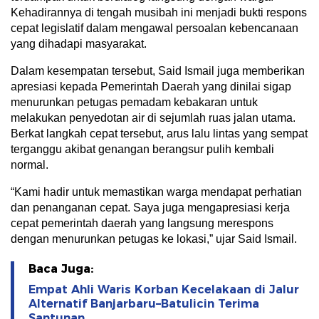
Kehadirannya di tengah musibah ini menjadi bukti respons
cepat legislatif dalam mengawal persoalan kebencanaan
yang dihadapi masyarakat.
Dalam kesempatan tersebut, Said Ismail juga memberikan
apresiasi kepada Pemerintah Daerah yang dinilai sigap
menurunkan petugas pemadam kebakaran untuk
melakukan penyedotan air di sejumlah ruas jalan utama.
Berkat langkah cepat tersebut, arus lalu lintas yang sempat
terganggu akibat genangan berangsur pulih kembali
normal.
“Kami hadir untuk memastikan warga mendapat perhatian
dan penanganan cepat. Saya juga mengapresiasi kerja
cepat pemerintah daerah yang langsung merespons
dengan menurunkan petugas ke lokasi,” ujar Said Ismail.
Baca Juga:
Empat Ahli Waris Korban Kecelakaan di Jalur
Alternatif Banjarbaru–Batulicin Terima
Santunan