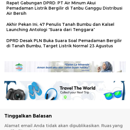
Rapat Gabungan DPRD: PT Air Minum Akui
Pemadaman Listrik Bergilir di Tanbu Ganggu Distribusi
Air Bersih
Akhir Pekan Ini, 47 Penulis Tanah Bumbu dan Kalsel
Launching Antologi “Suara dari Tenggara”
DPRD Desak PLN Buka Suara Soal Pemadaman Bergilir
di Tanah Bumbu, Target Listrik Normal 23 Agustus
Tinggalkan Balasan
Alamat email Anda tidak akan dipublikasikan.
Ruas yang