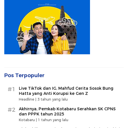
Pos Terpopuler
#1
Live TikTok dan IG, Mahfud Cerita Sosok Bung
Hatta yang Anti Korupsi ke Gen Z
Headline |
3 tahun yang lalu
#2
Akhirnya, Pemkab Kotabaru Serahkan SK CPNS
dan PPPK tahun 2025
Kotabaru |
1 tahun yang lalu