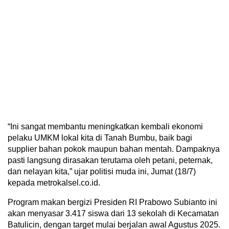
“Ini sangat membantu meningkatkan kembali ekonomi
pelaku UMKM lokal kita di Tanah Bumbu, baik bagi
supplier bahan pokok maupun bahan mentah. Dampaknya
pasti langsung dirasakan terutama oleh petani, peternak,
dan nelayan kita,” ujar politisi muda ini, Jumat (18/7)
kepada metrokalsel.co.id.
Program makan bergizi Presiden RI Prabowo Subianto ini
akan menyasar 3.417 siswa dari 13 sekolah di Kecamatan
Batulicin, dengan target mulai berjalan awal Agustus 2025.