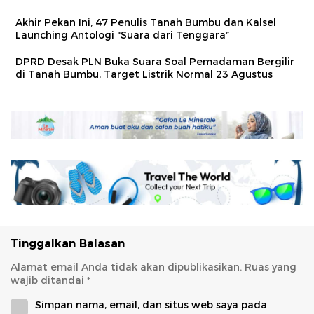
Akhir Pekan Ini, 47 Penulis Tanah Bumbu dan Kalsel
Launching Antologi “Suara dari Tenggara”
DPRD Desak PLN Buka Suara Soal Pemadaman Bergilir
di Tanah Bumbu, Target Listrik Normal 23 Agustus
Tinggalkan Balasan
Alamat email Anda tidak akan dipublikasikan.
Ruas yang
wajib ditandai
*
Simpan nama, email, dan situs web saya pada