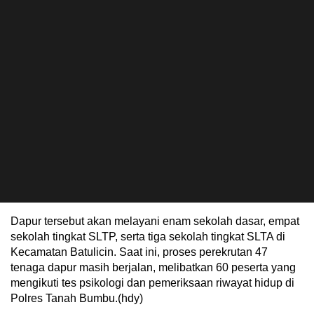
Dapur tersebut akan melayani enam sekolah dasar, empat
sekolah tingkat SLTP, serta tiga sekolah tingkat SLTA di
Kecamatan Batulicin. Saat ini, proses perekrutan 47
tenaga dapur masih berjalan, melibatkan 60 peserta yang
mengikuti tes psikologi dan pemeriksaan riwayat hidup di
Polres Tanah Bumbu.(hdy)