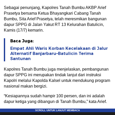
Sebagai penunjang, Kapolres Tanah Bumbu AKBP Arief
Prasetya bersama Ketua Bhayangkari Cabang Tanah
Bumbu, Sita Arief Prasetya, telah meresmikan bangunan
dapur SPPG di Jalan Yakut RT 13 Kelurahan Batulicin,
Kamis (17/7) kemarin.
Baca Juga:
Empat Ahli Waris Korban Kecelakaan di Jalur
Alternatif Banjarbaru–Batulicin Terima
Santunan
Kapolres Tanah Bumbu juga menjelaskan, pembangunan
dapur SPPG ini merupakan tindak lanjut dari instruksi
Kapolri melalui Kapolda Kalsel untuk mendukung program
nasional makan bergizi.
“Kesiapannya sudah hampir 100 persen, dan ini adalah
dapur ketiga yang dibangun di Tanah Bumbu,” kata Arief.