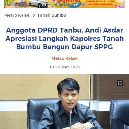
Metro Kalsel
Tanah Bumbu
Anggota DPRD Tanbu, Andi Asdar
Apresiasi Langkah Kapolres Tanah
Bumbu Bangun Dapur SPPG
Metro Kalsel
18 Juli 2025 16:15