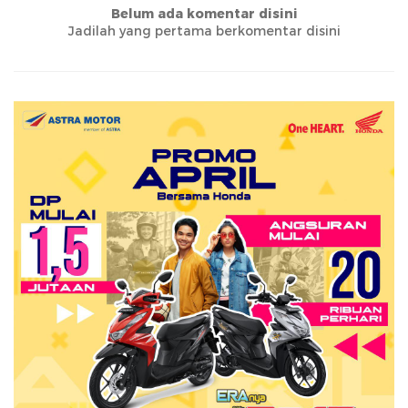
Belum ada komentar disini
Jadilah yang pertama berkomentar disini