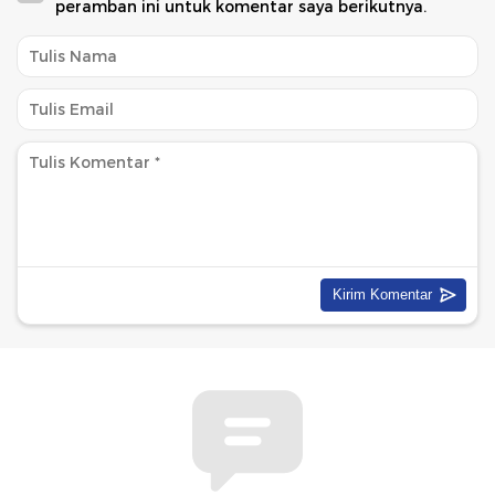
peramban ini untuk komentar saya berikutnya.