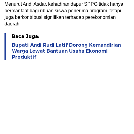
Menurut Andi Asdar, kehadiran dapur SPPG tidak hanya
bermanfaat bagi ribuan siswa penerima program, tetapi
juga berkontribusi signifikan terhadap perekonomian
daerah.
Baca Juga:
Bupati Andi Rudi Latif Dorong Kemandirian
Warga Lewat Bantuan Usaha Ekonomi
Produktif