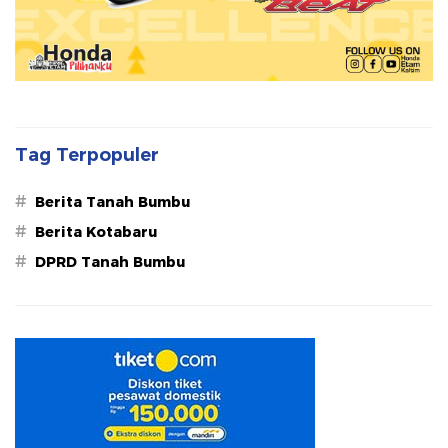
Tag Terpopuler
#
Berita Tanah Bumbu
#
Berita Kotabaru
#
DPRD Tanah Bumbu