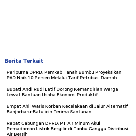
Berita Terkait
Paripurna DPRD: Pemkab Tanah Bumbu Proyeksikan
PAD Naik 10 Persen Melalui Tarif Retribusi Daerah
Bupati Andi Rudi Latif Dorong Kemandirian Warga
Lewat Bantuan Usaha Ekonomi Produktif
Empat Ahli Waris Korban Kecelakaan di Jalur Alternatif
Banjarbaru–Batulicin Terima Santunan
Rapat Gabungan DPRD: PT Air Minum Akui
Pemadaman Listrik Bergilir di Tanbu Ganggu Distribusi
Air Bersih