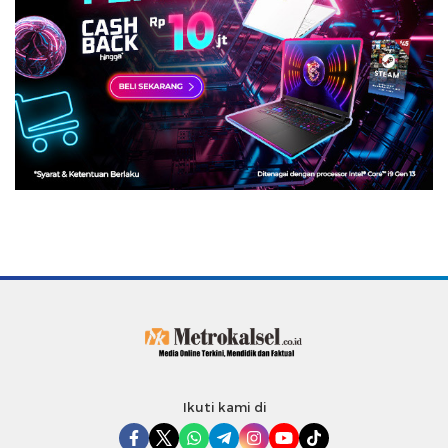
Ikuti kami di