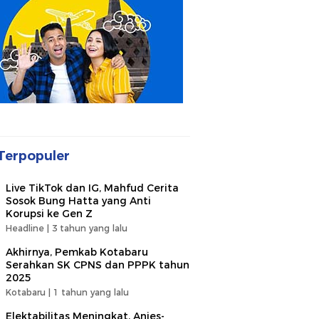
Terpopuler
Live TikTok dan IG, Mahfud Cerita
Sosok Bung Hatta yang Anti
Korupsi ke Gen Z
Headline |
3 tahun yang lalu
Akhirnya, Pemkab Kotabaru
Serahkan SK CPNS dan PPPK tahun
2025
Kotabaru |
1 tahun yang lalu
Elektabilitas Meningkat, Anies-