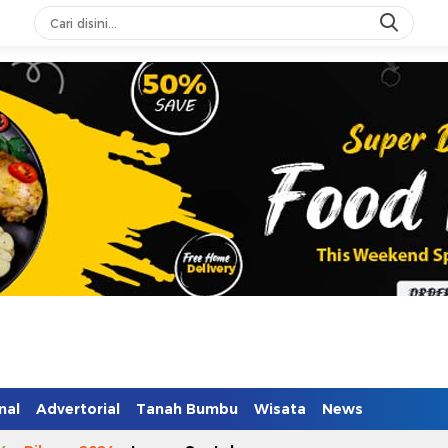
nal
Advertorial
Tanah Bumbu
Wisata
News