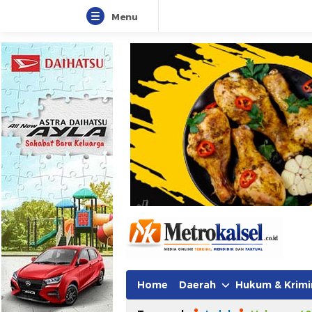
Menu
Home
Daerah
Hukum & Krimi