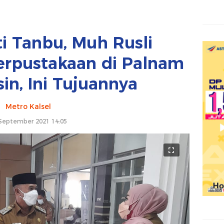
i Tanbu, Muh Rusli
erpustakaan di Palnam
in, Ini Tujuannya
Metro Kalsel
September 2021 14:05