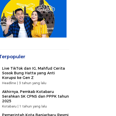
Terpopuler
Live TikTok dan IG, Mahfud Cerita
Sosok Bung Hatta yang Anti
Korupsi ke Gen Z
Headline |
3 tahun yang lalu
Akhirnya, Pemkab Kotabaru
Serahkan SK CPNS dan PPPK tahun
2025
Kotabaru |
1 tahun yang lalu
Pemerintah Kota Banjarbaru Resmi