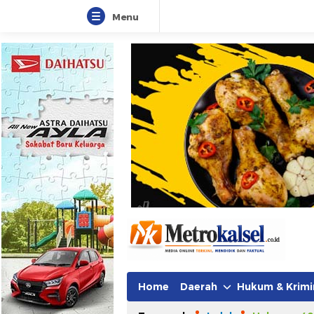
Menu
Home
Daerah
Hukum & Krimi