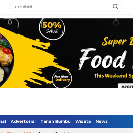
nal
Advertorial
Tanah Bumbu
Wisata
News