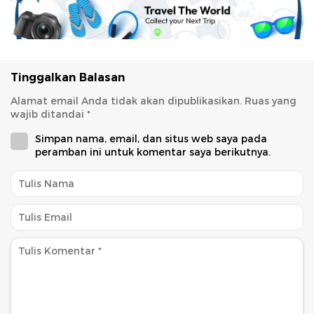
Tinggalkan Balasan
Alamat email Anda tidak akan dipublikasikan.
Ruas yang
wajib ditandai
*
Simpan nama, email, dan situs web saya pada
peramban ini untuk komentar saya berikutnya.