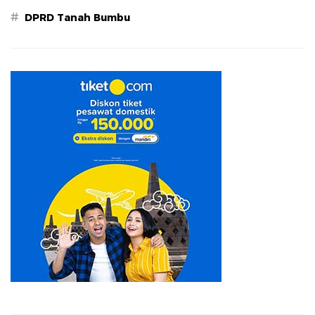
#
DPRD Tanah Bumbu