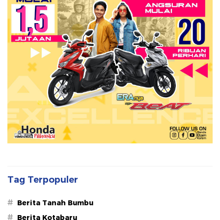
Tag Terpopuler
#
Berita Tanah Bumbu
#
Berita Kotabaru