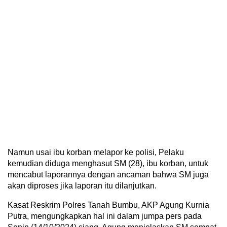
Namun usai ibu korban melapor ke polisi, Pelaku
kemudian diduga menghasut SM (28), ibu korban, untuk
mencabut laporannya dengan ancaman bahwa SM juga
akan diproses jika laporan itu dilanjutkan.
Kasat Reskrim Polres Tanah Bumbu, AKP Agung Kurnia
Putra, mengungkapkan hal ini dalam jumpa pers pada