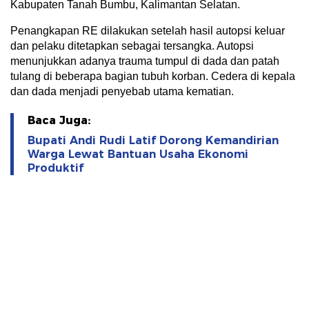
Kabupaten Tanah Bumbu, Kalimantan Selatan.
Penangkapan RE dilakukan setelah hasil autopsi keluar
dan pelaku ditetapkan sebagai tersangka. Autopsi
menunjukkan adanya trauma tumpul di dada dan patah
tulang di beberapa bagian tubuh korban. Cedera di kepala
dan dada menjadi penyebab utama kematian.
Baca Juga:
Bupati Andi Rudi Latif Dorong Kemandirian
Warga Lewat Bantuan Usaha Ekonomi
Produktif