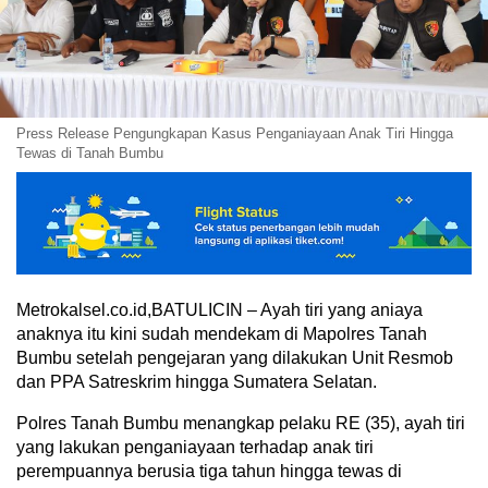
Press Release Pengungkapan Kasus Penganiayaan Anak Tiri Hingga
Tewas di Tanah Bumbu
Metrokalsel.co.id,BATULICIN – Ayah tiri yang aniaya
anaknya itu kini sudah mendekam di Mapolres Tanah
Bumbu setelah pengejaran yang dilakukan Unit Resmob
dan PPA Satreskrim hingga Sumatera Selatan.
Polres Tanah Bumbu menangkap pelaku RE (35), ayah tiri
yang lakukan penganiayaan terhadap anak tiri
perempuannya berusia tiga tahun hingga tewas di