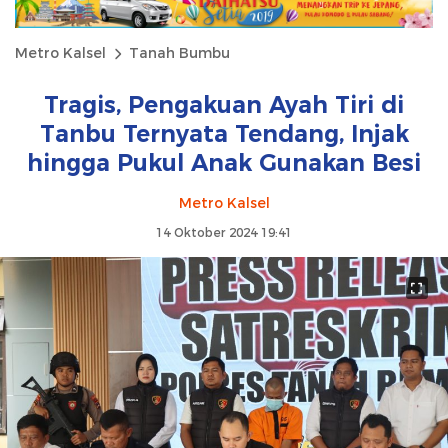
Metro Kalsel
Tanah Bumbu
Tragis, Pengakuan Ayah Tiri di
Tanbu Ternyata Tendang, Injak
hingga Pukul Anak Gunakan Besi
Metro Kalsel
14 Oktober 2024 19:41