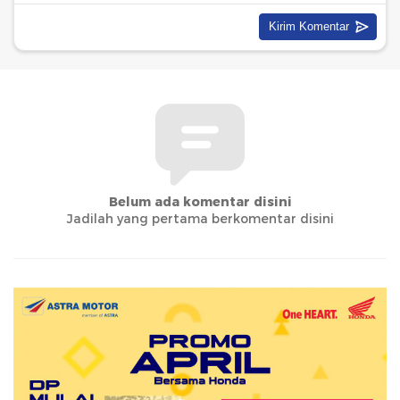
Belum ada komentar disini
Jadilah yang pertama berkomentar disini