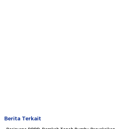
Berita Terkait