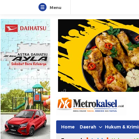
Menu
Home
Daerah
Hukum & Krimi