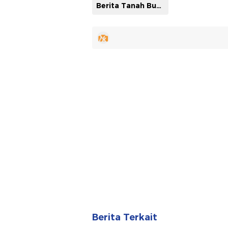
Berita Tanah Bumbu
Berita Terkait