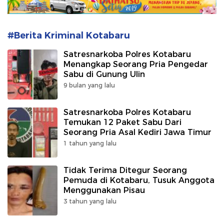
#Berita Kriminal Kotabaru
Satresnarkoba Polres Kotabaru
Menangkap Seorang Pria Pengedar
Sabu di Gunung Ulin
9 bulan yang lalu
Satresnarkoba Polres Kotabaru
Temukan 12 Paket Sabu Dari
Seorang Pria Asal Kediri Jawa Timur
1 tahun yang lalu
Tidak Terima Ditegur Seorang
Pemuda di Kotabaru, Tusuk Anggota
Menggunakan Pisau
3 tahun yang lalu