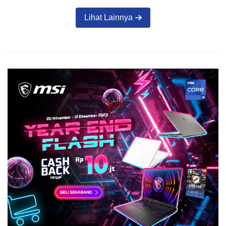
Lihat Lainnya