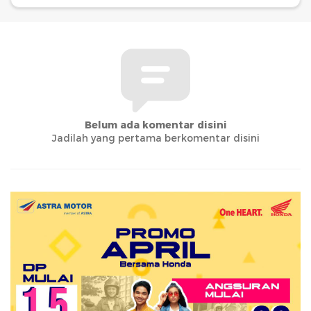
Belum ada komentar disini
Jadilah yang pertama berkomentar disini