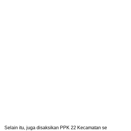
Selain itu, juga disaksikan PPK 22 Kecamatan se