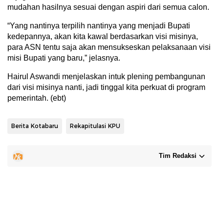
mudahan hasilnya sesuai dengan aspiri dari semua calon.
“Yang nantinya terpilih nantinya yang menjadi Bupati
kedepannya, akan kita kawal berdasarkan visi misinya,
para ASN tentu saja akan mensukseskan pelaksanaan visi
misi Bupati yang baru,” jelasnya.
Hairul Aswandi menjelaskan intuk plening pembangunan
dari visi misinya nanti, jadi tinggal kita perkuat di program
pemerintah. (ebt)
Berita Kotabaru
Rekapitulasi KPU
Tim Redaksi