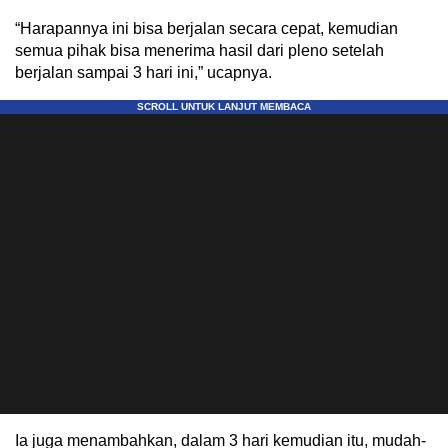
“Harapannya ini bisa berjalan secara cepat, kemudian
semua pihak bisa menerima hasil dari pleno setelah
berjalan sampai 3 hari ini,” ucapnya.
Ia juga menambahkan, dalam 3 hari kemudian itu, mudah-