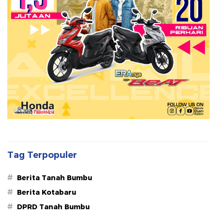
Tag Terpopuler
#
Berita Tanah Bumbu
#
Berita Kotabaru
#
DPRD Tanah Bumbu