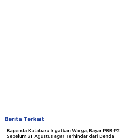
Berita Terkait
Bapenda Kotabaru Ingatkan Warga, Bayar PBB-P2
Sebelum 31 Agustus agar Terhindar dari Denda