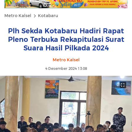
Metro Kalsel
Kotabaru
Plh Sekda Kotabaru Hadiri Rapat
Pleno Terbuka Rekapitulasi Surat
Suara Hasil Pilkada 2024
Metro Kalsel
4 Desember 2024 13:08