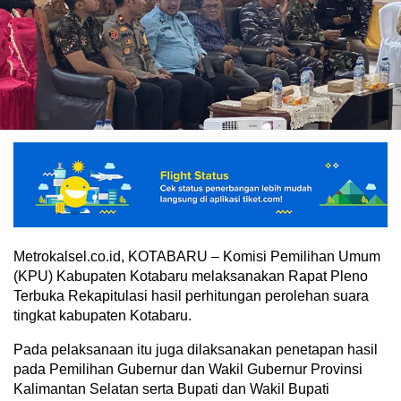
Metrokalsel.co.id, KOTABARU – Komisi Pemilihan Umum
(KPU) Kabupaten Kotabaru melaksanakan Rapat Pleno
Terbuka Rekapitulasi hasil perhitungan perolehan suara
tingkat kabupaten Kotabaru.
Pada pelaksanaan itu juga dilaksanakan penetapan hasil
pada Pemilihan Gubernur dan Wakil Gubernur Provinsi
Kalimantan Selatan serta Bupati dan Wakil Bupati