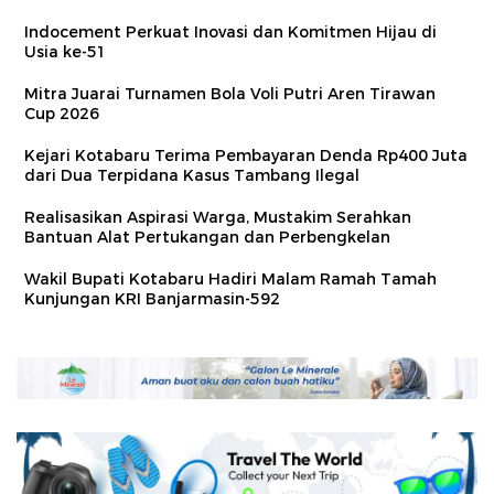
Indocement Perkuat Inovasi dan Komitmen Hijau di
Usia ke-51
Mitra Juarai Turnamen Bola Voli Putri Aren Tirawan
Cup 2026
Kejari Kotabaru Terima Pembayaran Denda Rp400 Juta
dari Dua Terpidana Kasus Tambang Ilegal
Realisasikan Aspirasi Warga, Mustakim Serahkan
Bantuan Alat Pertukangan dan Perbengkelan
Wakil Bupati Kotabaru Hadiri Malam Ramah Tamah
Kunjungan KRI Banjarmasin-592