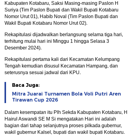
Kabupaten Kotabaru, Saksi Masing-masing Paslon H
Suriya (Tim Paslon Bupati dan Wakil Bupati Kotabaru
Nomor Urut 01), Habib Noval (Tim Paslon Bupati dan
Wakil Bupati Kotabaru Nomor Urut 02).
Rekapitulasi dijadwalkan berlangsung selama tiga hari,
terhitung mulai hari ini Minggu 1 hingga Selasa 3
Desember 2024).
Rekapitulasi pertama kali dari Kecamatan Kelumpang
Tengah kemudian disusul Kecamatan Hampang, dan
seterusnya sesuai jadwal dari KPU.
Baca Juga:
Mitra Juarai Turnamen Bola Voli Putri Aren
Tirawan Cup 2026
Dalam kesempatan itu Plh Sekda Kabupaten Kotabaru, H
Hairul Aswandi SE M Si mengatakan Hari ini adalah
bagian dari tahap selanjutnya proses pilkada gubernur,
wakil gubernur Kalsel, bupati dan wakil bupati Kotabaru.