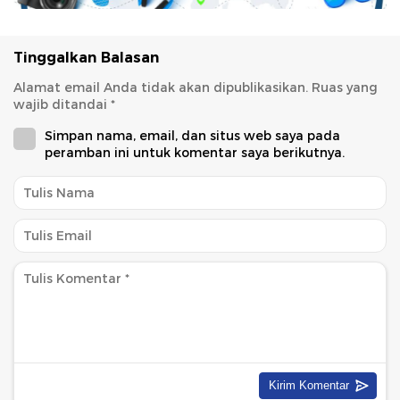
Tinggalkan Balasan
Alamat email Anda tidak akan dipublikasikan.
Ruas yang
wajib ditandai
*
Simpan nama, email, dan situs web saya pada
peramban ini untuk komentar saya berikutnya.