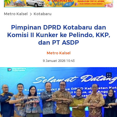
Metro Kalsel
Kotabaru
Pimpinan DPRD Kotabaru dan
Komisi II Kunker ke Pelindo, KKP,
dan PT ASDP
Metro Kalsel
9 Januari 2026 10:43