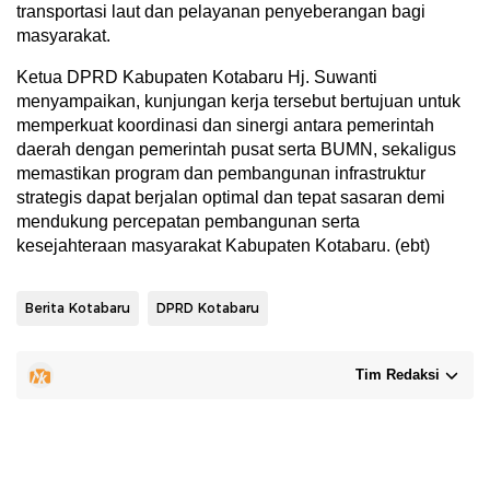
transportasi laut dan pelayanan penyeberangan bagi
masyarakat.
Ketua DPRD Kabupaten Kotabaru Hj. Suwanti
menyampaikan, kunjungan kerja tersebut bertujuan untuk
memperkuat koordinasi dan sinergi antara pemerintah
daerah dengan pemerintah pusat serta BUMN, sekaligus
memastikan program dan pembangunan infrastruktur
strategis dapat berjalan optimal dan tepat sasaran demi
mendukung percepatan pembangunan serta
kesejahteraan masyarakat Kabupaten Kotabaru. (ebt)
Berita Kotabaru
DPRD Kotabaru
Tim Redaksi