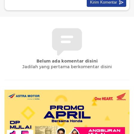
Belum ada komentar disini
Jadilah yang pertama berkomentar disini