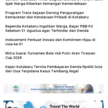
Ajak Warga Kibarkan Semangat Kemerdekaan
Program Trans Saijaan Dorong Pengurangan
Kemacetan dan Kendaraan Pribadi di Kotabaru
Bapenda Kotabaru Ingatkan Warga, Bayar PBB-P2
Sebelum 31 Agustus agar Terhindar dari Denda
Indocement Perkuat Inovasi dan Komitmen Hijau di
Usia ke-51
Mitra Juarai Turnamen Bola Voli Putri Aren Tirawan
Cup 2026
Kejari Kotabaru Terima Pembayaran Denda Rp400 Juta
dari Dua Terpidana Kasus Tambang Ilegal