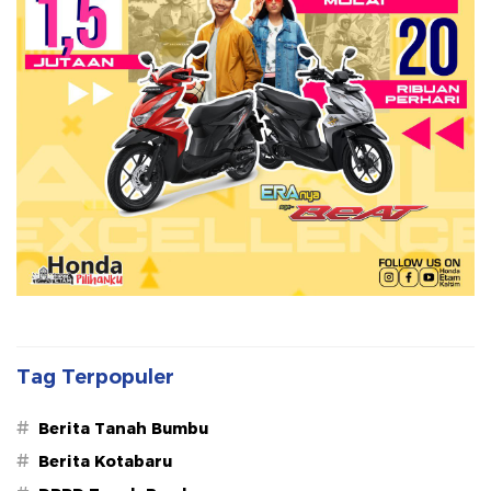
Tag Terpopuler
#
Berita Tanah Bumbu
#
Berita Kotabaru