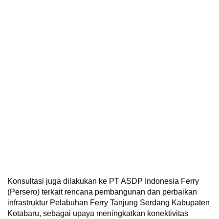
Konsultasi juga dilakukan ke PT ASDP Indonesia Ferry
(Persero) terkait rencana pembangunan dan perbaikan
infrastruktur Pelabuhan Ferry Tanjung Serdang Kabupaten
Kotabaru, sebagai upaya meningkatkan konektivitas