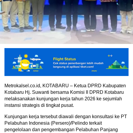
Metrokalsel.co.id, KOTABARU – Ketua DPRD Kabupaten
Kotabaru Hj. Suwanti bersama Komisi II DPRD Kotabaru
melaksanakan kunjungan kerja tahun 2026 ke sejumlah
instansi strategis di tingkat pusat.
Kunjungan kerja tersebut diawali dengan konsultasi ke PT
Pelabuhan Indonesia (Persero)/Pelindo terkait
pengelolaan dan pengembangan Pelabuhan Panjang