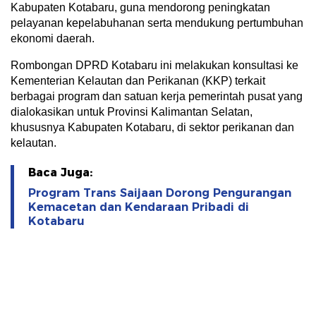
Kabupaten Kotabaru, guna mendorong peningkatan
pelayanan kepelabuhanan serta mendukung pertumbuhan
ekonomi daerah.
Rombongan DPRD Kotabaru ini melakukan konsultasi ke
Kementerian Kelautan dan Perikanan (KKP) terkait
berbagai program dan satuan kerja pemerintah pusat yang
dialokasikan untuk Provinsi Kalimantan Selatan,
khususnya Kabupaten Kotabaru, di sektor perikanan dan
kelautan.
Baca Juga:
Program Trans Saijaan Dorong Pengurangan
Kemacetan dan Kendaraan Pribadi di
Kotabaru