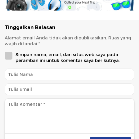
Tinggalkan Balasan
Alamat email Anda tidak akan dipublikasikan.
Ruas yang
wajib ditandai
*
Simpan nama, email, dan situs web saya pada
peramban ini untuk komentar saya berikutnya.