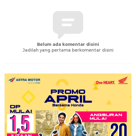
Belum ada komentar disini
Jadilah yang pertama berkomentar disini