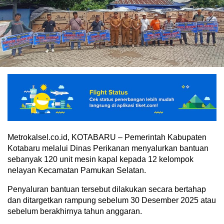
Metrokalsel.co.id, KOTABARU – Pemerintah Kabupaten
Kotabaru melalui Dinas Perikanan menyalurkan bantuan
sebanyak 120 unit mesin kapal kepada 12 kelompok
nelayan Kecamatan Pamukan Selatan.
Penyaluran bantuan tersebut dilakukan secara bertahap
dan ditargetkan rampung sebelum 30 Desember 2025 atau
sebelum berakhirnya tahun anggaran.