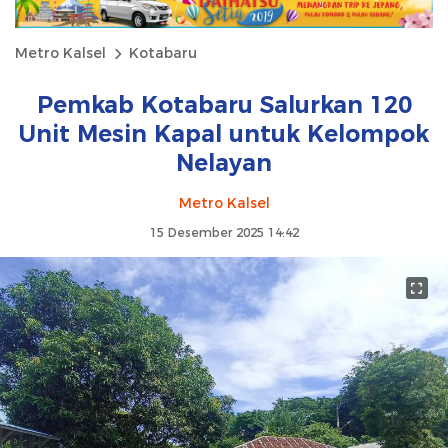
Metro Kalsel
Kotabaru
Pemkab Kotabaru Salurkan 120
Unit Mesin Kapal untuk Kelompok
Nelayan
Metro Kalsel
15 Desember 2025 14:42