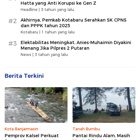
Hatta yang Anti Korupsi ke Gen Z
Headline |
3 tahun yang lalu
#2
Akhirnya, Pemkab Kotabaru Serahkan SK CPNS
dan PPPK tahun 2025
Kotabaru |
1 tahun yang lalu
#3
Elektabilitas Meningkat, Anies-Muhaimin Diyakini
Menang Jika Pilpres 2 Putaran
News |
3 tahun yang lalu
Berita Terkini
Kota Banjarmasin
Tanah Bumbu
Pemprov Kalsel Perkuat
Pantai Rindu Alam, Masih