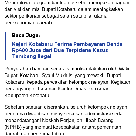
Menurutnya, program bantuan tersebut merupakan bagian
dari visi dan misi Bupati Kotabaru dalam meningkatkan
sektor perikanan sebagai salah satu pilar utama
perekonomian daerah.
Baca Juga:
Kejari Kotabaru Terima Pembayaran Denda
Rp400 Juta dari Dua Terpidana Kasus
Tambang Ilegal
Penyerahan bantuan secara simbolis dilakukan oleh Wakil
Bupati Kotabaru, Syairi Mukhlis, yang mewakili Bupati
Kotabaru, kepada perwakilan kelompok nelayan. Kegiatan
berlangsung di halaman Kantor Dinas Perikanan
Kabupaten Kotabaru.
Sebelum bantuan diserahkan, seluruh kelompok nelayan
penerima diwajibkan menyelesaikan administrasi serta
menandatangani Naskah Perjanjian Hibah Barang
(NPHB) yang memuat kesepakatan antara pemerintah
daerah dan penerima hibah.