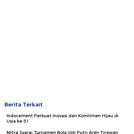
Berita Terkait
Indocement Perkuat Inovasi dan Komitmen Hijau di
Usia ke-51
Mitra Juarai Turnamen Bola Voli Putri Aren Tirawan