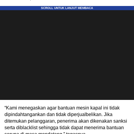
“Kami menegaskan agar bantuan mesin kapal ini tidak
dipindahtangankan dan tidak diperjualbelikan. Jika
ditemukan pelanggaran, penerima akan dikenakan sanksi
serta diblacklist sehingga tidak dapat menerima bantuan