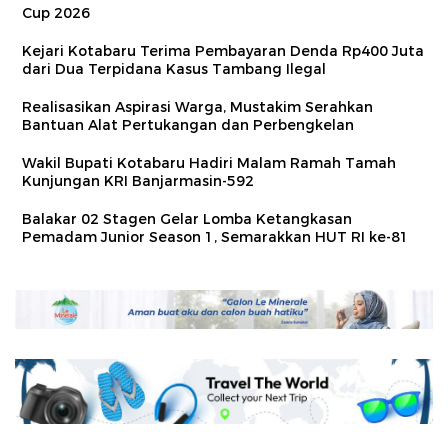
Cup 2026
Kejari Kotabaru Terima Pembayaran Denda Rp400 Juta
dari Dua Terpidana Kasus Tambang Ilegal
Realisasikan Aspirasi Warga, Mustakim Serahkan
Bantuan Alat Pertukangan dan Perbengkelan
Wakil Bupati Kotabaru Hadiri Malam Ramah Tamah
Kunjungan KRI Banjarmasin-592
Balakar 02 Stagen Gelar Lomba Ketangkasan
Pemadam Junior Season 1, Semarakkan HUT RI ke-81