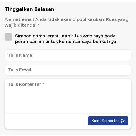
Tinggalkan Balasan
Alamat email Anda tidak akan dipublikasikan.
Ruas yang
wajib ditandai
*
Simpan nama, email, dan situs web saya pada
peramban ini untuk komentar saya berikutnya.