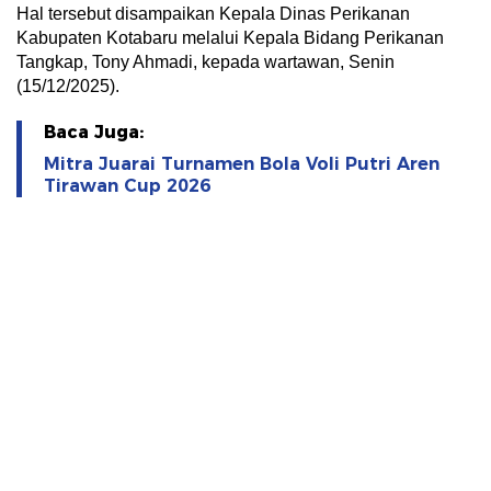
Hal tersebut disampaikan Kepala Dinas Perikanan
Kabupaten Kotabaru melalui Kepala Bidang Perikanan
Tangkap, Tony Ahmadi, kepada wartawan, Senin
(15/12/2025).
Baca Juga:
Mitra Juarai Turnamen Bola Voli Putri Aren
Tirawan Cup 2026