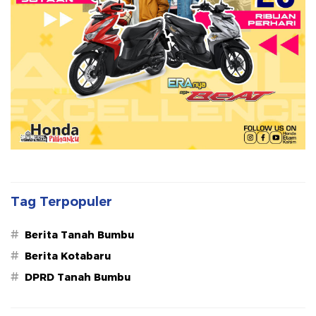
Tag Terpopuler
#
Berita Tanah Bumbu
#
Berita Kotabaru
#
DPRD Tanah Bumbu