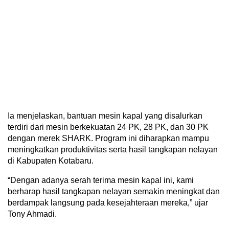
Ia menjelaskan, bantuan mesin kapal yang disalurkan
terdiri dari mesin berkekuatan 24 PK, 28 PK, dan 30 PK
dengan merek SHARK. Program ini diharapkan mampu
meningkatkan produktivitas serta hasil tangkapan nelayan
di Kabupaten Kotabaru.
“Dengan adanya serah terima mesin kapal ini, kami
berharap hasil tangkapan nelayan semakin meningkat dan
berdampak langsung pada kesejahteraan mereka,” ujar
Tony Ahmadi.