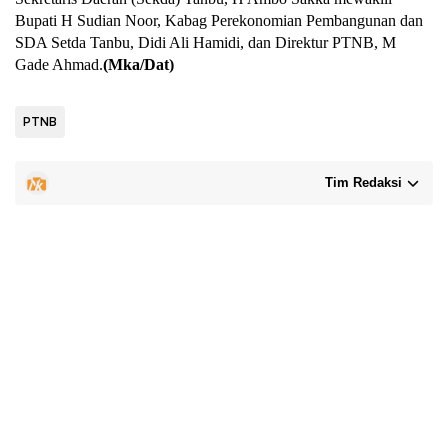
Bupati H Sudian Noor, Kabag Perekonomian Pembangunan dan
SDA Setda Tanbu, Didi Ali Hamidi, dan Direktur PTNB, M
Gade Ahmad.
(Mka/Dat)
PTNB
Tim Redaksi