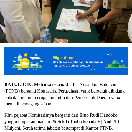
BATULICIN, Metrokalsel.co.id
– PT Nusantara Batulicin
(PTNB) berganti Komisaris. Perusahaan yang bergerak dibidang
pabrik karet ini merupakan mitra dari Pemerintah Daerah yang
menjadi pemegang saham.
Kini pejabat Komisarisnya berganti dari Erno Rudi Handoko
yang merupakan mantan Plt Sekda Tanbu kepada Hj Andi Sri
Mulyani. Serah terima jabatan bertempat di Kantor PTNB,