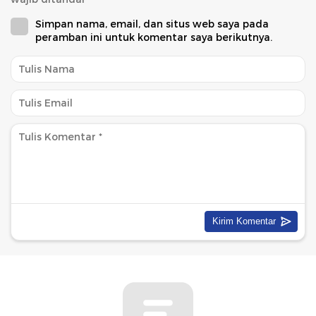
Simpan nama, email, dan situs web saya pada
peramban ini untuk komentar saya berikutnya.