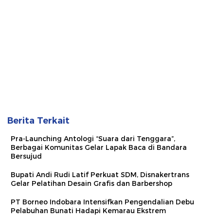
Berita Terkait
Pra-Launching Antologi “Suara dari Tenggara”,
Berbagai Komunitas Gelar Lapak Baca di Bandara
Bersujud
Bupati Andi Rudi Latif Perkuat SDM, Disnakertrans
Gelar Pelatihan Desain Grafis dan Barbershop
PT Borneo Indobara Intensifkan Pengendalian Debu
Pelabuhan Bunati Hadapi Kemarau Ekstrem