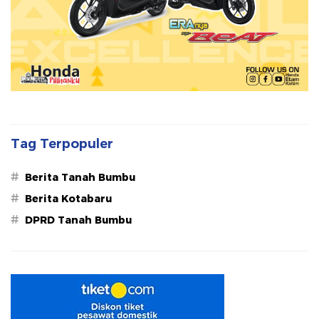
Tag Terpopuler
#
Berita Tanah Bumbu
#
Berita Kotabaru
#
DPRD Tanah Bumbu