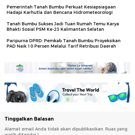
Pemerintah Tanah Bumbu Perkuat Kesiapsiagaan
Hadapi Karhutla dan Bencana Hidrometeorologi
Tanah Bumbu Sukses Jadi Tuan Rumah Temu Karya
Bhakti Sosial PSM Ke-23 Kalimantan Selatan
Paripurna DPRD: Pemkab Tanah Bumbu Proyeksikan
PAD Naik 10 Persen Melalui Tarif Retribusi Daerah
Tinggalkan Balasan
Alamat email Anda tidak akan dipublikasikan.
Ruas yang
wajib ditandai
*