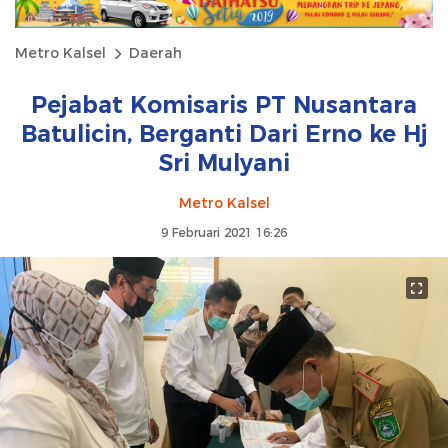
Metro Kalsel
Daerah
Pejabat Komisaris PT Nusantara
Batulicin, Berganti Dari Erno ke Hj
Sri Mulyani
Metro Kalsel
9 Februari 2021 16:26