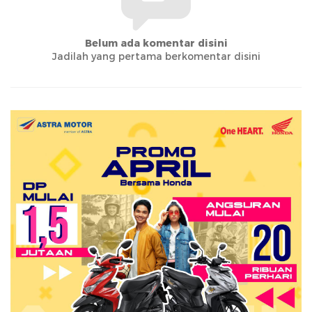
Belum ada komentar disini
Jadilah yang pertama berkomentar disini