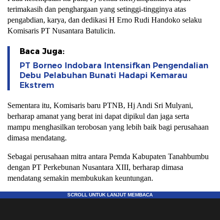
terimakasih dan penghargaan yang setinggi-tingginya atas
pengabdian, karya, dan dedikasi H Erno Rudi Handoko selaku
Komisaris PT Nusantara Batulicin.
Baca Juga:
PT Borneo Indobara Intensifkan Pengendalian
Debu Pelabuhan Bunati Hadapi Kemarau
Ekstrem
Sementara itu, Komisaris baru PTNB, Hj Andi Sri Mulyani,
berharap amanat yang berat ini dapat dipikul dan jaga serta
mampu menghasilkan terobosan yang lebih baik bagi perusahaan
dimasa mendatang.
Sebagai perusahaan mitra antara Pemda Kabupaten Tanahbumbu
dengan PT Perkebunan Nusantara XIII, berharap dimasa
mendatang semakin membukukan keuntungan.