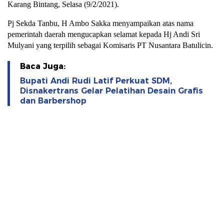
Karang Bintang, Selasa (9/2/2021).
Pj Sekda Tanbu, H Ambo Sakka menyampaikan atas nama
pemerintah daerah mengucapkan selamat kepada Hj Andi Sri
Mulyani yang terpilih sebagai Komisaris PT Nusantara Batulicin.
Baca Juga:
Bupati Andi Rudi Latif Perkuat SDM,
Disnakertrans Gelar Pelatihan Desain Grafis
dan Barbershop