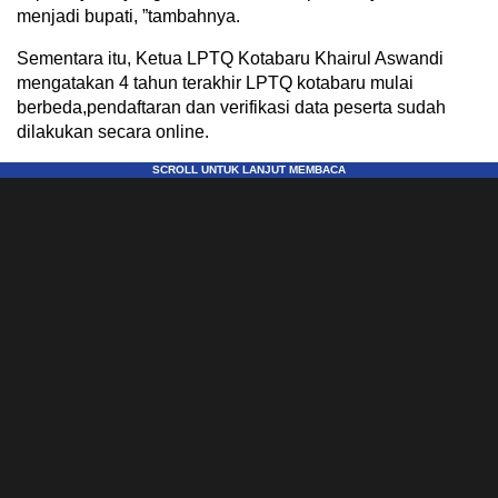
menjadi bupati, ”tambahnya.
Sementara itu, Ketua LPTQ Kotabaru Khairul Aswandi
mengatakan 4 tahun terakhir LPTQ kotabaru mulai
berbeda,pendaftaran dan verifikasi data peserta sudah
dilakukan secara online.