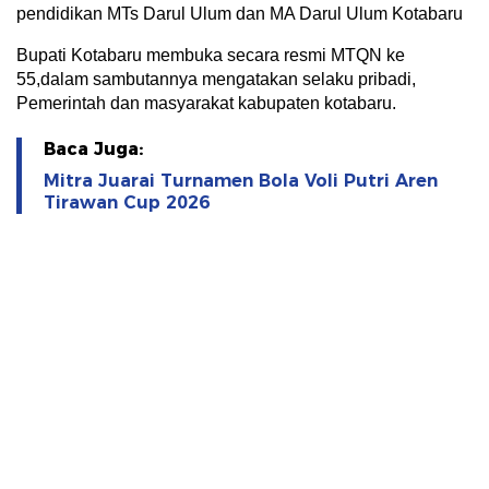
pendidikan MTs Darul Ulum dan MA Darul Ulum Kotabaru
Bupati Kotabaru membuka secara resmi MTQN ke
55,dalam sambutannya mengatakan selaku pribadi,
Pemerintah dan masyarakat kabupaten kotabaru.
Baca Juga:
Mitra Juarai Turnamen Bola Voli Putri Aren
Tirawan Cup 2026