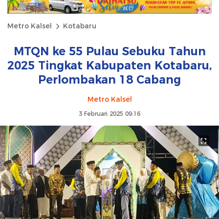
Metro Kalsel
Kotabaru
MTQN ke 55 Pulau Sebuku Tahun
2025 Tingkat Kabupaten Kotabaru,
Perlombakan 18 Cabang
Metro Kalsel
3 Februari 2025 09:16