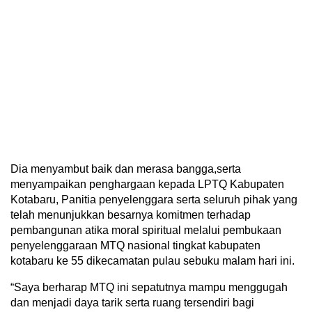
Dia menyambut baik dan merasa bangga,serta
menyampaikan penghargaan kepada LPTQ Kabupaten
Kotabaru, Panitia penyelenggara serta seluruh pihak yang
telah menunjukkan besarnya komitmen terhadap
pembangunan atika moral spiritual melalui pembukaan
penyelenggaraan MTQ nasional tingkat kabupaten
kotabaru ke 55 dikecamatan pulau sebuku malam hari ini.
“Saya berharap MTQ ini sepatutnya mampu menggugah
dan menjadi daya tarik serta ruang tersendiri bagi