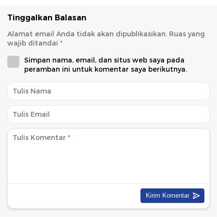
Tinggalkan Balasan
Alamat email Anda tidak akan dipublikasikan.
Ruas yang
wajib ditandai
*
Simpan nama, email, dan situs web saya pada
peramban ini untuk komentar saya berikutnya.