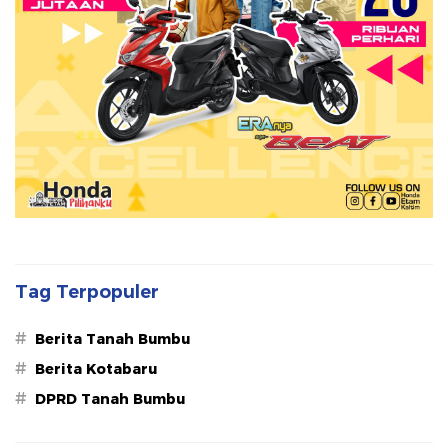
Tag Terpopuler
#
Berita Tanah Bumbu
#
Berita Kotabaru
#
DPRD Tanah Bumbu