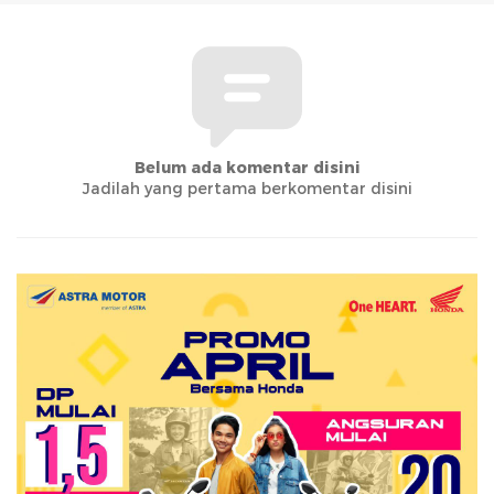
Belum ada komentar disini
Jadilah yang pertama berkomentar disini