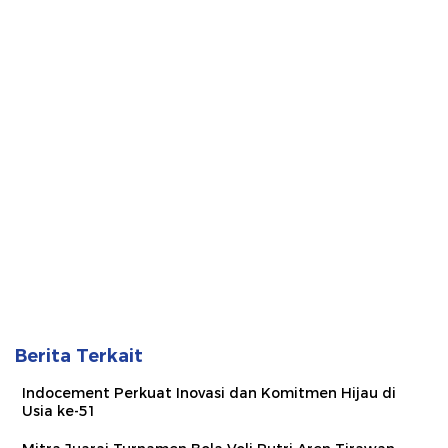
Berita Terkait
Indocement Perkuat Inovasi dan Komitmen Hijau di
Usia ke-51