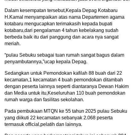
Dalam kesempatan tersebut,Kepala Depag Kotabaru
H.Kamal menyampaikan atas nama Departemen agama
kotabaru mengucapkan terimakasih kepada bupati
kotabaru,dari pengalaman 4 tahun kebelakang sudah
berbeda baik itu dari panggung dan acara nya sangat
meriah.
“pulau Sebuku sebagai tuan rumah sangat bagus dalam
penyambutannya,”ucap kepala Depag.
Sedangkan untuk Pemondokan kafilah 88 buah dari 22
kecamatan,1 kecamatan 4 buah pemondokan ditambah
dengan peserta lainnya seperti diantaranya Dewan Hakim
dan Media untuk itu,Keseluruhan 110 buah pemondokan
rumah warga dan fasilitas sekolahan.
Pada pembukaan MTQN ke 55 tahun 2025 pulau Sebuku
yang diikuti 22 kecamatan sebanyak 2.068 peserta
termasuk official,pelatih dan lainnya.