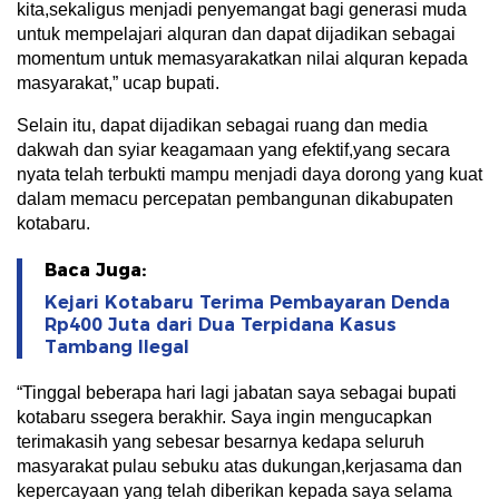
kita,sekaligus menjadi penyemangat bagi generasi muda
untuk mempelajari alquran dan dapat dijadikan sebagai
momentum untuk memasyarakatkan nilai alquran kepada
masyarakat,” ucap bupati.
Selain itu, dapat dijadikan sebagai ruang dan media
dakwah dan syiar keagamaan yang efektif,yang secara
nyata telah terbukti mampu menjadi daya dorong yang kuat
dalam memacu percepatan pembangunan dikabupaten
kotabaru.
Baca Juga:
Kejari Kotabaru Terima Pembayaran Denda
Rp400 Juta dari Dua Terpidana Kasus
Tambang Ilegal
“Tinggal beberapa hari lagi jabatan saya sebagai bupati
kotabaru ssegera berakhir. Saya ingin mengucapkan
terimakasih yang sebesar besarnya kedapa seluruh
masyarakat pulau sebuku atas dukungan,kerjasama dan
kepercayaan yang telah diberikan kepada saya selama