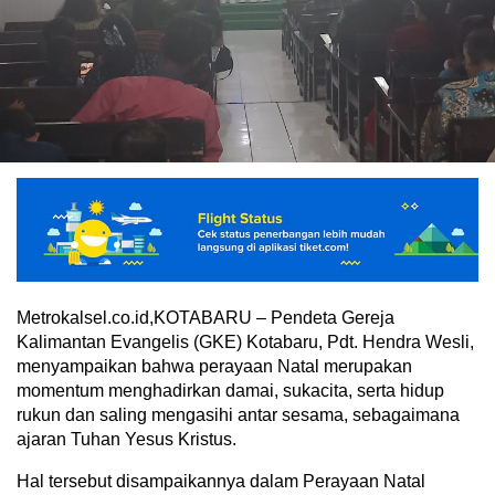
Metrokalsel.co.id,KOTABARU – Pendeta Gereja
Kalimantan Evangelis (GKE) Kotabaru, Pdt. Hendra Wesli,
menyampaikan bahwa perayaan Natal merupakan
momentum menghadirkan damai, sukacita, serta hidup
rukun dan saling mengasihi antar sesama, sebagaimana
ajaran Tuhan Yesus Kristus.
Hal tersebut disampaikannya dalam Perayaan Natal