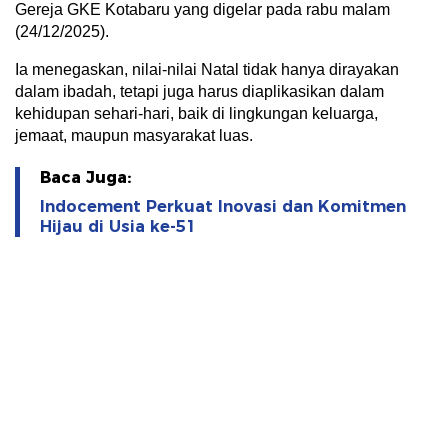
Gereja GKE Kotabaru yang digelar pada rabu malam
(24/12/2025).
Ia menegaskan, nilai-nilai Natal tidak hanya dirayakan
dalam ibadah, tetapi juga harus diaplikasikan dalam
kehidupan sehari-hari, baik di lingkungan keluarga,
jemaat, maupun masyarakat luas.
Baca Juga:
Indocement Perkuat Inovasi dan Komitmen
Hijau di Usia ke-51