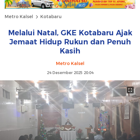
Metro Kalsel
Kotabaru
Melalui Natal, GKE Kotabaru Ajak
Jemaat Hidup Rukun dan Penuh
Kasih
Metro Kalsel
24 Desember 2025 20:04