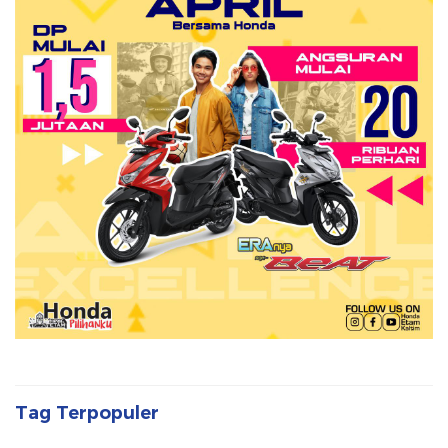
Tag Terpopuler