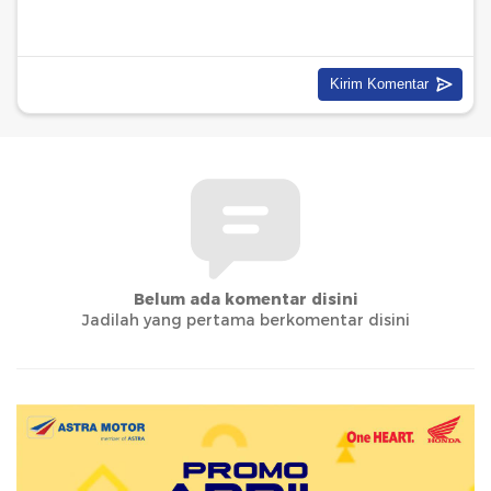
Belum ada komentar disini
Jadilah yang pertama berkomentar disini