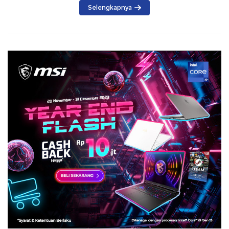
Selengkapnya