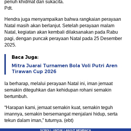
penuh khidmat dan sukacita.
Pdt.
Hendra juga menyampaikan bahwa rangkaian perayaan
Natal masih akan berlanjut. Setelah perayaan malam
Natal, kegiatan akan kembali dilaksanakan pada Rabu
pagi, dengan puncak perayaan Natal pada 25 Desember
2025.
Baca Juga:
Mitra Juarai Turnamen Bola Voli Putri Aren
Tirawan Cup 2026
Ia berharap, melalui perayaan Natal ini, iman jemaat
semakin diteguhkan dan kehidupan rohani semakin
bertumbuh.
“Harapan kami, jemaat semakin kuat, semakin teguh
imannya, semakin bersemangat menjalani hidup, serta
tekun dalam iman,” tuturnya. (ebt)