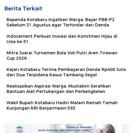
Berita Terkait
Bapenda Kotabaru Ingatkan Warga, Bayar PBB-P2
Sebelum 31 Agustus agar Terhindar dari Denda
Indocement Perkuat Inovasi dan Komitmen Hijau di
Usia ke-51
Mitra Juarai Turnamen Bola Voli Putri Aren Tirawan
Cup 2026
Kejari Kotabaru Terima Pembayaran Denda Rp400 Juta
dari Dua Terpidana Kasus Tambang Ilegal
Realisasikan Aspirasi Warga, Mustakim Serahkan
Bantuan Alat Pertukangan dan Perbengkelan
Wakil Bupati Kotabaru Hadiri Malam Ramah Tamah
Kunjungan KRI Banjarmasin-592