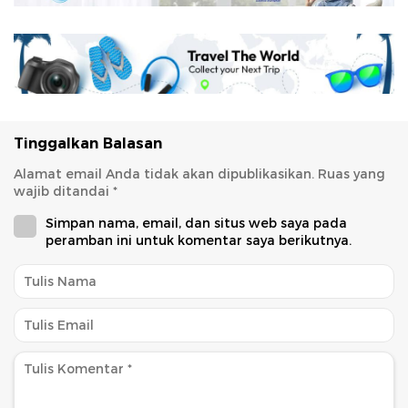
Tinggalkan Balasan
Alamat email Anda tidak akan dipublikasikan.
Ruas yang
wajib ditandai
*
Simpan nama, email, dan situs web saya pada
peramban ini untuk komentar saya berikutnya.