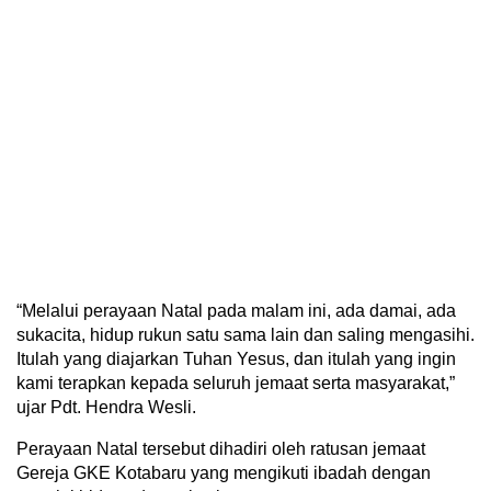
“Melalui perayaan Natal pada malam ini, ada damai, ada
sukacita, hidup rukun satu sama lain dan saling mengasihi.
Itulah yang diajarkan Tuhan Yesus, dan itulah yang ingin
kami terapkan kepada seluruh jemaat serta masyarakat,”
ujar Pdt. Hendra Wesli.
Perayaan Natal tersebut dihadiri oleh ratusan jemaat
Gereja GKE Kotabaru yang mengikuti ibadah dengan