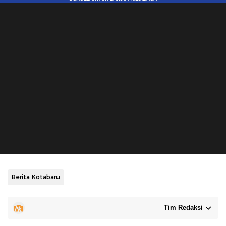
Berita Kotabaru
Tim Redaksi