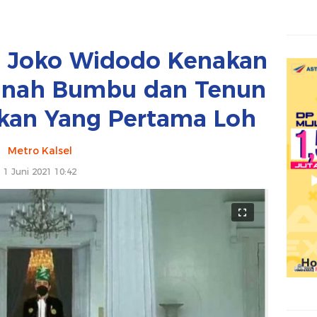
RI Joko Widodo Kenakan
anah Bumbu dan Tenun
ukan Yang Pertama Loh
Metro Kalsel
1 Juni 2021 10:42