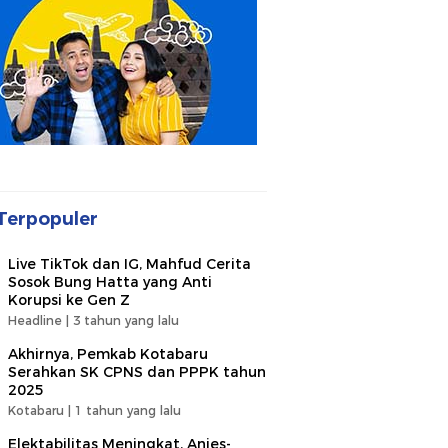
Terpopuler
Live TikTok dan IG, Mahfud Cerita
Sosok Bung Hatta yang Anti
Korupsi ke Gen Z
Headline |
3 tahun yang lalu
Akhirnya, Pemkab Kotabaru
Serahkan SK CPNS dan PPPK tahun
2025
Kotabaru |
1 tahun yang lalu
Elektabilitas Meningkat, Anies-