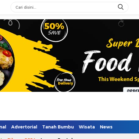
nal
Advertorial
Tanah Bumbu
Wisata
News