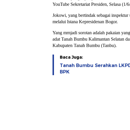
YouTube Sekretariat Presiden, Selasa (1/6
Jokowi, yang bertindak sebagai inspektur u
melalui Istana Kepresidenan Bogor.
Yang mrnjadi sorotan adalah pakaian yang
adat Tanah Bumbu Kalimantan Selatan da
Kabupaten Tanah Bumbu (Tanbu).
Baca Juga:
Tanah Bumbu Serahkan LKPD
BPK