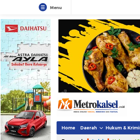
Menu
Home
Daerah
Hukum & Krimi