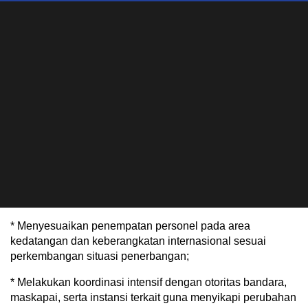
* Menyesuaikan penempatan personel pada area
kedatangan dan keberangkatan internasional sesuai
perkembangan situasi penerbangan;
* Melakukan koordinasi intensif dengan otoritas bandara,
maskapai, serta instansi terkait guna menyikapi perubahan