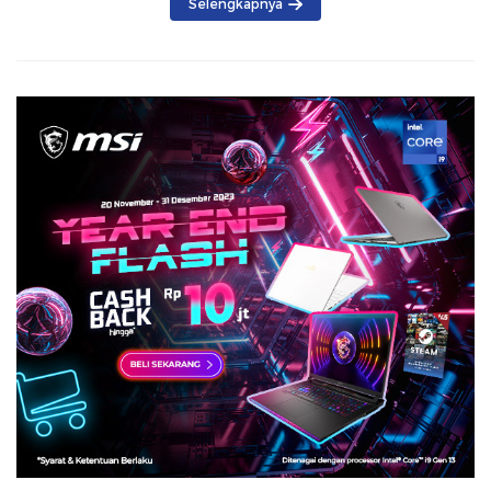
Selengkapnya