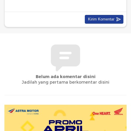
Belum ada komentar disini
Jadilah yang pertama berkomentar disini