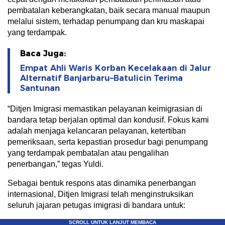
pembatalan keberangkatan, baik secara manual maupun
melalui sistem, terhadap penumpang dan kru maskapai
yang terdampak.
Baca Juga:
Empat Ahli Waris Korban Kecelakaan di Jalur
Alternatif Banjarbaru–Batulicin Terima
Santunan
“Ditjen Imigrasi memastikan pelayanan keimigrasian di
bandara tetap berjalan optimal dan kondusif. Fokus kami
adalah menjaga kelancaran pelayanan, ketertiban
pemeriksaan, serta kepastian prosedur bagi penumpang
yang terdampak pembatalan atau pengalihan
penerbangan,” tegas Yuldi.
Sebagai bentuk respons atas dinamika penerbangan
internasional, Ditjen Imigrasi telah menginstruksikan
seluruh jajaran petugas imigrasi di bandara untuk: