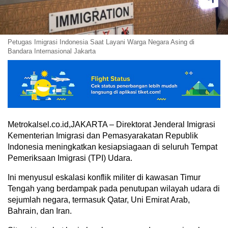
Petugas Imigrasi Indonesia Saat Layani Warga Negara Asing di
Bandara Internasional Jakarta
Metrokalsel.co.id,JAKARTA – Direktorat Jenderal Imigrasi
Kementerian Imigrasi dan Pemasyarakatan Republik
Indonesia meningkatkan kesiapsiagaan di seluruh Tempat
Pemeriksaan Imigrasi (TPI) Udara.
Ini menyusul eskalasi konflik militer di kawasan Timur
Tengah yang berdampak pada penutupan wilayah udara di
sejumlah negara, termasuk Qatar, Uni Emirat Arab,
Bahrain, dan Iran.