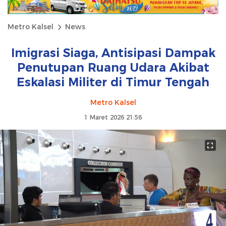
Metro Kalsel
News
Imigrasi Siaga, Antisipasi Dampak
Penutupan Ruang Udara Akibat
Eskalasi Militer di Timur Tengah
Metro Kalsel
1 Maret 2026 21:56