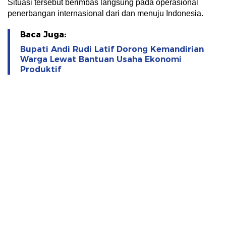
Situasi tersebut berimbas langsung pada operasional
penerbangan internasional dari dan menuju Indonesia.
Baca Juga:
Bupati Andi Rudi Latif Dorong Kemandirian
Warga Lewat Bantuan Usaha Ekonomi
Produktif