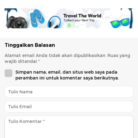
Tinggalkan Balasan
Alamat email Anda tidak akan dipublikasikan.
Ruas yang
wajib ditandai
*
Simpan nama, email, dan situs web saya pada
peramban ini untuk komentar saya berikutnya.