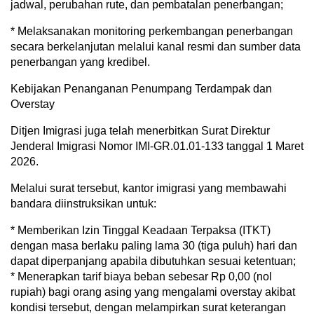
jadwal, perubahan rute, dan pembatalan penerbangan;
* Melaksanakan monitoring perkembangan penerbangan
secara berkelanjutan melalui kanal resmi dan sumber data
penerbangan yang kredibel.
Kebijakan Penanganan Penumpang Terdampak dan
Overstay
Ditjen Imigrasi juga telah menerbitkan Surat Direktur
Jenderal Imigrasi Nomor IMI-GR.01.01-133 tanggal 1 Maret
2026.
Melalui surat tersebut, kantor imigrasi yang membawahi
bandara diinstruksikan untuk:
* Memberikan Izin Tinggal Keadaan Terpaksa (ITKT)
dengan masa berlaku paling lama 30 (tiga puluh) hari dan
dapat diperpanjang apabila dibutuhkan sesuai ketentuan;
* Menerapkan tarif biaya beban sebesar Rp 0,00 (nol
rupiah) bagi orang asing yang mengalami overstay akibat
kondisi tersebut, dengan melampirkan surat keterangan