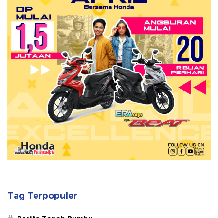
Tag Terpopuler