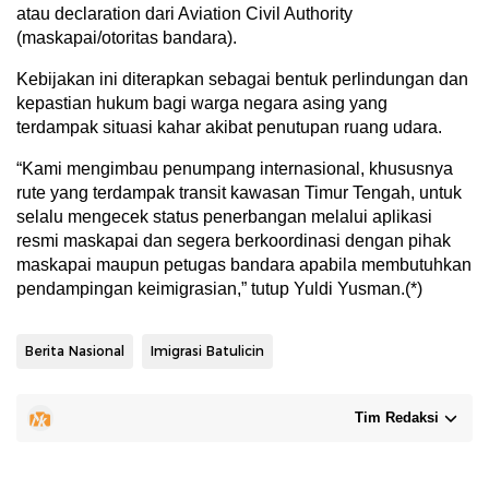
atau declaration dari Aviation Civil Authority
(maskapai/otoritas bandara).
Kebijakan ini diterapkan sebagai bentuk perlindungan dan
kepastian hukum bagi warga negara asing yang
terdampak situasi kahar akibat penutupan ruang udara.
“Kami mengimbau penumpang internasional, khususnya
rute yang terdampak transit kawasan Timur Tengah, untuk
selalu mengecek status penerbangan melalui aplikasi
resmi maskapai dan segera berkoordinasi dengan pihak
maskapai maupun petugas bandara apabila membutuhkan
pendampingan keimigrasian,” tutup Yuldi Yusman.(*)
Berita Nasional
Imigrasi Batulicin
Tim Redaksi