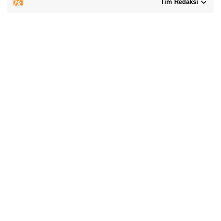
Tim Redaksi