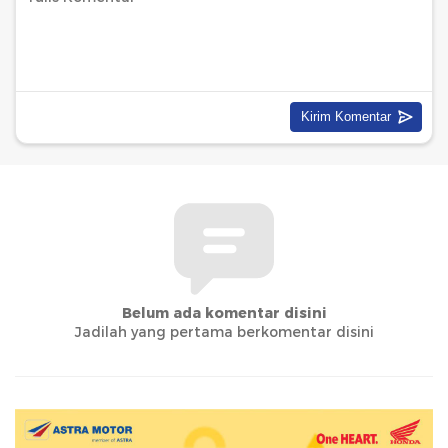
Belum ada komentar disini
Jadilah yang pertama berkomentar disini