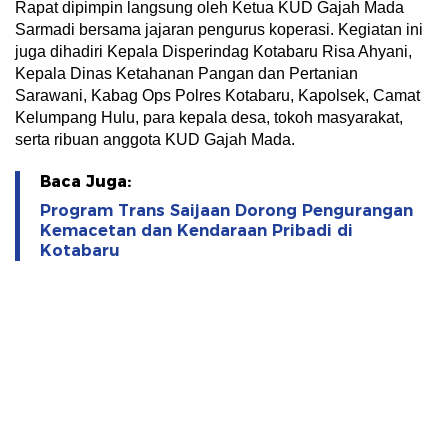
Rapat dipimpin langsung oleh Ketua KUD Gajah Mada
Sarmadi bersama jajaran pengurus koperasi. Kegiatan ini
juga dihadiri Kepala Disperindag Kotabaru Risa Ahyani,
Kepala Dinas Ketahanan Pangan dan Pertanian
Sarawani, Kabag Ops Polres Kotabaru, Kapolsek, Camat
Kelumpang Hulu, para kepala desa, tokoh masyarakat,
serta ribuan anggota KUD Gajah Mada.
Baca Juga:
Program Trans Saijaan Dorong Pengurangan
Kemacetan dan Kendaraan Pribadi di
Kotabaru