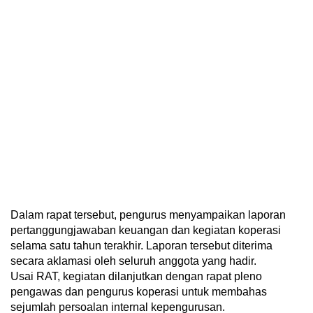
Dalam rapat tersebut, pengurus menyampaikan laporan
pertanggungjawaban keuangan dan kegiatan koperasi
selama satu tahun terakhir. Laporan tersebut diterima
secara aklamasi oleh seluruh anggota yang hadir.
Usai RAT, kegiatan dilanjutkan dengan rapat pleno
pengawas dan pengurus koperasi untuk membahas
sejumlah persoalan internal kepengurusan.