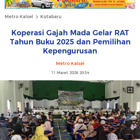
Metro Kalsel
Kotabaru
Koperasi Gajah Mada Gelar RAT
Tahun Buku 2025 dan Pemilihan
Kepengurusan
Metro Kalsel
11 Maret 2026 20:54