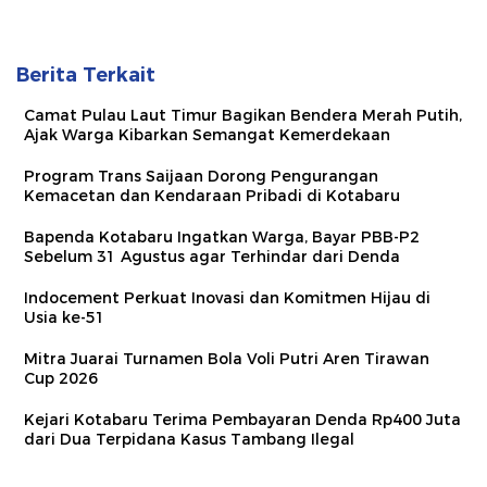
Berita Terkait
Camat Pulau Laut Timur Bagikan Bendera Merah Putih,
Ajak Warga Kibarkan Semangat Kemerdekaan
Program Trans Saijaan Dorong Pengurangan
Kemacetan dan Kendaraan Pribadi di Kotabaru
Bapenda Kotabaru Ingatkan Warga, Bayar PBB-P2
Sebelum 31 Agustus agar Terhindar dari Denda
Indocement Perkuat Inovasi dan Komitmen Hijau di
Usia ke-51
Mitra Juarai Turnamen Bola Voli Putri Aren Tirawan
Cup 2026
Kejari Kotabaru Terima Pembayaran Denda Rp400 Juta
dari Dua Terpidana Kasus Tambang Ilegal