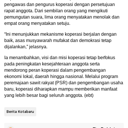
pengawas dan pengurus koperasi dengan persetujuan
rapat anggota. Dari sembilan orang yang mengikuti
pemungutan suara, lima orang menyatakan menolak dan
empat orang menyatakan setuju.
“Ini menunjukkan mekanisme koperasi berjalan dengan
baik, asas musyawarah mufakat dan demokrasi tetap
dijalankan,” jelasnya.
Ia menambahkan, visi dan misi koperasi tetap berfokus
pada peningkatan kesejahteraan anggota serta
mendorong peran koperasi dalam pengembangan
ekonomi lokal, daerah hingga nasional. Melalui program
peremajaan sawit rakyat (PSR) dan pengembangan usaha
baru, koperasi diharapkan mampu memberikan manfaat
yang lebih besar bagi seluruh anggota. (ebt)
Berita Kotabaru