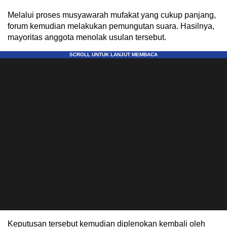
Melalui proses musyawarah mufakat yang cukup panjang,
forum kemudian melakukan pemungutan suara. Hasilnya,
mayoritas anggota menolak usulan tersebut.
Keputusan tersebut kemudian diplenokan kembali oleh