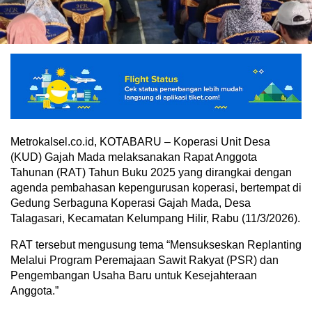
Metrokalsel.co.id, KOTABARU – Koperasi Unit Desa
(KUD) Gajah Mada melaksanakan Rapat Anggota
Tahunan (RAT) Tahun Buku 2025 yang dirangkai dengan
agenda pembahasan kepengurusan koperasi, bertempat di
Gedung Serbaguna Koperasi Gajah Mada, Desa
Talagasari, Kecamatan Kelumpang Hilir, Rabu (11/3/2026).
RAT tersebut mengusung tema “Mensukseskan Replanting
Melalui Program Peremajaan Sawit Rakyat (PSR) dan
Pengembangan Usaha Baru untuk Kesejahteraan
Anggota.”