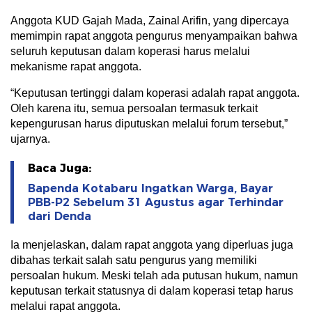
Anggota KUD Gajah Mada, Zainal Arifin, yang dipercaya
memimpin rapat anggota pengurus menyampaikan bahwa
seluruh keputusan dalam koperasi harus melalui
mekanisme rapat anggota.
“Keputusan tertinggi dalam koperasi adalah rapat anggota.
Oleh karena itu, semua persoalan termasuk terkait
kepengurusan harus diputuskan melalui forum tersebut,”
ujarnya.
Baca Juga:
Bapenda Kotabaru Ingatkan Warga, Bayar
PBB-P2 Sebelum 31 Agustus agar Terhindar
dari Denda
Ia menjelaskan, dalam rapat anggota yang diperluas juga
dibahas terkait salah satu pengurus yang memiliki
persoalan hukum. Meski telah ada putusan hukum, namun
keputusan terkait statusnya di dalam koperasi tetap harus
melalui rapat anggota.