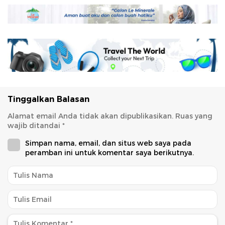
Tinggalkan Balasan
Alamat email Anda tidak akan dipublikasikan.
Ruas yang
wajib ditandai
*
Simpan nama, email, dan situs web saya pada
peramban ini untuk komentar saya berikutnya.