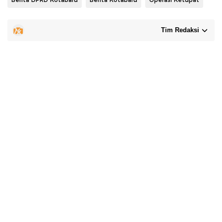
Tim Redaksi