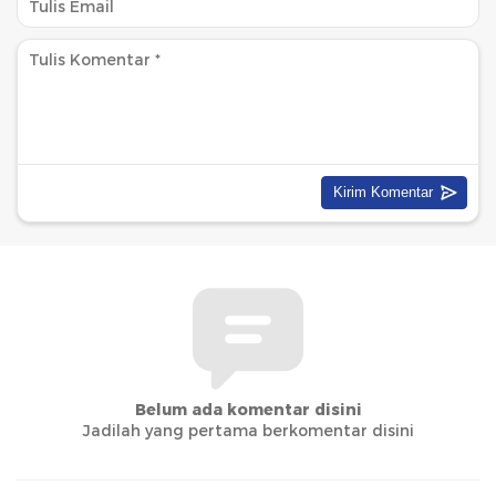
Belum ada komentar disini
Jadilah yang pertama berkomentar disini