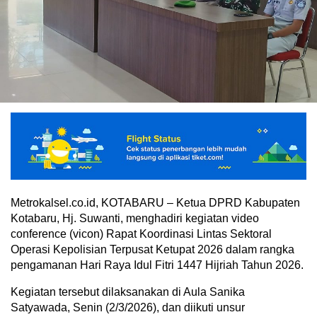
Metrokalsel.co.id, KOTABARU – Ketua DPRD Kabupaten
Kotabaru, Hj. Suwanti, menghadiri kegiatan video
conference (vicon) Rapat Koordinasi Lintas Sektoral
Operasi Kepolisian Terpusat Ketupat 2026 dalam rangka
pengamanan Hari Raya Idul Fitri 1447 Hijriah Tahun 2026.
Kegiatan tersebut dilaksanakan di Aula Sanika
Satyawada, Senin (2/3/2026), dan diikuti unsur