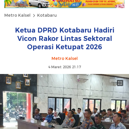
Metro Kalsel
Kotabaru
Ketua DPRD Kotabaru Hadiri
Vicon Rakor Lintas Sektoral
Operasi Ketupat 2026
Metro Kalsel
4 Maret 2026 21:17