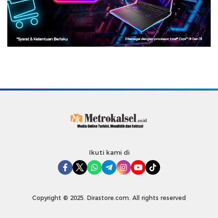
Ikuti kami di
Copyright © 2025. Dirastore.com. All rights reserved