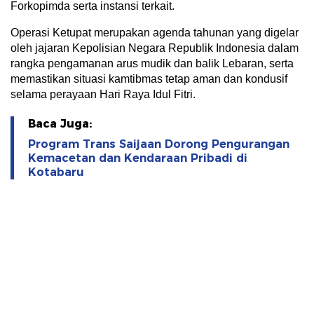
Forkopimda serta instansi terkait.
Operasi Ketupat merupakan agenda tahunan yang digelar
oleh jajaran Kepolisian Negara Republik Indonesia dalam
rangka pengamanan arus mudik dan balik Lebaran, serta
memastikan situasi kamtibmas tetap aman dan kondusif
selama perayaan Hari Raya Idul Fitri.
Baca Juga:
Program Trans Saijaan Dorong Pengurangan
Kemacetan dan Kendaraan Pribadi di
Kotabaru