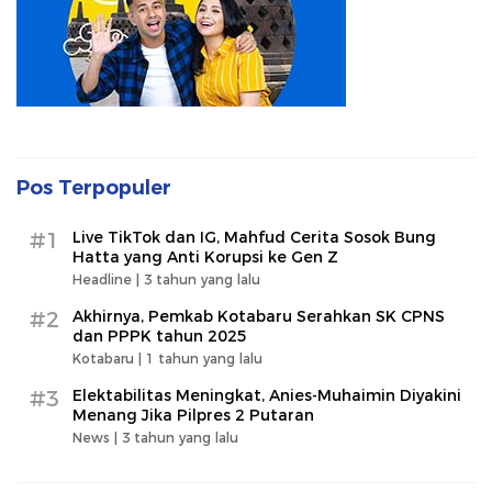
Pos Terpopuler
#1
Live TikTok dan IG, Mahfud Cerita Sosok Bung
Hatta yang Anti Korupsi ke Gen Z
Headline |
3 tahun yang lalu
#2
Akhirnya, Pemkab Kotabaru Serahkan SK CPNS
dan PPPK tahun 2025
Kotabaru |
1 tahun yang lalu
#3
Elektabilitas Meningkat, Anies-Muhaimin Diyakini
Menang Jika Pilpres 2 Putaran
News |
3 tahun yang lalu