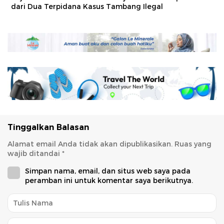
dari Dua Terpidana Kasus Tambang Ilegal
Tinggalkan Balasan
Alamat email Anda tidak akan dipublikasikan.
Ruas yang
wajib ditandai
*
Simpan nama, email, dan situs web saya pada
peramban ini untuk komentar saya berikutnya.