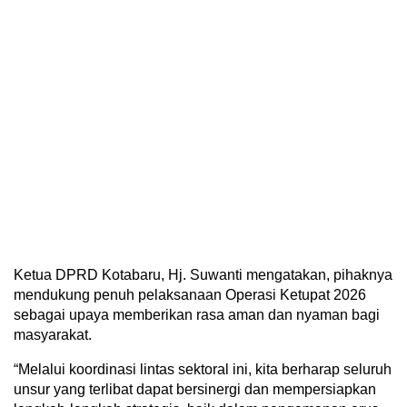
Ketua DPRD Kotabaru, Hj. Suwanti mengatakan, pihaknya
mendukung penuh pelaksanaan Operasi Ketupat 2026
sebagai upaya memberikan rasa aman dan nyaman bagi
masyarakat.
“Melalui koordinasi lintas sektoral ini, kita berharap seluruh
unsur yang terlibat dapat bersinergi dan mempersiapkan