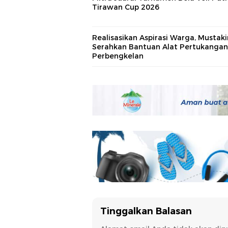
Tirawan Cup 2026
Realisasikan Aspirasi Warga, Mustak
Serahkan Bantuan Alat Pertukangan
Perbengkelan
Tinggalkan Balasan