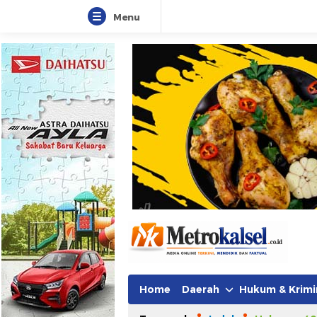
Menu
Home
Daerah
Hukum & Krimi