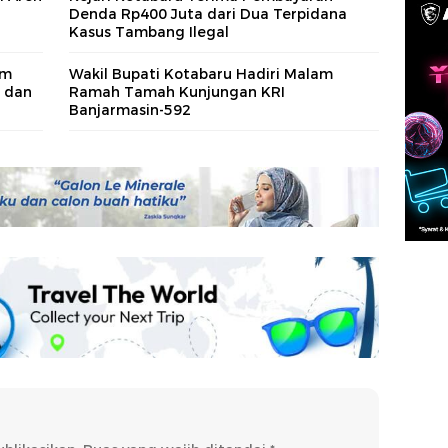
Denda Rp400 Juta dari Dua Terpidana
Kasus Tambang Ilegal
im
Wakil Bupati Kotabaru Hadiri Malam
 dan
Ramah Tamah Kunjungan KRI
Banjarmasin-592