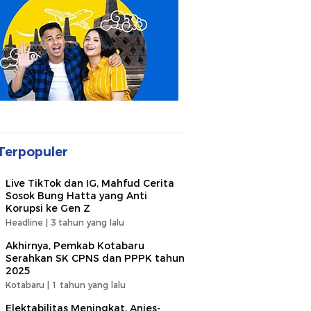
Terpopuler
Live TikTok dan IG, Mahfud Cerita
Sosok Bung Hatta yang Anti
Korupsi ke Gen Z
Headline |
3 tahun yang lalu
Akhirnya, Pemkab Kotabaru
Serahkan SK CPNS dan PPPK tahun
2025
Kotabaru |
1 tahun yang lalu
Elektabilitas Meningkat, Anies-