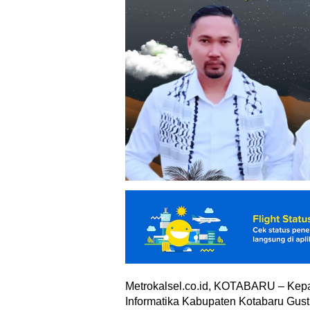
Metrokalsel.co.id, KOTABARU – Kep
Informatika Kabupaten Kotabaru Gus