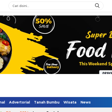
nal
Advertorial
Tanah Bumbu
Wisata
News