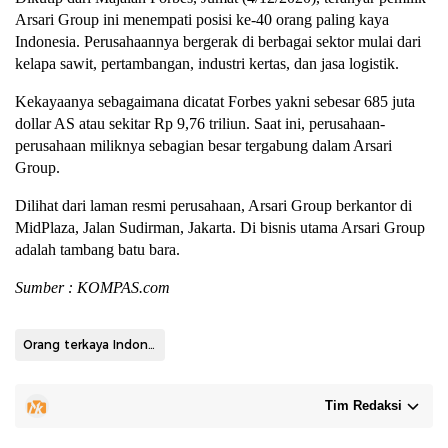
Arsari Group ini menempati posisi ke-40 orang paling kaya
Indonesia. Perusahaannya bergerak di berbagai sektor mulai dari
kelapa sawit, pertambangan, industri kertas, dan jasa logistik.
Kekayaanya sebagaimana dicatat Forbes yakni sebesar 685 juta
dollar AS atau sekitar Rp 9,76 triliun. Saat ini, perusahaan-
perusahaan miliknya sebagian besar tergabung dalam Arsari
Group.
Dilihat dari laman resmi perusahaan, Arsari Group berkantor di
MidPlaza, Jalan Sudirman, Jakarta. Di bisnis utama Arsari Group
adalah tambang batu bara.
Sumber : KOMPAS.com
Orang terkaya Indonesia
Tim Redaksi