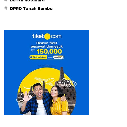
#
DPRD Tanah Bumbu