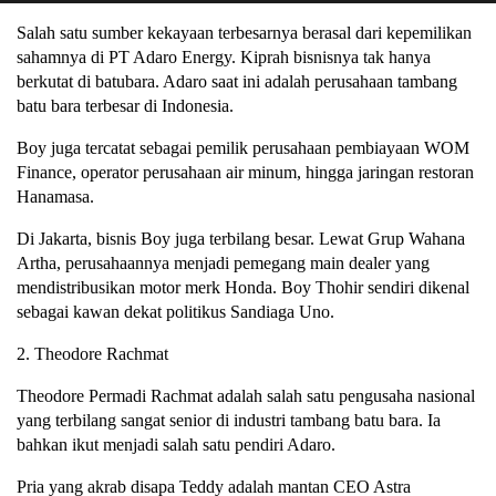
Salah satu sumber kekayaan terbesarnya berasal dari kepemilikan
sahamnya di PT Adaro Energy. Kiprah bisnisnya tak hanya
berkutat di batubara. Adaro saat ini adalah perusahaan tambang
batu bara terbesar di Indonesia.
Boy juga tercatat sebagai pemilik perusahaan pembiayaan WOM
Finance, operator perusahaan air minum, hingga jaringan restoran
Hanamasa.
Di Jakarta, bisnis Boy juga terbilang besar. Lewat Grup Wahana
Artha, perusahaannya menjadi pemegang main dealer yang
mendistribusikan motor merk Honda. Boy Thohir sendiri dikenal
sebagai kawan dekat politikus Sandiaga Uno.
2. Theodore Rachmat
Theodore Permadi Rachmat adalah salah satu pengusaha nasional
yang terbilang sangat senior di industri tambang batu bara. Ia
bahkan ikut menjadi salah satu pendiri Adaro.
Pria yang akrab disapa Teddy adalah mantan CEO Astra