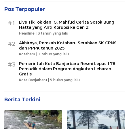
Pos Terpopuler
#1
Live TikTok dan IG, Mahfud Cerita Sosok Bung
Hatta yang Anti Korupsi ke Gen Z
Headline |
3 tahun yang lalu
#2
Akhirnya, Pemkab Kotabaru Serahkan SK CPNS
dan PPPK tahun 2025
Kotabaru |
1 tahun yang lalu
#3
Pemerintah Kota Banjarbaru Resmi Lepas 176
Pemudik dalam Program Angkutan Lebaran
Gratis
Kota Banjarbaru |
5 bulan yang lalu
Berita Terkini