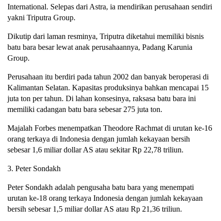
International. Selepas dari Astra, ia mendirikan perusahaan sendiri
yakni Triputra Group.
Dikutip dari laman resminya, Triputra diketahui memiliki bisnis
batu bara besar lewat anak perusahaannya, Padang Karunia
Group.
Perusahaan itu berdiri pada tahun 2002 dan banyak beroperasi di
Kalimantan Selatan. Kapasitas produksinya bahkan mencapai 15
juta ton per tahun. Di lahan konsesinya, raksasa batu bara ini
memiliki cadangan batu bara sebesar 275 juta ton.
Majalah Forbes menempatkan Theodore Rachmat di urutan ke-16
orang terkaya di Indonesia dengan jumlah kekayaan bersih
sebesar 1,6 miliar dollar AS atau sekitar Rp 22,78 triliun.
3. Peter Sondakh
Peter Sondakh adalah pengusaha batu bara yang menempati
urutan ke-18 orang terkaya Indonesia dengan jumlah kekayaan
bersih sebesar 1,5 miliar dollar AS atau Rp 21,36 triliun.