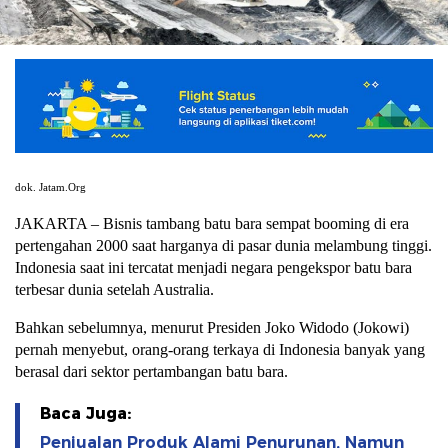
dok. Jatam.Org
JAKARTA – Bisnis tambang batu bara sempat booming di era
pertengahan 2000 saat harganya di pasar dunia melambung tinggi.
Indonesia saat ini tercatat menjadi negara pengekspor batu bara
terbesar dunia setelah Australia.
Bahkan sebelumnya, menurut Presiden Joko Widodo (Jokowi)
pernah menyebut, orang-orang terkaya di Indonesia banyak yang
berasal dari sektor pertambangan batu bara.
Baca Juga:
Penjualan Produk Alami Penurunan, Namun