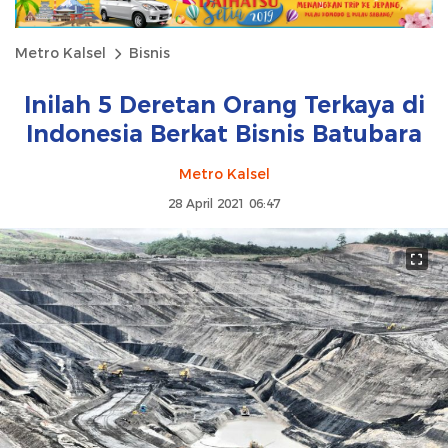
Metro Kalsel
Bisnis
Inilah 5 Deretan Orang Terkaya di
Indonesia Berkat Bisnis Batubara
Metro Kalsel
28 April 2021 06:47