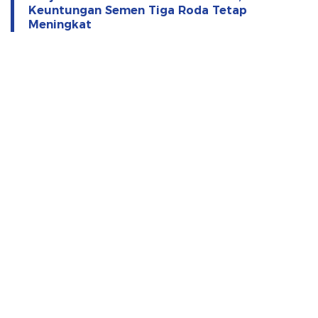
Keuntungan Semen Tiga Roda Tetap
Meningkat