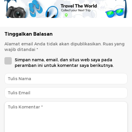
Tinggalkan Balasan
Alamat email Anda tidak akan dipublikasikan.
Ruas yang
wajib ditandai
*
Simpan nama, email, dan situs web saya pada
peramban ini untuk komentar saya berikutnya.