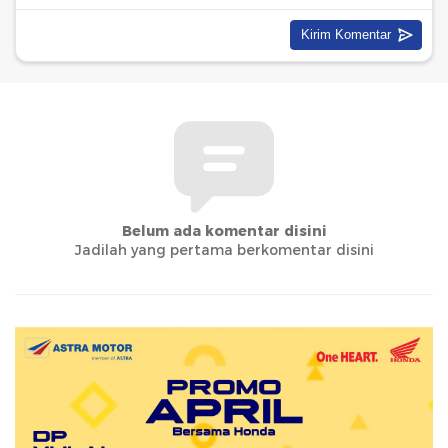
Belum ada komentar disini
Jadilah yang pertama berkomentar disini