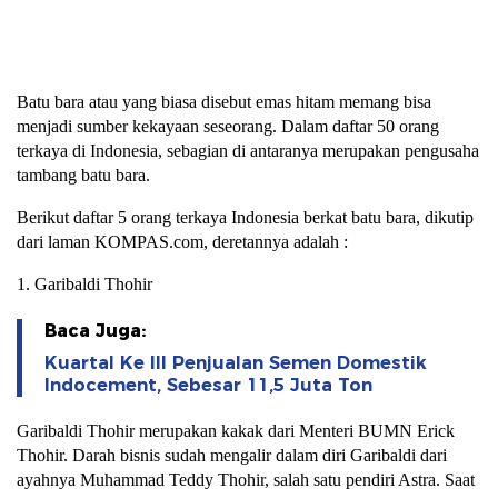
Batu bara atau yang biasa disebut emas hitam memang bisa
menjadi sumber kekayaan seseorang. Dalam daftar 50 orang
terkaya di Indonesia, sebagian di antaranya merupakan pengusaha
tambang batu bara.
Berikut daftar 5 orang terkaya Indonesia berkat batu bara, dikutip
dari laman KOMPAS.com, deretannya adalah :
1. Garibaldi Thohir
Baca Juga:
Kuartal Ke III Penjualan Semen Domestik
Indocement, Sebesar 11,5 Juta Ton
Garibaldi Thohir merupakan kakak dari Menteri BUMN Erick
Thohir. Darah bisnis sudah mengalir dalam diri Garibaldi dari
ayahnya Muhammad Teddy Thohir, salah satu pendiri Astra. Saat