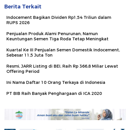
Berita Terkait
Indocement Bagikan Dividen Rp1,54 Triliun dalam
RUPS 2026
Penjualan Produk Alami Penurunan, Namun
Keuntungan Semen Tiga Roda Tetap Meningkat
Kuartal Ke III Penjualan Semen Domestik Indocement,
Sebesar 11,5 Juta Ton
Resmi, JARR Listing di BEI, Raih Rp 366,8 Miliar Lewat
Offering Period
Ini Nama Daftar 10 Orang Terkaya di Indonesia
PT BIB Raih Banyak Penghargaan di ICA 2020