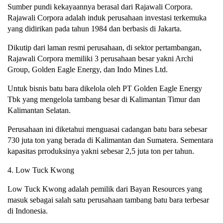
Sumber pundi kekayaannya berasal dari Rajawali Corpora.
Rajawali Corpora adalah induk perusahaan investasi terkemuka
yang didirikan pada tahun 1984 dan berbasis di Jakarta.
Dikutip dari laman resmi perusahaan, di sektor pertambangan,
Rajawali Corpora memiliki 3 perusahaan besar yakni Archi
Group, Golden Eagle Energy, dan Indo Mines Ltd.
Untuk bisnis batu bara dikelola oleh PT Golden Eagle Energy
Tbk yang mengelola tambang besar di Kalimantan Timur dan
Kalimantan Selatan.
Perusahaan ini diketahui menguasai cadangan batu bara sebesar
730 juta ton yang berada di Kalimantan dan Sumatera. Sementara
kapasitas prroduksinya yakni sebesar 2,5 juta ton per tahun.
4. Low Tuck Kwong
Low Tuck Kwong adalah pemilik dari Bayan Resources yang
masuk sebagai salah satu perusahaan tambang batu bara terbesar
di Indonesia.