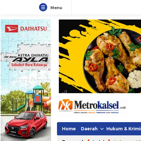
Menu
Home
Daerah
Hukum & Krimi