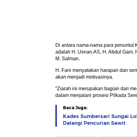
Di antara nama-nama para penuntut 
adalah H. Usnan.AS, H. Abdul Gani, H
M. Salman.
H. Fani menyatakan harapan dan sem
akan menjadi motivasinya.
“Ziarah ini merupakan bagian dari me
dalam menjalani prosesi Pilkada Sere
Baca Juga:
Kades Sumbersari Sungai Lo
Dalangi Pencurian Sawit