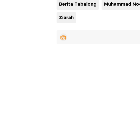
Berita Tabalong
Ziarah