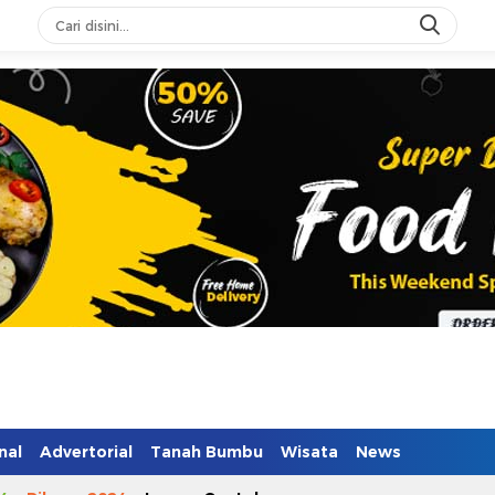
nal
Advertorial
Tanah Bumbu
Wisata
News