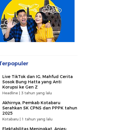
Terpopuler
Live TikTok dan IG, Mahfud Cerita
Sosok Bung Hatta yang Anti
Korupsi ke Gen Z
Headline |
3 tahun yang lalu
Akhirnya, Pemkab Kotabaru
Serahkan SK CPNS dan PPPK tahun
2025
Kotabaru |
1 tahun yang lalu
Elektabilitas Meningkat, Anies-