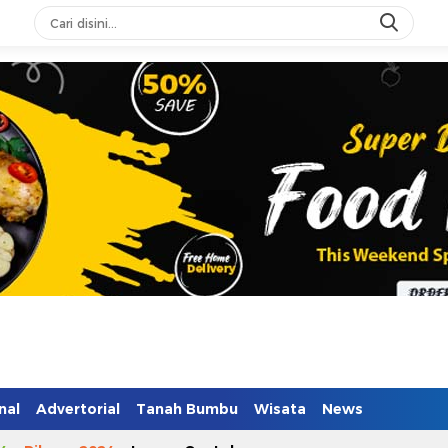
nal
Advertorial
Tanah Bumbu
Wisata
News