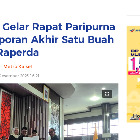
Gelar Rapat Paripurna
poran Akhir Satu Buah
Raperda
Metro Kalsel
Desember 2025 16:21