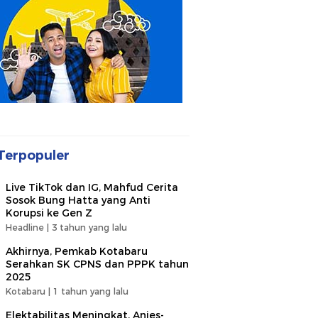
Terpopuler
Live TikTok dan IG, Mahfud Cerita
Sosok Bung Hatta yang Anti
Korupsi ke Gen Z
Headline |
3 tahun yang lalu
Akhirnya, Pemkab Kotabaru
Serahkan SK CPNS dan PPPK tahun
2025
Kotabaru |
1 tahun yang lalu
Elektabilitas Meningkat, Anies-