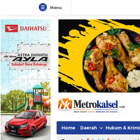
Menu
Home
Daerah
Hukum & Krimi