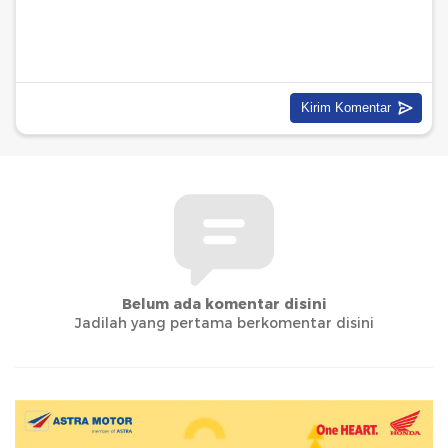
Belum ada komentar disini
Jadilah yang pertama berkomentar disini