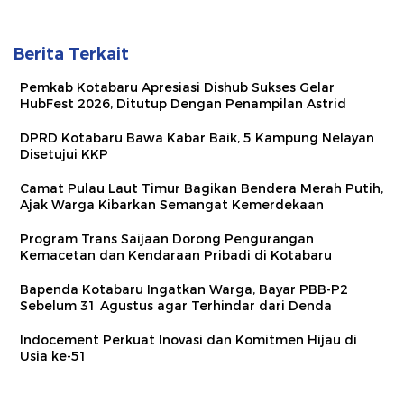
Berita Terkait
Pemkab Kotabaru Apresiasi Dishub Sukses Gelar
HubFest 2026, Ditutup Dengan Penampilan Astrid
DPRD Kotabaru Bawa Kabar Baik, 5 Kampung Nelayan
Disetujui KKP
Camat Pulau Laut Timur Bagikan Bendera Merah Putih,
Ajak Warga Kibarkan Semangat Kemerdekaan
Program Trans Saijaan Dorong Pengurangan
Kemacetan dan Kendaraan Pribadi di Kotabaru
Bapenda Kotabaru Ingatkan Warga, Bayar PBB-P2
Sebelum 31 Agustus agar Terhindar dari Denda
Indocement Perkuat Inovasi dan Komitmen Hijau di
Usia ke-51