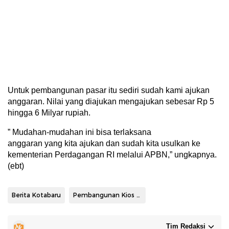
Untuk pembangunan pasar itu sediri sudah kami ajukan
anggaran. Nilai yang diajukan mengajukan sebesar Rp 5
hingga 6 Milyar rupiah.
” Mudahan-mudahan ini bisa terlaksana
anggaran yang kita ajukan dan sudah kita usulkan ke
kementerian Perdagangan RI melalui APBN,” ungkapnya.
(ebt)
Berita Kotabaru
Pembangunan Kios Sementara
Tim Redaksi