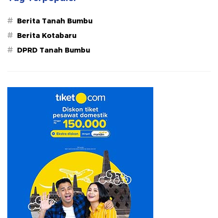
#
Berita Tanah Bumbu
#
Berita Kotabaru
#
DPRD Tanah Bumbu