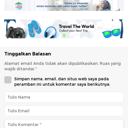
Tinggalkan Balasan
Alamat email Anda tidak akan dipublikasikan.
Ruas yang
wajib ditandai
*
Simpan nama, email, dan situs web saya pada
peramban ini untuk komentar saya berikutnya.