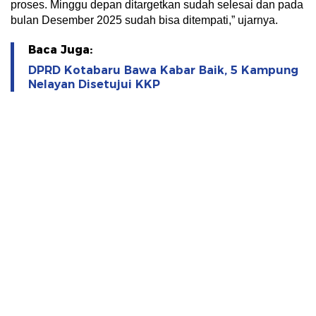
proses. Minggu depan ditargetkan sudah selesai dan pada
bulan Desember 2025 sudah bisa ditempati,” ujarnya.
Baca Juga:
DPRD Kotabaru Bawa Kabar Baik, 5 Kampung
Nelayan Disetujui KKP