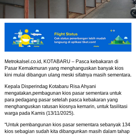
Metrokalsel.co.id, KOTABARU – Pasca kebakaran di
Pasar Kemakmuran yang menghanguskan banyak kios
kini mulai dibangun ulang meski sifatnya masih sementara.
Kepala Disperindag Kotabaru Risa Ahyani
mengatakan,pembagunan kios pasar sementara untuk
para pedagang pasar setelah pasca kebakaran yang
menghanguskan ratusan kiosnya kemarin, untuk fasilitasi
warga pada Kamis (13/11/2025).
“Untuk pembangunan kios pasar sementara sebanyak 134
kios sebagian sudah kita dibangunkan masih dalam tahap