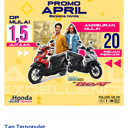
Tag Terpopuler