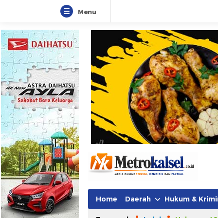
Menu
Home
Daerah
Hukum & Krimi