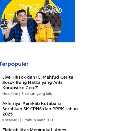
Terpopuler
Live TikTok dan IG, Mahfud Cerita
Sosok Bung Hatta yang Anti
Korupsi ke Gen Z
Headline |
3 tahun yang lalu
Akhirnya, Pemkab Kotabaru
Serahkan SK CPNS dan PPPK tahun
2025
Kotabaru |
1 tahun yang lalu
Elektabilitas Meningkat, Anies-