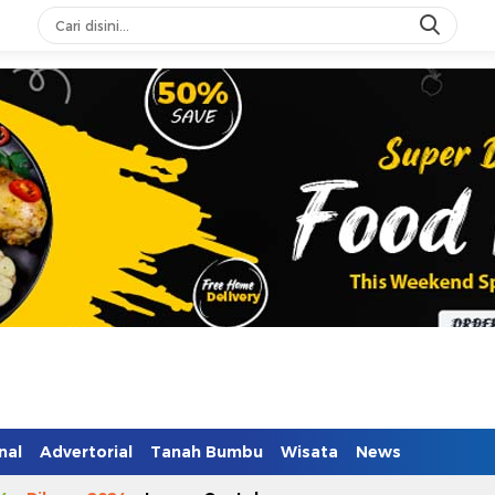
nal
Advertorial
Tanah Bumbu
Wisata
News