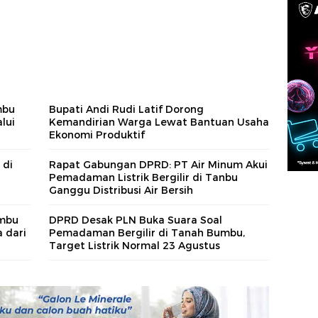
mbu
Bupati Andi Rudi Latif Dorong
lui
Kemandirian Warga Lewat Bantuan Usaha
Ekonomi Produktif
 di
Rapat Gabungan DPRD: PT Air Minum Akui
Pemadaman Listrik Bergilir di Tanbu
Ganggu Distribusi Air Bersih
umbu
DPRD Desak PLN Buka Suara Soal
 dari
Pemadaman Bergilir di Tanah Bumbu,
Target Listrik Normal 23 Agustus