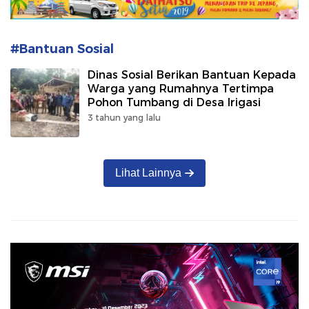
#Bantuan Sosial
Dinas Sosial Berikan Bantuan Kepada
Warga yang Rumahnya Tertimpa
Pohon Tumbang di Desa Irigasi
3 tahun yang lalu
Lihat Lainnya