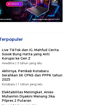
Terpopuler
Live TikTok dan IG, Mahfud Cerita
Sosok Bung Hatta yang Anti
Korupsi ke Gen Z
Headline |
3 tahun yang lalu
Akhirnya, Pemkab Kotabaru
Serahkan SK CPNS dan PPPK tahun
2025
Kotabaru |
1 tahun yang lalu
Elektabilitas Meningkat, Anies-
Muhaimin Diyakini Menang Jika
Pilpres 2 Putaran