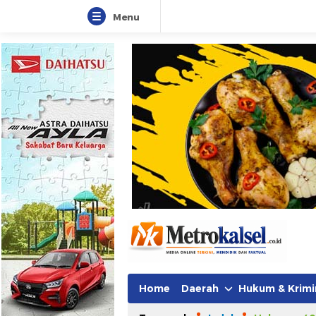
Menu
Home
Daerah
Hukum & Krimi