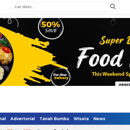
nal
Advertorial
Tanah Bumbu
Wisata
News