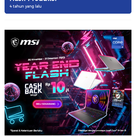
4 tahun yang lalu