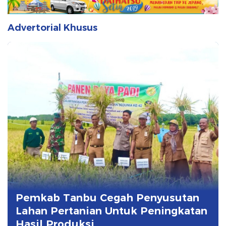
Advertorial Khusus
Pemkab Tanbu Cegah Penyusutan
Lahan Pertanian Untuk Peningkatan
Hasil Produksi