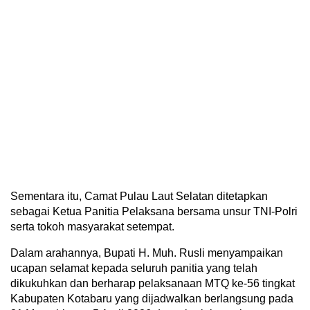
Sementara itu, Camat Pulau Laut Selatan ditetapkan
sebagai Ketua Panitia Pelaksana bersama unsur TNI-Polri
serta tokoh masyarakat setempat.
Dalam arahannya, Bupati H. Muh. Rusli menyampaikan
ucapan selamat kepada seluruh panitia yang telah
dikukuhkan dan berharap pelaksanaan MTQ ke-56 tingkat
Kabupaten Kotabaru yang dijadwalkan berlangsung pada