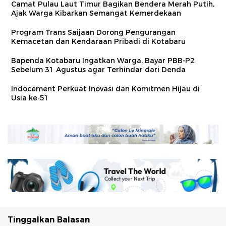
Camat Pulau Laut Timur Bagikan Bendera Merah Putih,
Ajak Warga Kibarkan Semangat Kemerdekaan
Program Trans Saijaan Dorong Pengurangan
Kemacetan dan Kendaraan Pribadi di Kotabaru
Bapenda Kotabaru Ingatkan Warga, Bayar PBB-P2
Sebelum 31 Agustus agar Terhindar dari Denda
Indocement Perkuat Inovasi dan Komitmen Hijau di
Usia ke-51
Tinggalkan Balasan