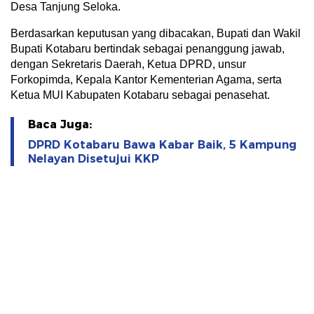
Desa Tanjung Seloka.
Berdasarkan keputusan yang dibacakan, Bupati dan Wakil
Bupati Kotabaru bertindak sebagai penanggung jawab,
dengan Sekretaris Daerah, Ketua DPRD, unsur
Forkopimda, Kepala Kantor Kementerian Agama, serta
Ketua MUI Kabupaten Kotabaru sebagai penasehat.
Baca Juga:
DPRD Kotabaru Bawa Kabar Baik, 5 Kampung
Nelayan Disetujui KKP