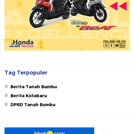
Tag Terpopuler
#
Berita Tanah Bumbu
#
Berita Kotabaru
#
DPRD Tanah Bumbu