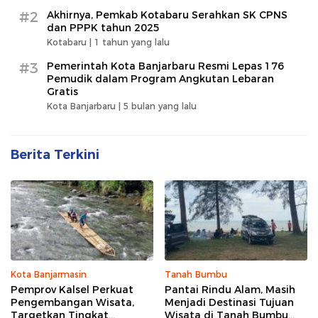
#2
Akhirnya, Pemkab Kotabaru Serahkan SK CPNS
dan PPPK tahun 2025
Kotabaru |
1 tahun yang lalu
#3
Pemerintah Kota Banjarbaru Resmi Lepas 176
Pemudik dalam Program Angkutan Lebaran
Gratis
Kota Banjarbaru |
5 bulan yang lalu
Berita Terkini
Kota Banjarmasin
Tanah Bumbu
Pemprov Kalsel Perkuat
Pantai Rindu Alam, Masih
Pengembangan Wisata,
Menjadi Destinasi Tujuan
Targetkan Tingkat
Wisata di Tanah Bumbu