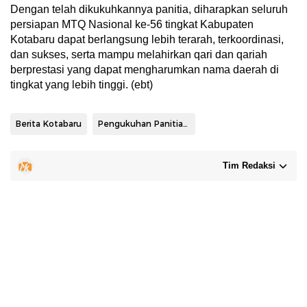
Dengan telah dikukuhkannya panitia, diharapkan seluruh
persiapan MTQ Nasional ke-56 tingkat Kabupaten
Kotabaru dapat berlangsung lebih terarah, terkoordinasi,
dan sukses, serta mampu melahirkan qari dan qariah
berprestasi yang dapat mengharumkan nama daerah di
tingkat yang lebih tinggi. (ebt)
Berita Kotabaru
Pengukuhan Panitia MTQN
Tim Redaksi