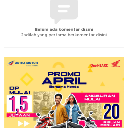
Belum ada komentar disini
Jadilah yang pertama berkomentar disini