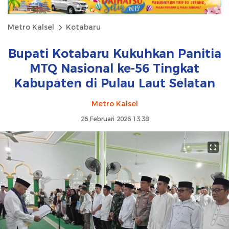
Metro Kalsel
Kotabaru
Bupati Kotabaru Kukuhkan Panitia
MTQ Nasional ke-56 Tingkat
Kabupaten di Pulau Laut Selatan
Metro Kalsel
26 Februari 2026 13:38