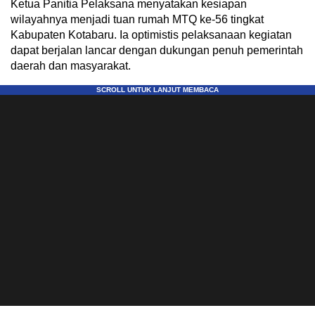
Ketua Panitia Pelaksana menyatakan kesiapan
wilayahnya menjadi tuan rumah MTQ ke-56 tingkat
Kabupaten Kotabaru. Ia optimistis pelaksanaan kegiatan
dapat berjalan lancar dengan dukungan penuh pemerintah
daerah dan masyarakat.