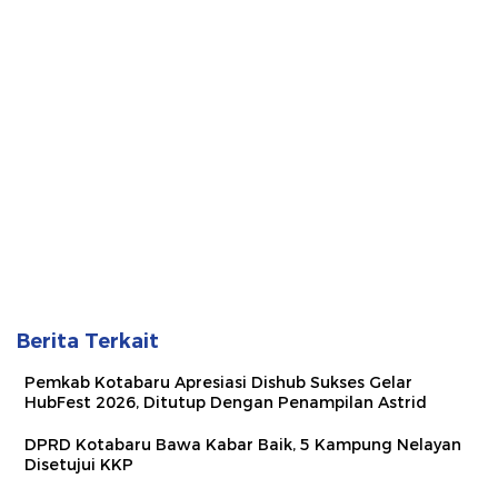
Berita Terkait
Pemkab Kotabaru Apresiasi Dishub Sukses Gelar
HubFest 2026, Ditutup Dengan Penampilan Astrid
DPRD Kotabaru Bawa Kabar Baik, 5 Kampung Nelayan
Disetujui KKP