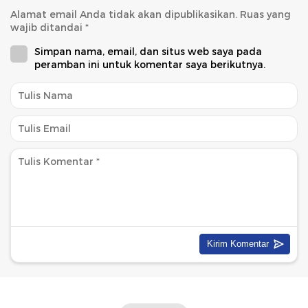
Alamat email Anda tidak akan dipublikasikan.
Ruas yang
wajib ditandai
*
Simpan nama, email, dan situs web saya pada
peramban ini untuk komentar saya berikutnya.