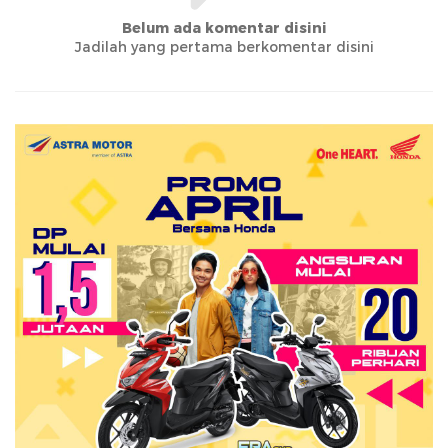
Belum ada komentar disini
Jadilah yang pertama berkomentar disini