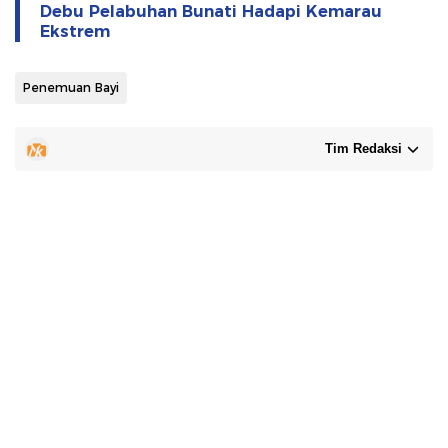
Debu Pelabuhan Bunati Hadapi Kemarau
Ekstrem
Penemuan Bayi
Tim Redaksi