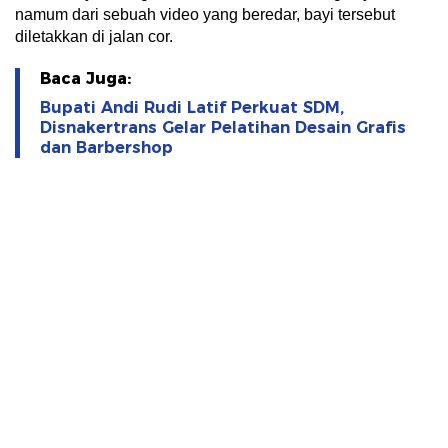
namum dari sebuah video yang beredar, bayi tersebut
diletakkan di jalan cor.
Baca Juga:
Bupati Andi Rudi Latif Perkuat SDM,
Disnakertrans Gelar Pelatihan Desain Grafis
dan Barbershop