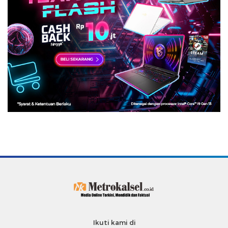
Ikuti kami di