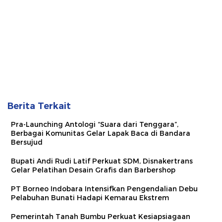
Berita Terkait
Pra-Launching Antologi “Suara dari Tenggara”,
Berbagai Komunitas Gelar Lapak Baca di Bandara
Bersujud
Bupati Andi Rudi Latif Perkuat SDM, Disnakertrans
Gelar Pelatihan Desain Grafis dan Barbershop
PT Borneo Indobara Intensifkan Pengendalian Debu
Pelabuhan Bunati Hadapi Kemarau Ekstrem
Pemerintah Tanah Bumbu Perkuat Kesiapsiagaan