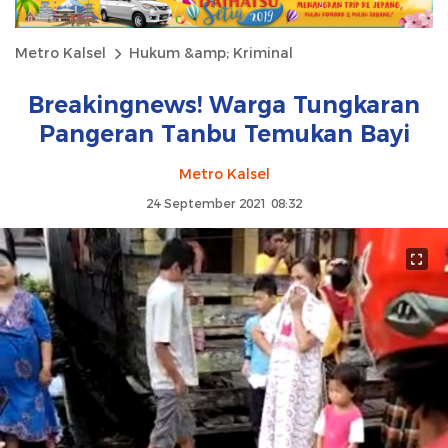
Metro Kalsel
Hukum &amp; Kriminal
Breakingnews! Warga Tungkaran
Pangeran Tanbu Temukan Bayi
Metro Kalsel
24 September 2021 08:32