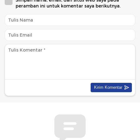
peramban ini untuk komentar saya berikutnya.