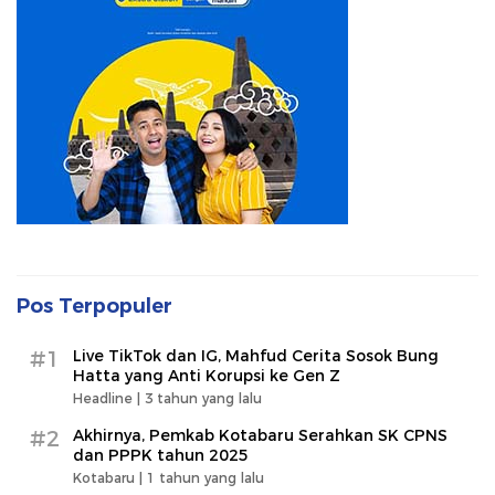
Pos Terpopuler
#1
Live TikTok dan IG, Mahfud Cerita Sosok Bung
Hatta yang Anti Korupsi ke Gen Z
Headline |
3 tahun yang lalu
#2
Akhirnya, Pemkab Kotabaru Serahkan SK CPNS
dan PPPK tahun 2025
Kotabaru |
1 tahun yang lalu