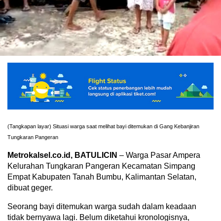
(Tangkapan layar) Situasi warga saat melihat bayi ditemukan di Gang Kebanjiran
Tungkaran Pangeran
Metrokalsel.co.id, BATULICIN
– Warga Pasar Ampera
Kelurahan Tungkaran Pangeran Kecamatan Simpang
Empat Kabupaten Tanah Bumbu, Kalimantan Selatan,
dibuat geger.
Seorang bayi ditemukan warga sudah dalam keadaan
tidak bernyawa lagi. Belum diketahui kronologisnya,