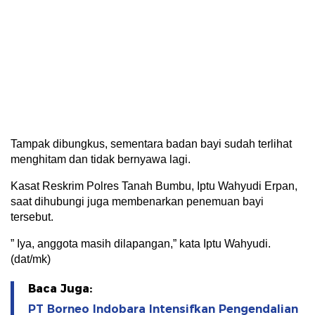
Tampak dibungkus, sementara badan bayi sudah terlihat
menghitam dan tidak bernyawa lagi.
Kasat Reskrim Polres Tanah Bumbu, Iptu Wahyudi Erpan,
saat dihubungi juga membenarkan penemuan bayi
tersebut.
” Iya, anggota masih dilapangan,” kata Iptu Wahyudi.
(dat/mk)
Baca Juga:
PT Borneo Indobara Intensifkan Pengendalian