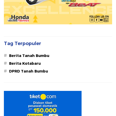
Tag Terpopuler
#
Berita Tanah Bumbu
#
Berita Kotabaru
#
DPRD Tanah Bumbu