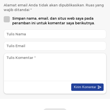
Alamat email Anda tidak akan dipublikasikan.
Ruas yang
wajib ditandai
*
Simpan nama, email, dan situs web saya pada
peramban ini untuk komentar saya berikutnya.