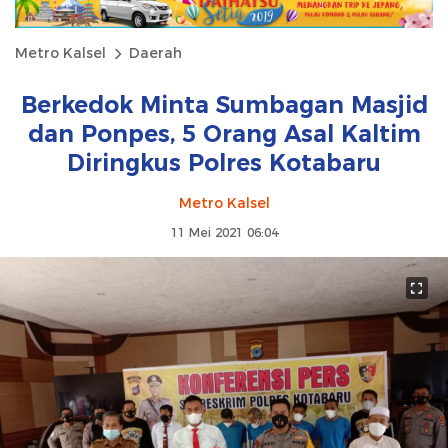
Metro Kalsel
Daerah
Berkedok Minta Sumbagan Masjid
dan Ponpes, 5 Orang Asal Kaltim
Diringkus Polres Kotabaru
Metro Kalsel
11 Mei 2021 06:04