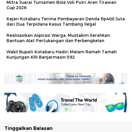
Mitra Juarai Turnamen Bola Voli Putri Aren Tirawan
Cup 2026
Kejari Kotabaru Terima Pembayaran Denda Rp400 Juta
dari Dua Terpidana Kasus Tambang Ilegal
Realisasikan Aspirasi Warga, Mustakim Serahkan
Bantuan Alat Pertukangan dan Perbengkelan
Wakil Bupati Kotabaru Hadiri Malam Ramah Tamah
Kunjungan KRI Banjarmasin-592
Tinggalkan Balasan