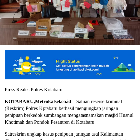
Press Reales Polres Kotabaru
KOTABARU,Metrokalsel.co.id
– Satuan reserse kriminal
(Reskrim) Polres Kptabaru berhasil mengungkap jaringan
penipuan berkedok sumbangan mengatasnamakan masjid Husnul
Khotimah dan Pondok Pesantren di Kotabaru.
Satreskrim ungkap kasus penipuan jaringan asal Kalimantan