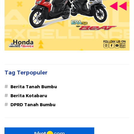
Tag Terpopuler
#
Berita Tanah Bumbu
#
Berita Kotabaru
#
DPRD Tanah Bumbu