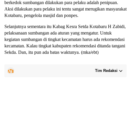
berkedok sumbangan dilakukan para pelaku adalah penipuan.
Aksi dilakukan para pelaku ini tentu sangat merugikan masyarakat
Kotabaru, pengelola masjid dan ponpes.
Selanjutnya sementara itu Kabag Kesra Setda Kotabaru H Zabidi,
pelaksanaan sumbangan ada aturan yang mengatur. Untuk
kegiatan sumbangan di tingkat kecamatan harus ada rekomendasi
kecamatan. Kalau tingkat kabupaten rekomendasi ditanda tangani
Sekda. Dan, itu pun ada batas waktunya. (mka/ebt)
Tim Redaksi