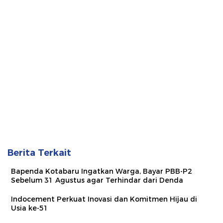
Berita Terkait
Bapenda Kotabaru Ingatkan Warga, Bayar PBB-P2
Sebelum 31 Agustus agar Terhindar dari Denda
Indocement Perkuat Inovasi dan Komitmen Hijau di
Usia ke-51