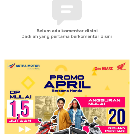
Belum ada komentar disini
Jadilah yang pertama berkomentar disini