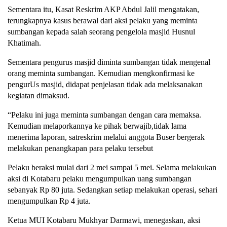
Sementara itu, Kasat Reskrim AKP Abdul Jalil mengatakan,
terungkapnya kasus berawal dari aksi pelaku yang meminta
sumbangan kepada salah seorang pengelola masjid Husnul
Khatimah.
Sementara pengurus masjid diminta sumbangan tidak mengenal
orang meminta sumbangan. Kemudian mengkonfirmasi ke
pengurUs masjid, didapat penjelasan tidak ada melaksanakan
kegiatan dimaksud.
“Pelaku ini juga meminta sumbangan dengan cara memaksa.
Kemudian melaporkannya ke pihak berwajib,tidak lama
menerima laporan, satreskrim melalui anggota Buser bergerak
melakukan penangkapan para pelaku tersebut
Pelaku beraksi mulai dari 2 mei sampai 5 mei. Selama melakukan
aksi di Kotabaru pelaku mengumpulkan uang sumbangan
sebanyak Rp 80 juta. Sedangkan setiap melakukan operasi, sehari
mengumpulkan Rp 4 juta.
Ketua MUI Kotabaru Mukhyar Darmawi, menegaskan, aksi