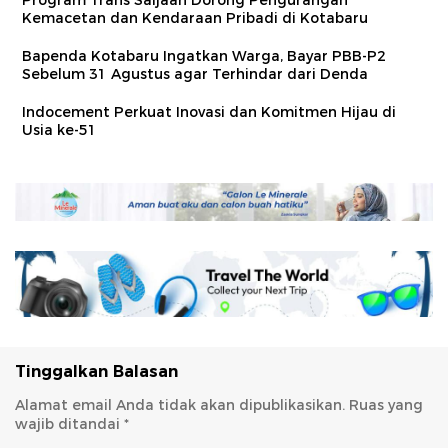
Kemacetan dan Kendaraan Pribadi di Kotabaru
Bapenda Kotabaru Ingatkan Warga, Bayar PBB-P2
Sebelum 31 Agustus agar Terhindar dari Denda
Indocement Perkuat Inovasi dan Komitmen Hijau di
Usia ke-51
Tinggalkan Balasan
Alamat email Anda tidak akan dipublikasikan.
Ruas yang
wajib ditandai
*