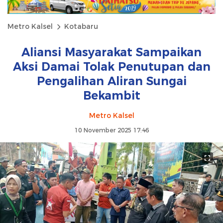
Metro Kalsel
Kotabaru
Aliansi Masyarakat Sampaikan
Aksi Damai Tolak Penutupan dan
Pengalihan Aliran Sungai
Bekambit
Metro Kalsel
10 November 2025 17:46