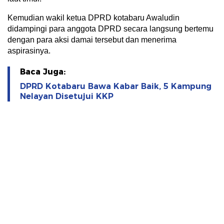
Kemudian wakil ketua DPRD kotabaru Awaludin
didampingi para anggota DPRD secara langsung bertemu
dengan para aksi damai tersebut dan menerima
aspirasinya.
Baca Juga:
DPRD Kotabaru Bawa Kabar Baik, 5 Kampung
Nelayan Disetujui KKP