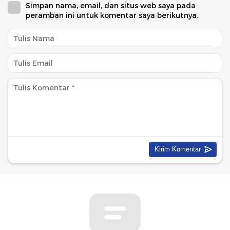
Simpan nama, email, dan situs web saya pada
peramban ini untuk komentar saya berikutnya.