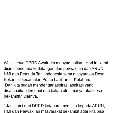
Wakil ketua DPRD Awaludin menyampaikan, Hari ini kami
disini menerima kedatangan dari perwakilan dari ARUN,
HMI dan Pemuda Tani Indonesia serta masyarakat Desa
Bekambit kecamatan Pulau Laut Timur Kotabaru.
“Dan kita sudah mendengar aspirasi aspirasi yang
disampaikan tersebut dari kalian oleh masyarakat desa
bekambit,” ujarnya.
” Jadi kami dari DPRD kotabaru meminta kepada ARUN,
HMI dan Perwakilan masyarakat bekambit agar kita bisa