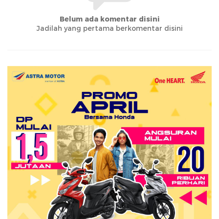
Belum ada komentar disini
Jadilah yang pertama berkomentar disini