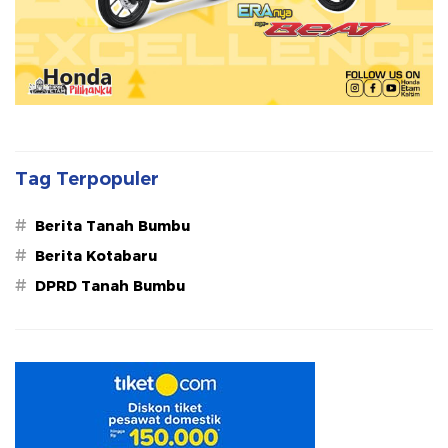
Tag Terpopuler
#
Berita Tanah Bumbu
#
Berita Kotabaru
#
DPRD Tanah Bumbu