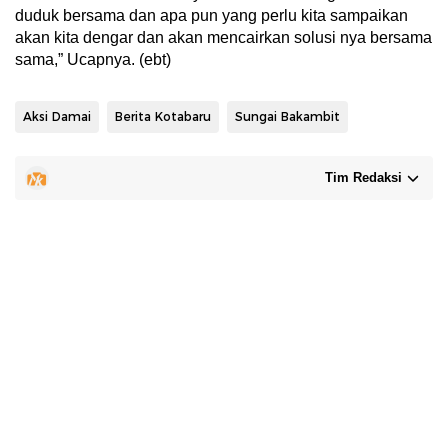
duduk bersama dan apa pun yang perlu kita sampaikan
akan kita dengar dan akan mencairkan solusi nya bersama
sama,” Ucapnya. (ebt)
Aksi Damai
Berita Kotabaru
Sungai Bakambit
Tim Redaksi